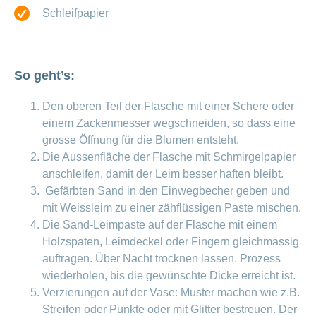
Schleifpapier
So geht’s:
Den oberen Teil der Flasche mit einer Schere oder
einem Zackenmesser wegschneiden, so dass eine
grosse Öffnung für die Blumen entsteht.
Die Aussenfläche der Flasche mit Schmirgelpapier
anschleifen, damit der Leim besser haften bleibt.
Gefärbten Sand in den Einwegbecher geben und
mit Weissleim zu einer zähflüssigen Paste mischen.
Die Sand-Leimpaste auf der Flasche mit einem
Holzspaten, Leimdeckel oder Fingern gleichmässig
auftragen. Über Nacht trocknen lassen. Prozess
wiederholen, bis die gewünschte Dicke erreicht ist.
Verzierungen auf der Vase: Muster machen wie z.B.
Streifen oder Punkte oder mit Glitter bestreuen. Der