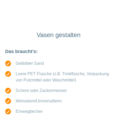
Vasen gestalten
Das braucht's:
Gefärbter Sand
Leere PET Flasche (z.B. Trinkflasche, Verpackung
von Putzmittel oder Waschmittel)
Schere oder Zackenmesser
Weissleim/Universalleim
Einwegbecher