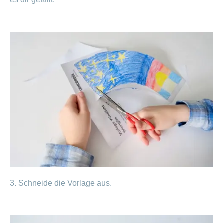
3. Schneide die Vorlage aus.