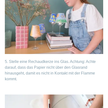
5. Stelle eine Rechaudkerze ins Glas. Achtung: Achte
darauf, dass das Papier nicht über den Glasrand
hinausgeht, damit es nicht in Kontakt mit der Flamme
kommt.