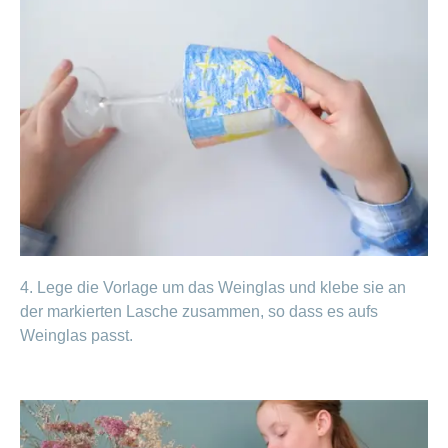
4. Lege die Vorlage um das Weinglas und klebe sie an
der markierten Lasche zusammen, so dass es aufs
Weinglas passt.