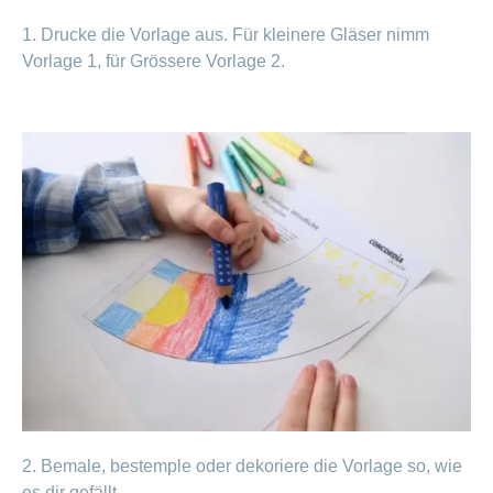
1. Drucke die Vorlage aus. Für kleinere Gläser nimm
Vorlage 1, für Grössere Vorlage 2.
2. Bemale, bestemple oder dekoriere die Vorlage so, wie
es dir gefällt.