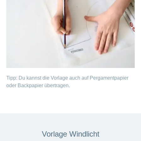
Tipp: Du kannst die Vorlage auch auf Pergamentpapier
oder Backpapier übertragen.
Vorlage Windlicht