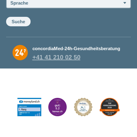
Sprache:
Suche
concordiaMed-24h-Gesundheitsberatung
+41 41 210 02 50