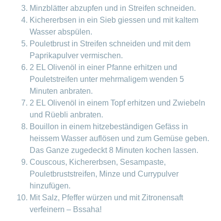
Minzblätter abzupfen und in Streifen schneiden.
Kichererbsen in ein Sieb giessen und mit kaltem
Wasser abspülen.
Pouletbrust in Streifen schneiden und mit dem
Paprikapulver vermischen.
2 EL Olivenöl in einer Pfanne erhitzen und
Pouletstreifen unter mehrmaligem wenden 5
Minuten anbraten.
2 EL Olivenöl in einem Topf erhitzen und Zwiebeln
und Rüebli anbraten.
Bouillon in einem hitzebeständigen Gefäss in
heissem Wasser auflösen und zum Gemüse geben.
Das Ganze zugedeckt 8 Minuten kochen lassen.
Couscous, Kichererbsen, Sesampaste,
Pouletbruststreifen, Minze und Currypulver
hinzufügen.
Mit Salz, Pfeffer würzen und mit Zitronensaft
verfeinern – Bssaha!