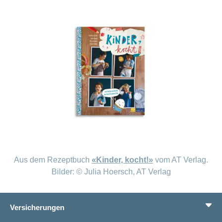
Aus dem Rezeptbuch
«Kinder, kocht!»
vom AT Verlag.
Bilder: © Julia Hoersch, AT Verlag
Versicherungen