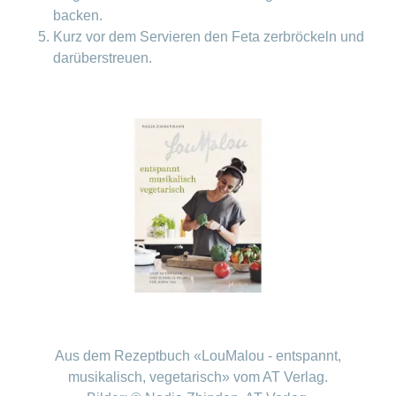
backen.
Kurz vor dem Servieren den Feta zerbröckeln und
darüberstreuen.
Aus dem Rezeptbuch «LouMalou - entspannt,
musikalisch, vegetarisch» vom AT Verlag.