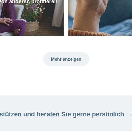
on anderen profitieren
Mehr anzeigen
stützen und beraten Sie gerne persönlich