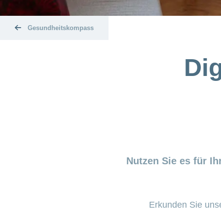
Gesundheitskompass
Dig
Nutzen Sie es für I
Erkunden Sie unse