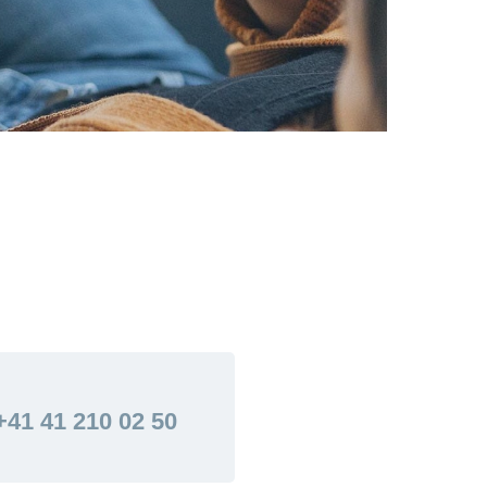
+41 41 210 02 50