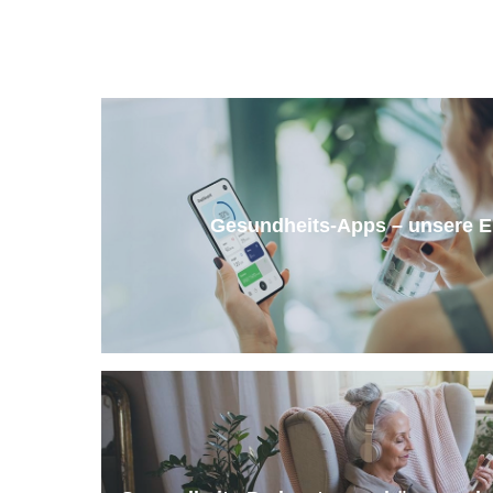
Gesundheits-Apps – unsere 