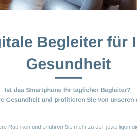
itale Begleiter für 
Gesundheit
Ist das Smartphone Ihr täglicher Begleiter?
hre Gesundheit und profitieren Sie von unseren 
re Rubriken und erfahren Sie mehr zu den jeweiligen di