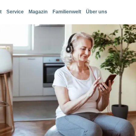
t
Service
Magazin
Familienwelt
Über uns