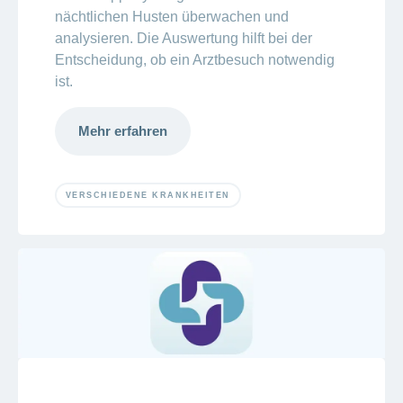
nächtlichen Husten überwachen und
analysieren. Die Auswertung hilft bei der
Entscheidung, ob ein Arztbesuch notwendig
ist.
Mehr erfahren
VERSCHIEDENE KRANKHEITEN