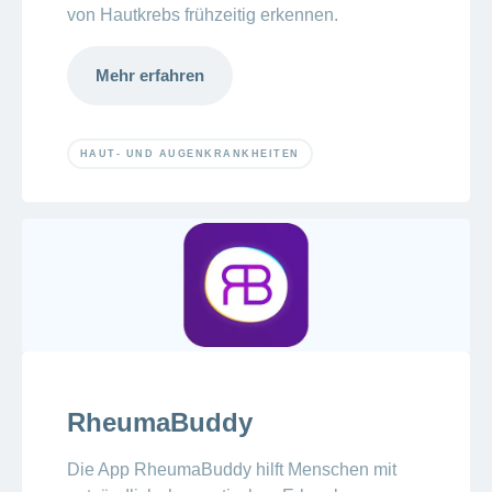
von Hautkrebs frühzeitig erkennen.
Mehr erfahren
HAUT- UND AUGENKRANKHEITEN
RheumaBuddy
Die App RheumaBuddy hilft Menschen mit