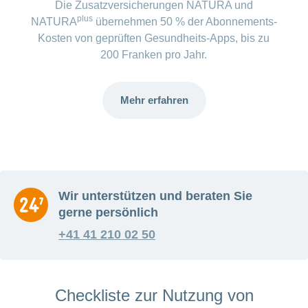
Die Zusatzversicherungen NATURA und
plus
NATURA
übernehmen 50 % der Abonnements-
Kosten von geprüften Gesundheits-Apps, bis zu
200 Franken pro Jahr.
Mehr erfahren
Wir unterstützen und beraten Sie
gerne persönlich
+41 41 210 02 50
Checkliste zur Nutzung von