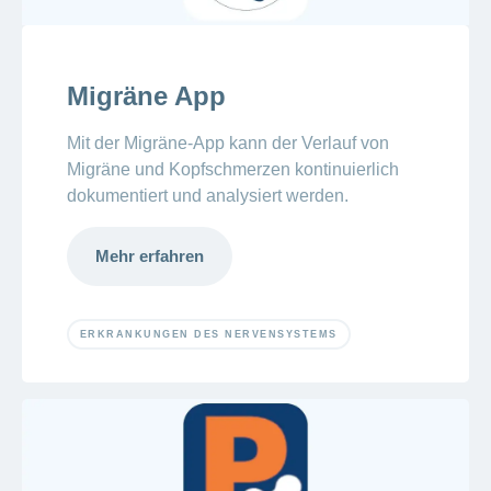
Migräne App
Mit der Migräne-App kann der Verlauf von
Migräne und Kopfschmerzen kontinuierlich
dokumentiert und analysiert werden.
Mehr erfahren
ERKRANKUNGEN DES NERVENSYSTEMS