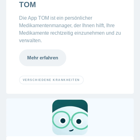
TOM
Die App TOM ist ein persönlicher
Medikamentenmanager, der Ihnen hilft, Ihre
Medikamente rechtzeitig einzunehmen und zu
verwalten.
Mehr erfahren
VERSCHIEDENE KRANKHEITEN