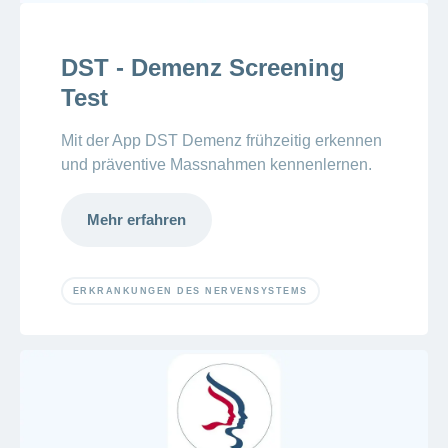
DST - Demenz Screening
Test
Mit der App DST Demenz frühzeitig erkennen
und präventive Massnahmen kennenlernen.
Mehr erfahren
ERKRANKUNGEN DES NERVENSYSTEMS