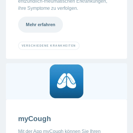
entzündlich-rheumatischen Erkrankungen,
ihre Symptome zu verfolgen.
Mehr erfahren
VERSCHIEDENE KRANKHEITEN
myCough
Mit der App myCough können Sie Ihren