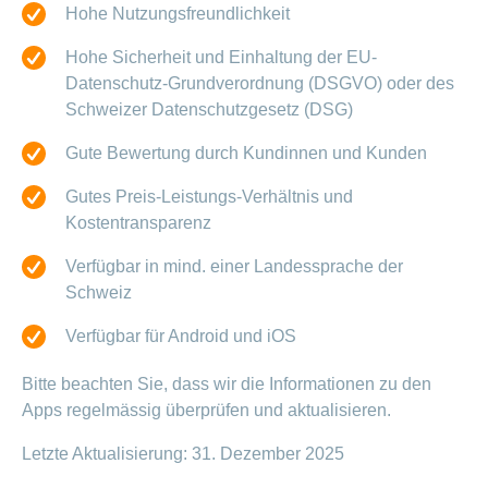
Hohe Nutzungsfreundlichkeit
Hohe Sicherheit und Einhaltung der EU-
Datenschutz-Grundverordnung (DSGVO) oder des
Schweizer Datenschutzgesetz (DSG)
Gute Bewertung durch Kundinnen und Kunden
Gutes Preis-Leistungs-Verhältnis und
Kostentransparenz
Verfügbar in mind. einer Landessprache der
Schweiz
Verfügbar für Android und iOS
Bitte beachten Sie, dass wir die Informationen zu den
Apps regelmässig überprüfen und aktualisieren.
Letzte Aktualisierung: 31. Dezember 2025