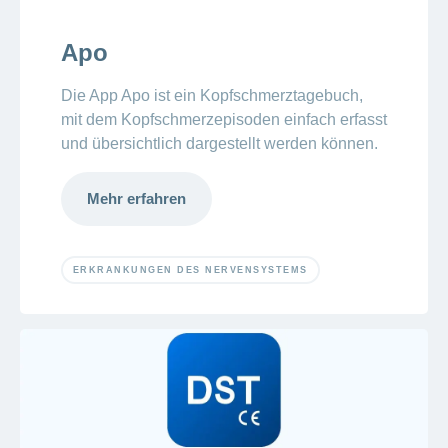
Apo
Die App Apo ist ein Kopfschmerztagebuch,
mit dem Kopfschmerzepisoden einfach erfasst
und übersichtlich dargestellt werden können.
Mehr erfahren
ERKRANKUNGEN DES NERVENSYSTEMS