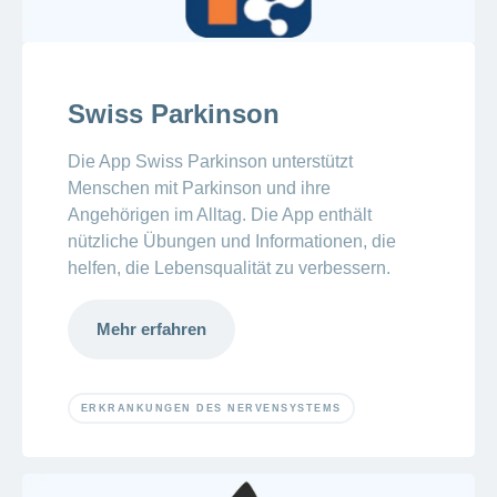
Swiss Parkinson
Die App Swiss Parkinson unterstützt
Menschen mit Parkinson und ihre
Angehörigen im Alltag. Die App enthält
nützliche Übungen und Informationen, die
helfen, die Lebensqualität zu verbessern.
Mehr erfahren
ERKRANKUNGEN DES NERVENSYSTEMS