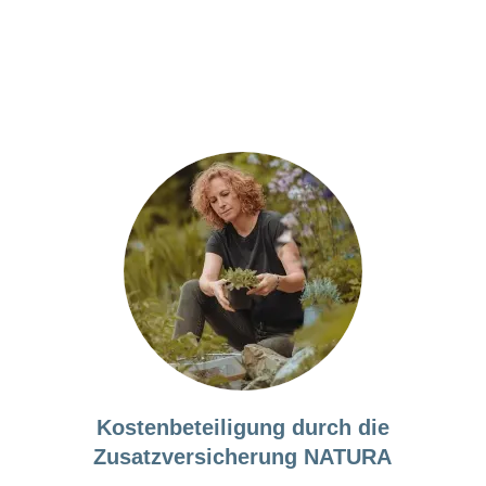
Kostenbeteiligung durch die
Zusatzversicherung NATURA