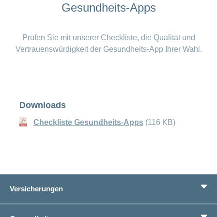
Gesundheits-Apps
Prüfen Sie mit unserer Checkliste, die Qualität und
Vertrauenswürdigkeit der Gesundheits-App Ihrer Wahl.
Downloads
Checkliste Gesundheits-Apps
(116 KB)
Versicherungen
Grundversicherung