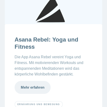
Asana Rebel: Yoga und
Fitness
Die App Asana Rebel vereint Yoga und
Fitness. Mit motivierenden Workouts und
entspannenden Meditationen wird das
körperliche Wohlbefinden gestärkt.
Mehr erfahren
ERNÄHRUNG UND BEWEGUNG