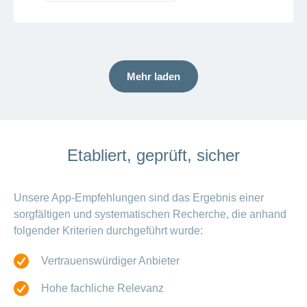
Mehr laden
Etabliert, geprüft, sicher
Unsere App-Empfehlungen sind das Ergebnis einer
sorgfältigen und systematischen Recherche, die anhand
folgender Kriterien durchgeführt wurde:
Vertrauenswürdiger Anbieter
Hohe fachliche Relevanz