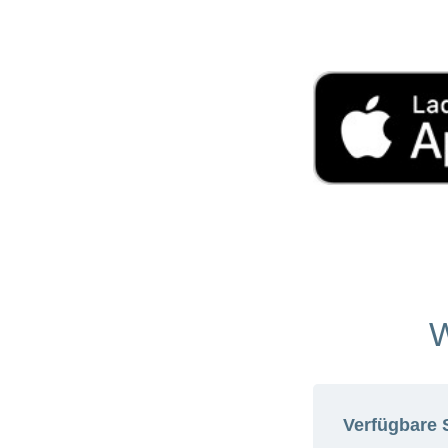
W
Verfügbare