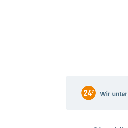
Wir unter