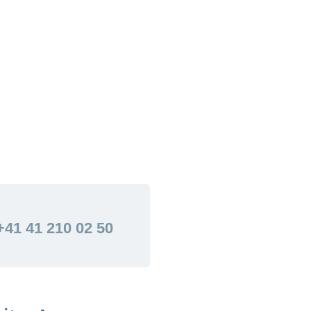
+41 41 210 02 50