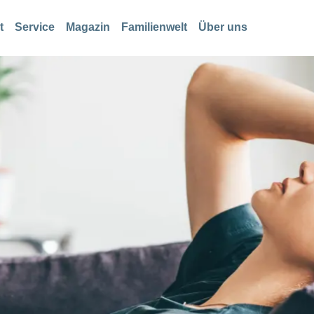
t
Service
Magazin
Familienwelt
Über uns