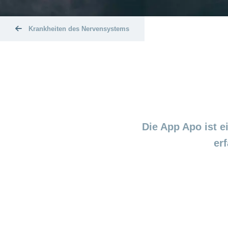
Krankheiten des Nervensystems
Die App Apo ist 
er