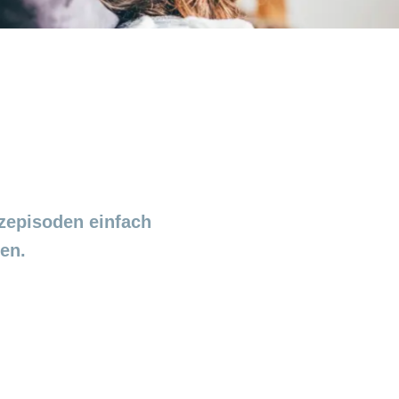
zepisoden einfach
en.