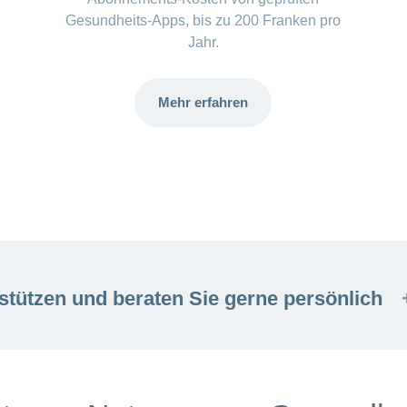
Gesundheits-Apps, bis zu 200 Franken pro
Jahr.
Mehr erfahren
stützen und beraten Sie gerne persönlich