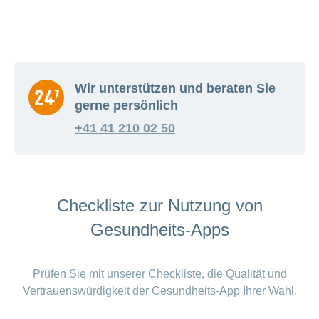
Wir unterstützen und beraten Sie
gerne persönlich
+41 41 210 02 50
Checkliste zur Nutzung von
Gesundheits-Apps
Prüfen Sie mit unserer Checkliste, die Qualität und
Vertrauenswürdigkeit der Gesundheits-App Ihrer Wahl.