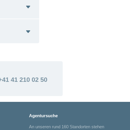
+41 41 210 02 50
Agentursuche
An unseren rund 160 Standorten stehen