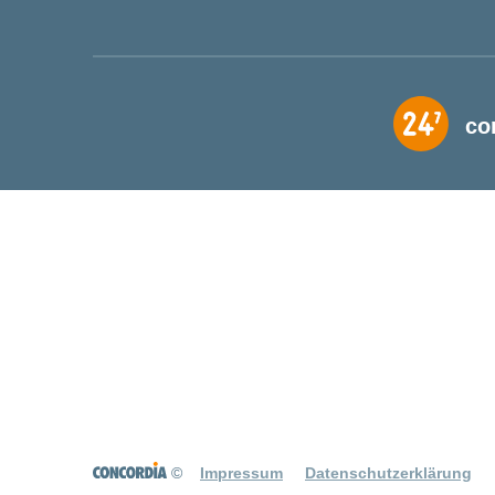
co
©
Impressum
Datenschutzerklärung