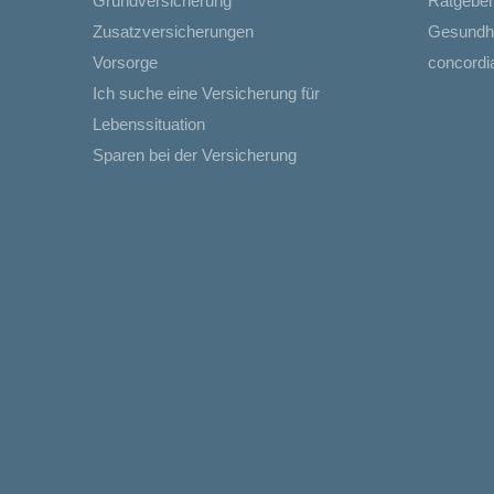
Grundversicherung
Ratgeber
Zusatzversicherungen
Gesundh
Vorsorge
concord
Ich suche eine Versicherung für
Lebenssituation
Sparen bei der Versicherung