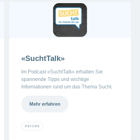
«SuchtTalk»
Im Podcast «SuchtTalk» erhalten Sie
spannende Tipps und wichtige
Informationen rund um das Thema Sucht.
Mehr erfahren
PSYCHE