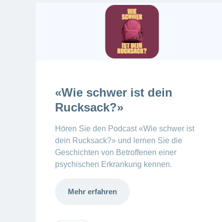
«Wie schwer ist dein
Rucksack?»
Hören Sie den Podcast «Wie schwer ist
dein Rucksack?» und lernen Sie die
Geschichten von Betroffenen einer
psychischen Erkrankung kennen.
Mehr erfahren