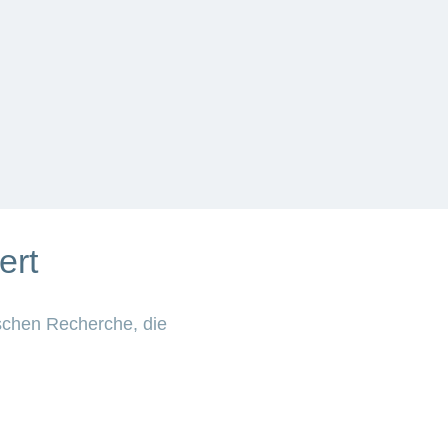
ert
schen Recherche, die