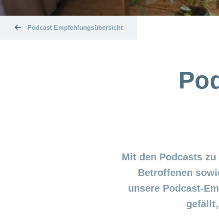
Podcast Empfehlungsübersicht
Pod
Mit den Podcasts zu
Betroffenen sowi
unsere Podcast-Emp
gefäll