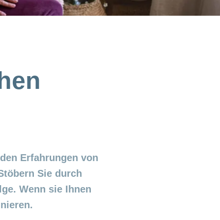
chen
 den Erfahrungen von
Stöbern Sie durch
lge. Wenn sie Ihnen
nieren.