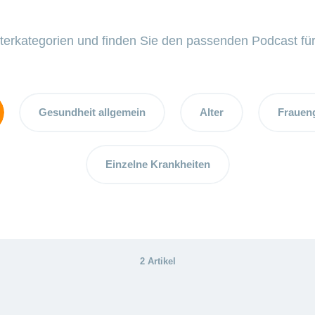
lterkategorien und finden Sie den passenden Podcast für
Gesundheit allgemein
Alter
Frauen
Einzelne Krankheiten
2 Artikel