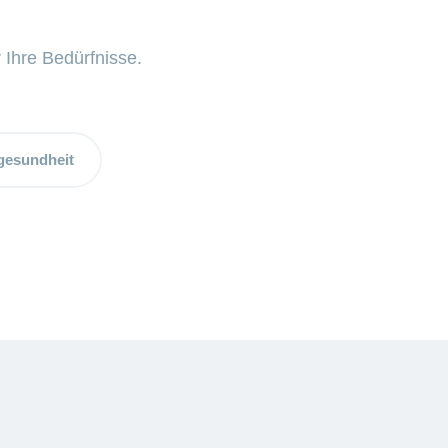
 Ihre Bedürfnisse.
gesundheit