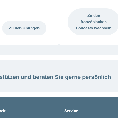
Zu den
französischen
Zu den Übungen
Podcasts wechseln
stützen und beraten Sie gerne persönlich
eit
Service