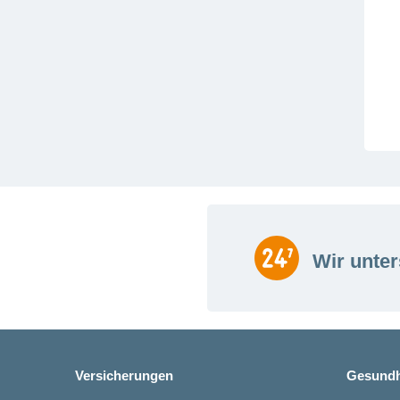
Wir unter
Versicherungen
Gesundh