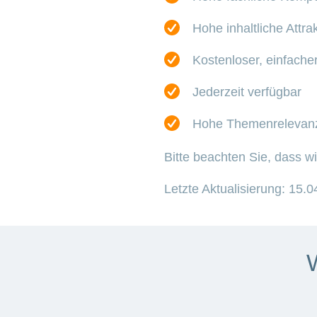
Hohe inhaltliche Attrak
Kostenloser, einfach
Jederzeit verfügbar
Hohe Themenrelevan
Bitte beachten Sie, dass w
Letzte Aktualisierung: 15.