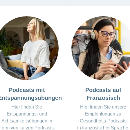
Podcasts mit
Podcasts auf
Entspannungsübungen
Französisch
Hier finden Sie
Hier finden Sie unsere
Entspannungs- und
Empfehlungen zu
Achtsamkeitsübungen in
Gesundheits-Podcasts
Form von kurzen Podcasts.
in
französischer Sprache.