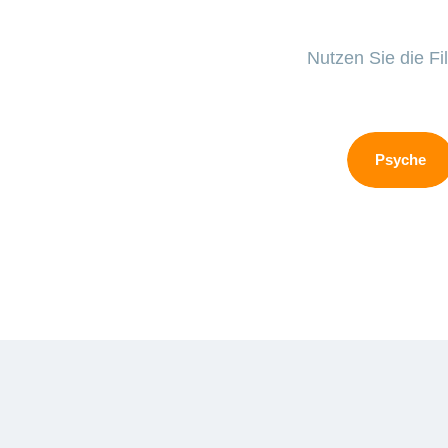
Nutzen Sie die Fi
Psyche