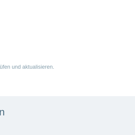
üfen und aktualisieren.
n