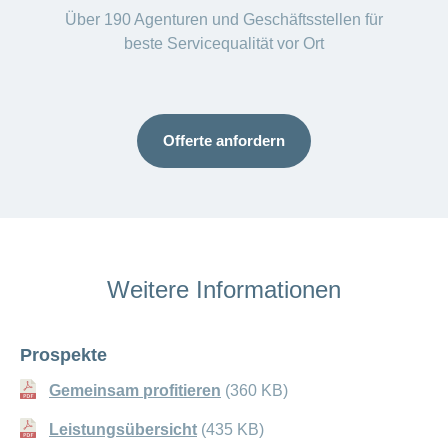
Über 190 Agenturen und Geschäftsstellen für
beste Servicequalität vor Ort
Offerte anfordern
Weitere Informationen
Prospekte
Gemeinsam profitieren
(360 KB)
Leistungsübersicht
(435 KB)