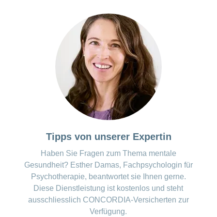
Tipps von unserer Expertin
Haben Sie Fragen zum Thema mentale
Gesundheit? Esther Damas, Fachpsychologin für
Psychotherapie, beantwortet sie Ihnen gerne.
Diese Dienstleistung ist kostenlos und steht
ausschliesslich CONCORDIA-Versicherten zur
Verfügung.