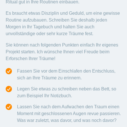
Ritual gut in Ihre Routinen einbauen.
Es braucht etwas Disziplin und Geduld, um eine gewisse
Routine aufzubauen. Schreiben Sie deshalb jeden
Morgen in Ihr Tagebuch und halten Sie auch
unvollständige oder sehr kurze Träume fest.
Sie können nach folgenden Punkten einfach Ihr eigenes
Projekt starten. Ich wünsche Ihnen viel Freude beim
Erforschen Ihrer Träume!
Fassen Sie vor dem Einschlafen den Entschluss,
sich an Ihre Träume zu erinnern.
Legen Sie etwas zu schreiben neben das Bett, so
zum Beispiel Ihr Notizbuch.
Lassen Sie nach dem Aufwachen den Traum einen
Moment mit geschlossenen Augen revue passieren.
Was war zuletzt, was davor, und was noch davor?