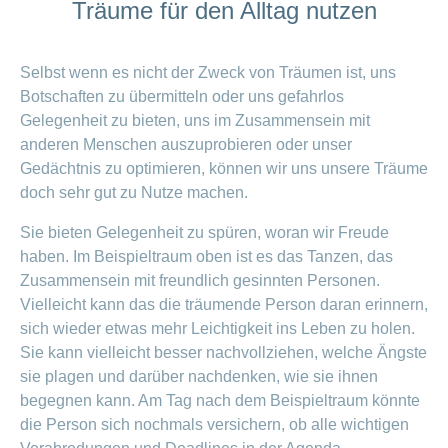
Träume für den Alltag nutzen
Selbst wenn es nicht der Zweck von Träumen ist, uns
Botschaften zu übermitteln oder uns gefahrlos
Gelegenheit zu bieten, uns im Zusammensein mit
anderen Menschen auszuprobieren oder unser
Gedächtnis zu optimieren, können wir uns unsere Träume
doch sehr gut zu Nutze machen.
Sie bieten Gelegenheit zu spüren, woran wir Freude
haben. Im Beispieltraum oben ist es das Tanzen, das
Zusammensein mit freundlich gesinnten Personen.
Vielleicht kann das die träumende Person daran erinnern,
sich wieder etwas mehr Leichtigkeit ins Leben zu holen.
Sie kann vielleicht besser nachvollziehen, welche Ängste
sie plagen und darüber nachdenken, wie sie ihnen
begegnen kann. Am Tag nach dem Beispieltraum könnte
die Person sich nochmals versichern, ob alle wichtigen