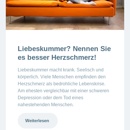
Liebeskummer? Nennen Sie
es besser Herzschmerz!
Liebeskummer macht krank. Seelisch und
körperlich. Viele Menschen empfinden den
Herzschmerz als bedrohliche Lebenskrise.
Am ehesten vergleichbar mit einer schweren
Depression oder dem Tod eines
nahestehenden Menschen.
Weiterlesen