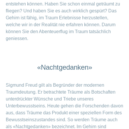
entstehen können. Haben Sie schon einmal geträumt zu
fliegen? Und haben Sie es auch wirklich gespürt? Das
Gehirn ist fähig, im Traum Erlebnisse herzustellen,
welche wir in der Realität nie erfahren können. Darum
können Sie den Abenteuerflug im Traum tatsächlich
geniessen.
«Nachtgedanken»
Sigmund Freud gilt als Begründer der modernen
Traumdeutung. Er betrachtete Träume als Botschaften
unterdrückter Wünsche und Triebe unseres
Unterbewusstseins. Heute gehen die Forschenden davon
aus, dass Träume das Produkt einer speziellen Form des
Bewusstseinszustandes sind. So werden Träume auch
als «Nachtgedanken» bezeichnet. Im Gehirn sind