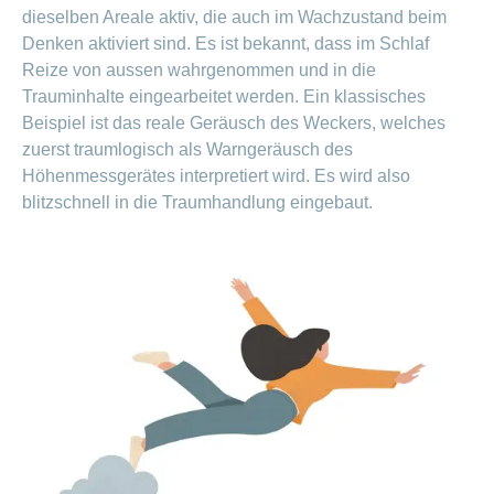
dieselben Areale aktiv, die auch im Wachzustand beim
Denken aktiviert sind. Es ist bekannt, dass im Schlaf
Reize von aussen wahrgenommen und in die
Trauminhalte eingearbeitet werden. Ein klassisches
Beispiel ist das reale Geräusch des Weckers, welches
zuerst traumlogisch als Warngeräusch des
Höhenmessgerätes interpretiert wird. Es wird also
blitzschnell in die Traumhandlung eingebaut.