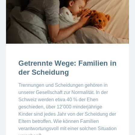
Getrennte Wege: Familien in
der Scheidung
Trennungen und Scheidungen gehören in
unserer Gesellschaft zur Normalität. In der
Schweiz werden etwa 40 % der Ehen
geschieden, über 12ʼ000 minderjährige
Kinder sind jedes Jahr von der Scheidung der
Eltern betroffen. Wie können Familien
verantwortungsvoll mit einer solchen Situation