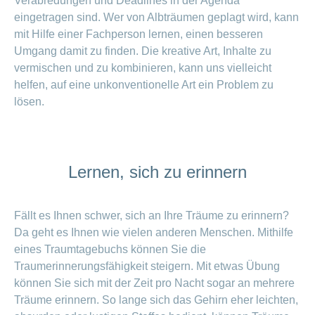
Verabredungen und Deadlines in der Agenda
eingetragen sind. Wer von Albträumen geplagt wird, kann
mit Hilfe einer Fachperson lernen, einen besseren
Umgang damit zu finden. Die kreative Art, Inhalte zu
vermischen und zu kombinieren, kann uns vielleicht
helfen, auf eine unkonventionelle Art ein Problem zu
lösen.
Lernen, sich zu erinnern
Fällt es Ihnen schwer, sich an Ihre Träume zu erinnern?
Da geht es Ihnen wie vielen anderen Menschen. Mithilfe
eines Traumtagebuchs können Sie die
Traumerinnerungsfähigkeit steigern. Mit etwas Übung
können Sie sich mit der Zeit pro Nacht sogar an mehrere
Träume erinnern. So lange sich das Gehirn eher leichten,