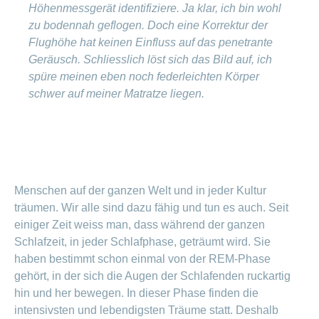
Höhenmessgerät identifiziere. Ja klar, ich bin wohl
zu bodennah geflogen. Doch eine Korrektur der
Flughöhe hat keinen Einfluss auf das penetrante
Geräusch. Schliesslich löst sich das Bild auf, ich
spüre meinen eben noch federleichten Körper
schwer auf meiner Matratze liegen.
Menschen auf der ganzen Welt und in jeder Kultur
träumen. Wir alle sind dazu fähig und tun es auch. Seit
einiger Zeit weiss man, dass während der ganzen
Schlafzeit, in jeder Schlafphase, geträumt wird. Sie
haben bestimmt schon einmal von der REM-Phase
gehört, in der sich die Augen der Schlafenden ruckartig
hin und her bewegen. In dieser Phase finden die
intensivsten und lebendigsten Träume statt. Deshalb