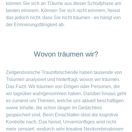
können Sie sich an Träume aus dieser Schlafphase am
besten erinnern. Können Sie sich nicht erinnern, heisst
das jedoch nicht, dass Sie nicht träumen - es hängt von
der Erinnerungsfähigkeit ab.
Wovon träumen wir?
Zeitgenössische Traumforschende haben tausende von
Träumen analysiert und hinterfragt, wovon wir träumen.
Das Fazit: Wir träumen von Dingen oder Personen, die
wir tagsüber wahrgenommen haben. Darüber hinaus geht
es zumeist um Themen, welche uns aktuell beschäftigen
sowie Inhalte, die schon länger im Gedächtnis
gespeichert sind. Beim Einschlafen lässt die kognitive
Kontrolle nach. Das heisst, Unvernünftiges wird nicht
mehr zensiert, wodurch sehr kreative Neukombinationen