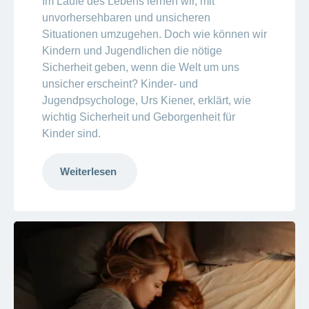
Im Laufe des Lebens lernen wir, mit
unvorhersehbaren und unsicheren
Situationen umzugehen. Doch wie können wir
Kindern und Jugendlichen die nötige
Sicherheit geben, wenn die Welt um uns
unsicher erscheint? Kinder- und
Jugendpsychologe, Urs Kiener, erklärt, wie
wichtig Sicherheit und Geborgenheit für
Kinder sind.
Weiterlesen