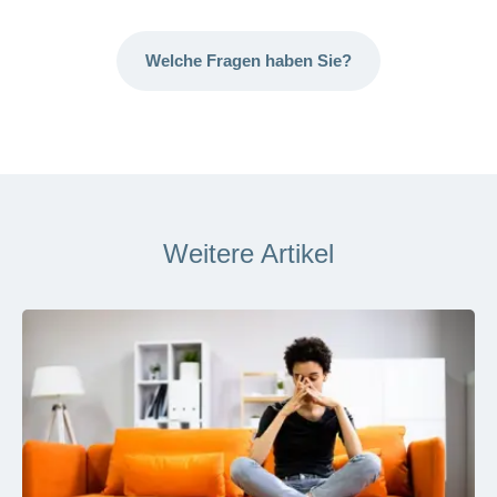
Welche Fragen haben Sie?
Weitere Artikel