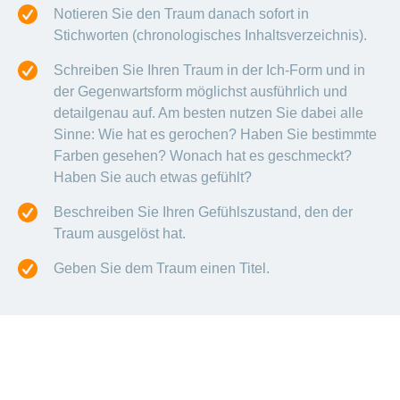
Notieren Sie den Traum danach sofort in
Stichworten (chronologisches Inhaltsverzeichnis).
Schreiben Sie Ihren Traum in der Ich-Form und in
der Gegenwartsform möglichst ausführlich und
detailgenau auf. Am besten nutzen Sie dabei alle
Sinne: Wie hat es gerochen? Haben Sie bestimmte
Farben gesehen? Wonach hat es geschmeckt?
Haben Sie auch etwas gefühlt?
Beschreiben Sie Ihren Gefühlszustand, den der
Traum ausgelöst hat.
Geben Sie dem Traum einen Titel.