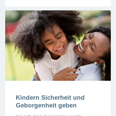
Kindern Sicherheit und
Geborgenheit geben