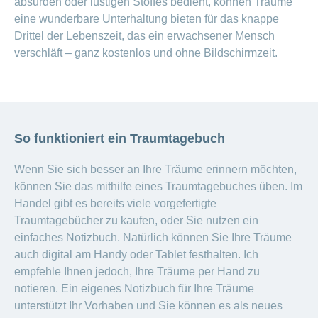
absurden oder lustigen Stoffes bedient, können Träume
eine wunderbare Unterhaltung bieten für das knappe
Drittel der Lebenszeit, das ein erwachsener Mensch
verschläft – ganz kostenlos und ohne Bildschirmzeit.
So funktioniert ein Traumtagebuch
Wenn Sie sich besser an Ihre Träume erinnern möchten,
können Sie das mithilfe eines Traumtagebuches üben. Im
Handel gibt es bereits viele vorgefertigte
Traumtagebücher zu kaufen, oder Sie nutzen ein
einfaches Notizbuch. Natürlich können Sie Ihre Träume
auch digital am Handy oder Tablet festhalten. Ich
empfehle Ihnen jedoch, Ihre Träume per Hand zu
notieren. Ein eigenes Notizbuch für Ihre Träume
unterstützt Ihr Vorhaben und Sie können es als neues