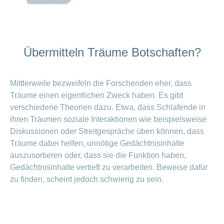
Übermitteln Träume Botschaften?
Mittlerweile bezweifeln die Forschenden eher, dass
Träume einen eigentlichen Zweck haben. Es gibt
verschiedene Theorien dazu. Etwa, dass Schlafende in
ihren Träumen soziale Interaktionen wie beispielsweise
Diskussionen oder Streitgespräche üben können, dass
Träume dabei helfen, unnötige Gedächtnisinhalte
auszusortieren oder, dass sie die Funktion haben,
Gedächtnisinhalte vertieft zu verarbeiten. Beweise dafür
zu finden, scheint jedoch schwierig zu sein.