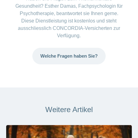
Gesundheit? Esther Damas, Fachpsychologin für
Psychotherapie, beantwortet sie Ihnen gerne.
Diese Dienstleistung ist kostenlos und steht
ausschliesslich CONCORDIA-Versicherten zur
Verfügung.
Welche Fragen haben Sie?
Weitere Artikel