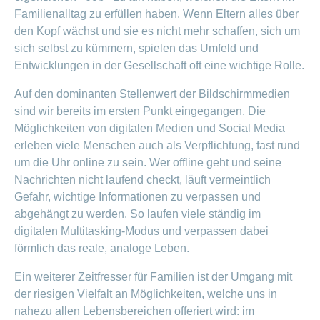
Familienalltag zu erfüllen haben. Wenn Eltern alles über
den Kopf wächst und sie es nicht mehr schaffen, sich um
sich selbst zu kümmern, spielen das Umfeld und
Entwicklungen in der Gesellschaft oft eine wichtige Rolle.
Auf den dominanten Stellenwert der Bildschirmmedien
sind wir bereits im ersten Punkt eingegangen. Die
Möglichkeiten von digitalen Medien und Social Media
erleben viele Menschen auch als Verpflichtung, fast rund
um die Uhr online zu sein. Wer offline geht und seine
Nachrichten nicht laufend checkt, läuft vermeintlich
Gefahr, wichtige Informationen zu verpassen und
abgehängt zu werden. So laufen viele ständig im
digitalen Multitasking-Modus und verpassen dabei
förmlich das reale, analoge Leben.
Ein weiterer Zeitfresser für Familien ist der Umgang mit
der riesigen Vielfalt an Möglichkeiten, welche uns in
nahezu allen Lebensbereichen offeriert wird: im