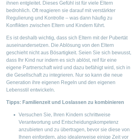
ihnen entgleitet. Dieses Gefühl ist für viele Eltern
bedrohlich. Oft reagieren sie darauf mit verstärkter
Regulierung und Kontrolle – was dann häufig zu
Konflikten zwischen Eltern und Kindern führt.
Es ist deshalb wichtig, dass sich Eltern mit der Pubertät
auseinandersetzen. Die Ablösung von den Eltern
geschieht nicht aus Bösartigkeit. Seien Sie sich bewusst,
dass Ihr Kind nur indem es sich ablöst, reif für eine
eigene Partnerschaft wird und dazu befähigt wird, sich in
die Gesellschaft zu integrieren. Nur so kann die neue
Generation ihre eigenen Regeln und den eigenen
Lebensstil entwickeln.
Tipps: Familienzeit und Loslassen zu kombinieren
Versuchen Sie, Ihren Kindern schrittweise
Verantwortung und Entscheidungskompetenz
anzubieten und zu übertragen, bevor sie diese von
Ihnen einfordern, also idealerweise einige Zeit vor