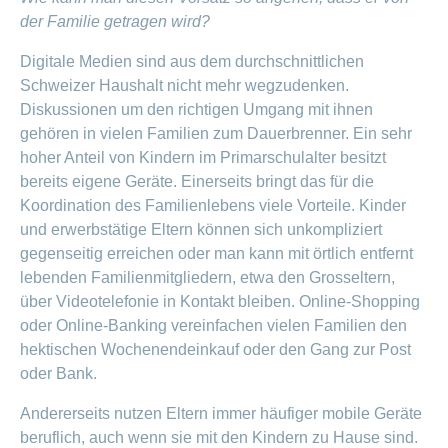
der Familie getragen wird?
Digitale Medien sind aus dem durchschnittlichen
Schweizer Haushalt nicht mehr wegzudenken.
Diskussionen um den richtigen Umgang mit ihnen
gehören in vielen Familien zum Dauerbrenner. Ein sehr
hoher Anteil von Kindern im Primarschulalter besitzt
bereits eigene Geräte. Einerseits bringt das für die
Koordination des Familienlebens viele Vorteile. Kinder
und erwerbstätige Eltern können sich unkompliziert
gegenseitig erreichen oder man kann mit örtlich entfernt
lebenden Familienmitgliedern, etwa den Grosseltern,
über Videotelefonie in Kontakt bleiben. Online-Shopping
oder Online-Banking vereinfachen vielen Familien den
hektischen Wochenendeinkauf oder den Gang zur Post
oder Bank.
Andererseits nutzen Eltern immer häufiger mobile Geräte
beruflich, auch wenn sie mit den Kindern zu Hause sind.