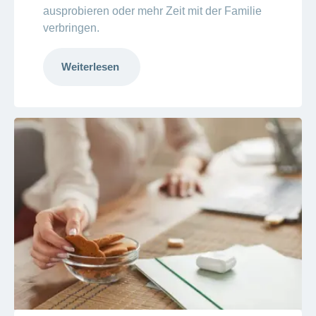
ausprobieren oder mehr Zeit mit der Familie
verbringen.
Weiterlesen