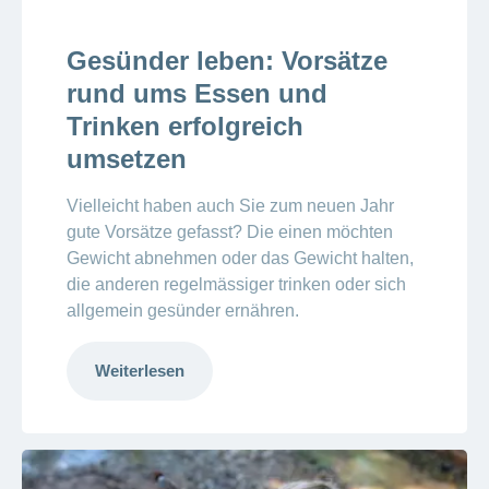
Gesünder leben: Vorsätze
rund ums Essen und
Trinken erfolgreich
umsetzen
Vielleicht haben auch Sie zum neuen Jahr
gute Vorsätze gefasst? Die einen möchten
Gewicht abnehmen oder das Gewicht halten,
die anderen regelmässiger trinken oder sich
allgemein gesünder ernähren.
Weiterlesen