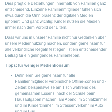
Dies prägt die Beziehungen innerhalb von Familien ganz
entscheidend. Einzelne Familienmitglieder fühlen sich
etwa durch die Omnipräsenz der digitalen Medien
ignoriert. Und ganz wichtig: Kinder nutzen die Medien
immer nach dem Vorbild der Eltern.
Dass wir uns in unserer Familie nicht nur Gedanken über
unsere Mediennutzung machen, sondern gemeinsam für
alle verbindliche Regeln festlegen, ist ein entscheidender
Beitrag für ein gelingendes Familienleben.
Tipps: für weniger Medienkonsum
Definieren Sie gemeinsam für alle
Familienmitglieder verbindliche Offline-Zonen und -
Zeiten: beispielsweise am Tisch während des
gemeinsamen Essens, nach der Schule beim
Hausaufgaben machen, am Abend im Schlafzimmer
und im Kinderzimmer, im Strassenverkehr im Auto
und im Bus.