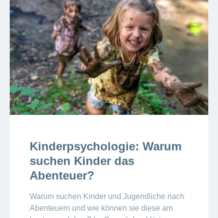
Kinderpsychologie: Warum
suchen Kinder das
Abenteuer?
Warum suchen Kinder und Jugendliche nach
Abenteuern und wie können sie diese am