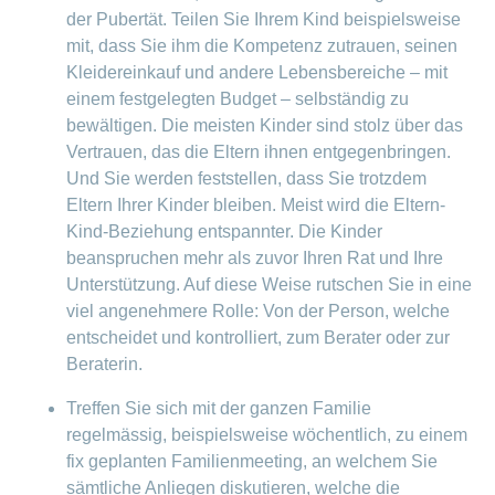
der Pubertät. Teilen Sie Ihrem Kind beispielsweise
mit, dass Sie ihm die Kompetenz zutrauen, seinen
Kleidereinkauf und andere Lebensbereiche – mit
einem festgelegten Budget – selbständig zu
bewältigen. Die meisten Kinder sind stolz über das
Vertrauen, das die Eltern ihnen entgegenbringen.
Und Sie werden feststellen, dass Sie trotzdem
Eltern Ihrer Kinder bleiben. Meist wird die Eltern-
Kind-Beziehung entspannter. Die Kinder
beanspruchen mehr als zuvor Ihren Rat und Ihre
Unterstützung. Auf diese Weise rutschen Sie in eine
viel angenehmere Rolle: Von der Person, welche
entscheidet und kontrolliert, zum Berater oder zur
Beraterin.
Treffen Sie sich mit der ganzen Familie
regelmässig, beispielsweise wöchentlich, zu einem
fix geplanten Familienmeeting, an welchem Sie
sämtliche Anliegen diskutieren, welche die