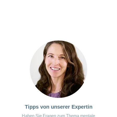
Tipps von unserer Expertin
Haben Sie Fragen zum Thema mentale