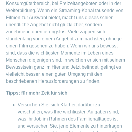
Konsumgüterbereich, bei Freizeitangeboten oder in der
Weiterbildung. Wenn ein Streaming-Kanal tausende von
Filmen zur Auswahl bietet, macht uns dieses schier
unendliche Angebot nicht glücklicher, sondern
zunehmend orientierungslos. Viele zappen sich
stundenlang von einem Angebot zum nächsten, ohne je
einen Film gesehen zu haben. Wenn wir uns bewusst
sind, dass die wichtigsten Momente im Leben eines
Menschen diejenigen sind, in welchen er sich mit seinem
Bewusstsein ganz im Hier und Jetzt befindet, gelingt es
vielleicht besser, einen guten Umgang mit den
beschriebenen Herausforderungen zu finden.
Tipps: für mehr Zeit für sich
Versuchen Sie, sich Klarheit darüber zu
verschaffen, was Ihre wichtigsten Aufgaben sind,
was Ihr Job im Rahmen des Familienalltages ist
und versuchen Sie, jene Elemente zu hinterfragen