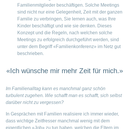
Familienmitglieder beschäftigen. Solche Meetings
sind nicht nur eine Gelegenheit, Zeit mit der ganzen
Familie zu verbringen, Sie lernen auch, was Ihre
Kinder beschäftigt und wie sie denken. Dieses
Konzept und die Regeln, nach welchen solche
Meetings zu erfolgreich durchgeführt werden, sind
unter dem Begriff «Familienkonferenz» im Netz gut
beschrieben.
«Ich wünsche mir mehr Zeit für mich.»
Im Familienalltag kann es manchmal ganz schön
turbulent zugehen. Wie schafft man es schafft, sich selbst
darüber nicht zu vergessen?
In Gesprächen mit Familien realisiere ich immer wieder,
dass wichtige Zeitfresser manchmal wenig mit dem
eigentlichen «Job» zu tun haben, welchen die Eltern im