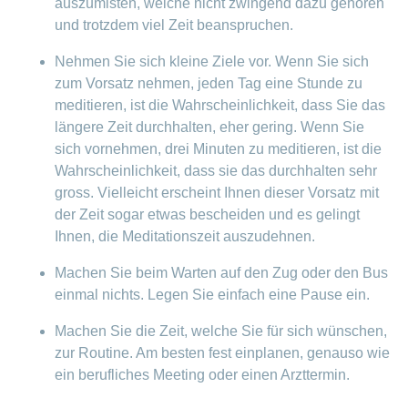
auszumisten, welche nicht zwingend dazu gehören
und trotzdem viel Zeit beanspruchen.
Nehmen Sie sich kleine Ziele vor. Wenn Sie sich
zum Vorsatz nehmen, jeden Tag eine Stunde zu
meditieren, ist die Wahrscheinlichkeit, dass Sie das
längere Zeit durchhalten, eher gering. Wenn Sie
sich vornehmen, drei Minuten zu meditieren, ist die
Wahrscheinlichkeit, dass sie das durchhalten sehr
gross. Vielleicht erscheint Ihnen dieser Vorsatz mit
der Zeit sogar etwas bescheiden und es gelingt
Ihnen, die Meditationszeit auszudehnen.
Machen Sie beim Warten auf den Zug oder den Bus
einmal nichts. Legen Sie einfach eine Pause ein.
Machen Sie die Zeit, welche Sie für sich wünschen,
zur Routine. Am besten fest einplanen, genauso wie
ein berufliches Meeting oder einen Arzttermin.