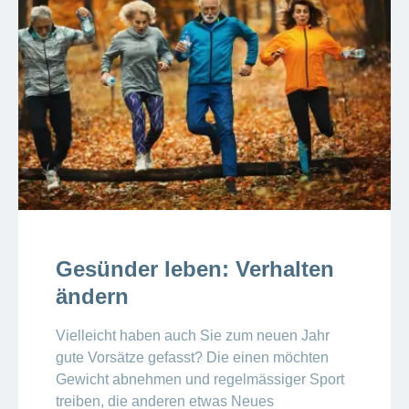
Gesünder leben: Verhalten
ändern
Vielleicht haben auch Sie zum neuen Jahr
gute Vorsätze gefasst? Die einen möchten
Gewicht abnehmen und regelmässiger Sport
treiben, die anderen etwas Neues