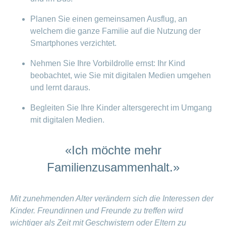
Planen Sie einen gemeinsamen Ausflug, an
welchem die ganze Familie auf die Nutzung der
Smartphones verzichtet.
Nehmen Sie Ihre Vorbildrolle ernst: Ihr Kind
beobachtet, wie Sie mit digitalen Medien umgehen
und lernt daraus.
Begleiten Sie Ihre Kinder altersgerecht im Umgang
mit digitalen Medien.
«Ich möchte mehr
Familienzusammenhalt.»
Mit zunehmenden Alter verändern sich die Interessen der
Kinder. Freundinnen und Freunde zu treffen wird
wichtiger als Zeit mit Geschwistern oder Eltern zu