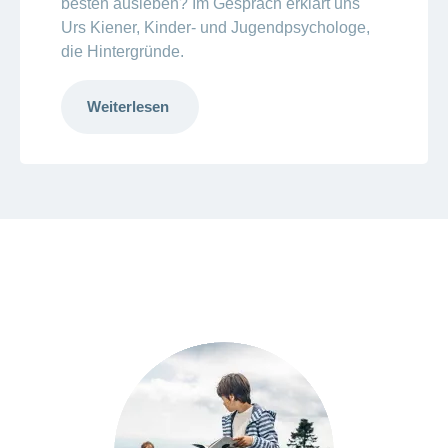
besten ausleben? Im Gespräch erklärt uns
Urs Kiener, Kinder- und Jugendpsychologe,
die Hintergründe.
Weiterlesen