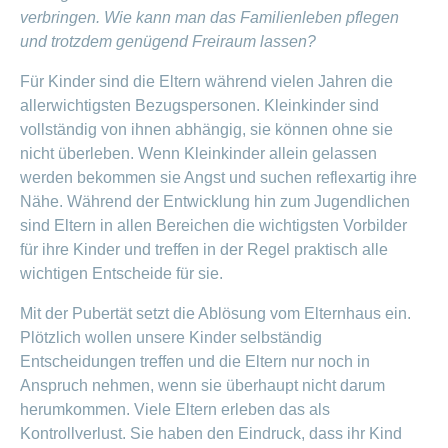
verbringen. Wie kann man das Familienleben pflegen
und trotzdem genügend Freiraum lassen?
Für Kinder sind die Eltern während vielen Jahren die
allerwichtigsten Bezugspersonen. Kleinkinder sind
vollständig von ihnen abhängig, sie können ohne sie
nicht überleben. Wenn Kleinkinder allein gelassen
werden bekommen sie Angst und suchen reflexartig ihre
Nähe. Während der Entwicklung hin zum Jugendlichen
sind Eltern in allen Bereichen die wichtigsten Vorbilder
für ihre Kinder und treffen in der Regel praktisch alle
wichtigen Entscheide für sie.
Mit der Pubertät setzt die Ablösung vom Elternhaus ein.
Plötzlich wollen unsere Kinder selbständig
Entscheidungen treffen und die Eltern nur noch in
Anspruch nehmen, wenn sie überhaupt nicht darum
herumkommen. Viele Eltern erleben das als
Kontrollverlust. Sie haben den Eindruck, dass ihr Kind