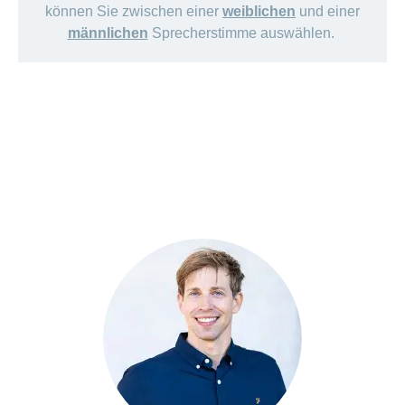
können Sie zwischen einer
weiblichen
und einer
männlichen
Sprecherstimme auswählen.