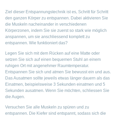
Ziel dieser Entspannungstechnik ist es, Schritt für Schritt
den ganzen Körper zu entspannen. Dabei aktivieren Sie
die Muskeln nacheinander in verschiedenen
Körperzonen, indem Sie sie zuerst so stark wie möglich
anspannen, um sie anschliessend komplett zu
entspannen. Wie funktioniert das?
Legen Sie sich mit dem Rücken auf eine Matte oder
setzen Sie sich auf einen bequemen Stuhl an einem
ruhigen Ort mit angenehmer Raumtemperatur.
Entspannen Sie sich und atmen Sie bewusst ein und aus.
Das Ausatmen sollte jeweils etwas länger dauern als das
Einatmen, beispielsweise 3 Sekunden einatmen und 5
Sekunden ausatmen. Wenn Sie möchten, schliessen Sie
die Augen.
Versuchen Sie alle Muskeln zu spüren und zu
entspannen. Die Kiefer sind entspannt, sodass sich die