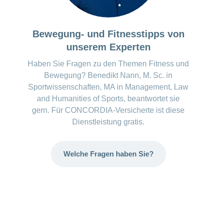
Bewegung- und Fitnesstipps von
unserem Experten
Haben Sie Fragen zu den Themen Fitness und
Bewegung? Benedikt Nann, M. Sc. in
Sportwissenschaften, MA in Management, Law
and Humanities of Sports, beantwortet sie
gern. Für CONCORDIA-Versicherte ist diese
Dienstleistung gratis.
Welche Fragen haben Sie?