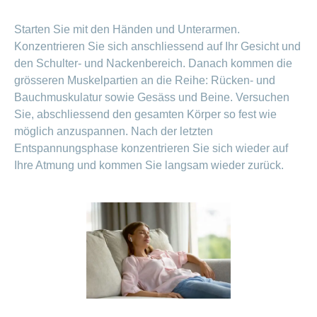
Starten Sie mit den Händen und Unterarmen.
Konzentrieren Sie sich anschliessend auf Ihr Gesicht und
den Schulter- und Nackenbereich. Danach kommen die
grösseren Muskelpartien an die Reihe: Rücken- und
Bauchmuskulatur sowie Gesäss und Beine. Versuchen
Sie, abschliessend den gesamten Körper so fest wie
möglich anzuspannen. Nach der letzten
Entspannungsphase konzentrieren Sie sich wieder auf
Ihre Atmung und kommen Sie langsam wieder zurück.