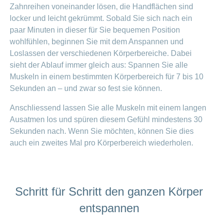
Zahnreihen voneinander lösen, die Handflächen sind
locker und leicht gekrümmt. Sobald Sie sich nach ein
paar Minuten in dieser für Sie bequemen Position
wohlfühlen, beginnen Sie mit dem Anspannen und
Loslassen der verschiedenen Körperbereiche. Dabei
sieht der Ablauf immer gleich aus: Spannen Sie alle
Muskeln in einem bestimmten Körperbereich für 7 bis 10
Sekunden an – und zwar so fest sie können.
Anschliessend lassen Sie alle Muskeln mit einem langen
Ausatmen los und spüren diesem Gefühl mindestens 30
Sekunden nach. Wenn Sie möchten, können Sie dies
auch ein zweites Mal pro Körperbereich wiederholen.
Schritt für Schritt den ganzen Körper
entspannen