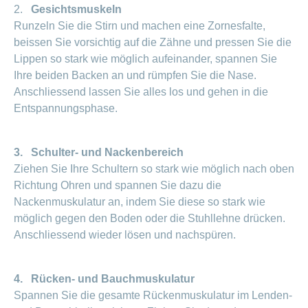
2.
Gesichtsmuskeln
Runzeln Sie die Stirn und machen eine Zornesfalte,
beissen Sie vorsichtig auf die Zähne und pressen Sie die
Lippen so stark wie möglich aufeinander, spannen Sie
Ihre beiden Backen an und rümpfen Sie die Nase.
Anschliessend lassen Sie alles los und gehen in die
Entspannungsphase.
3. Schulter- und Nackenbereich
Ziehen Sie Ihre Schultern so stark wie möglich nach oben
Richtung Ohren und spannen Sie dazu die
Nackenmuskulatur an, indem Sie diese so stark wie
möglich gegen den Boden oder die Stuhllehne drücken.
Anschliessend wieder lösen und nachspüren.
4. Rücken- und Bauchmuskulatur
Spannen Sie die gesamte Rückenmuskulatur im Lenden-