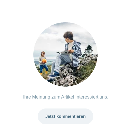
Ihre Meinung zum Artikel interessiert uns.
Jetzt kommentieren