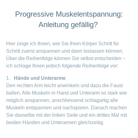
Progressive Muskelentspannung:
Anleitung gefällig?
Hier zeige ich Ihnen, wie Sie Ihren Körper Schritt für
Schritt zuerst anspannen und dann loslassen können.
Über die Reihenfolge können Sie selbst entscheiden –
ich schlage Ihnen jedoch folgende Reihenfolge vor:
1.
Hände und Unterarme
Den rechten Arm leicht anwinkeln und dazu die Faust
ballen. Alle Muskeln in Hand und Unterarm so stark wie
möglich anspannen, anschliessend schlagartig alle
Muskeln entspannen und nachspüren. Danach machen
Sie dasselbe mit der linken Seite und ein drittes Mal mit
beiden Händen und Unterarmen gleichzeitig.