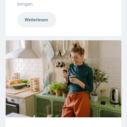
bringen.
Weiterlesen