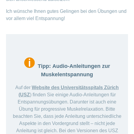
Ich wünsche Ihnen gutes Gelingen bei den Übungen und
vor allem viel Entspannung!
Tipp: Audio-Anleitungen zur
Muskelentspannung
Auf der
Website des Universitätsspitals Zürich
(USZ
) finden Sie einige Audio-Anleitungen für
Entspannungsübungen. Darunter ist auch eine
Übung für progressive Muskelrelaxation. Bitte
beachten Sie, dass jede Anleitung unterschiedliche
Aspekte in den Vordergrund stellt – nicht jede
Anleitung ist gleich. Bei den Versionen des USZ