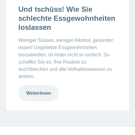
Und tschüss! Wie Sie
schlechte Essgewohnheiten
loslassen
Weniger Süsses, weniger Alkohol, gesünder
essen! Ungeliebte Essgewohnheiten
loszuwerden, ist leider nicht so einfach. So
schaffen Sie es, Ihre Routine zu
durchbrechen und alte Verhaltensweisen zu
ändern.
Weiterlesen