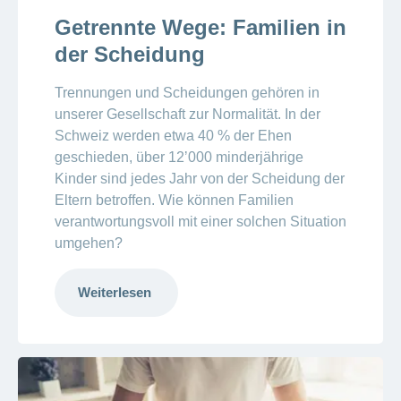
Getrennte Wege: Familien in
der Scheidung
Trennungen und Scheidungen gehören in
unserer Gesellschaft zur Normalität. In der
Schweiz werden etwa 40 % der Ehen
geschieden, über 12ʼ000 minderjährige
Kinder sind jedes Jahr von der Scheidung der
Eltern betroffen. Wie können Familien
verantwortungsvoll mit einer solchen Situation
umgehen?
Weiterlesen