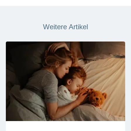
Weitere Artikel