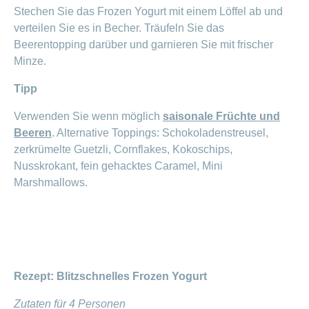
Stechen Sie das Frozen Yogurt mit einem Löffel ab und
verteilen Sie es in Becher. Träufeln Sie das
Beerentopping darüber und garnieren Sie mit frischer
Minze.
Tipp
Verwenden Sie wenn möglich
saisonale Früchte und
Beeren
. Alternative Toppings: Schokoladenstreusel,
zerkrümelte Guetzli, Cornflakes, Kokoschips,
Nusskrokant, fein gehacktes Caramel, Mini
Marshmallows.
Rezept: Blitzschnelles Frozen Yogurt
Zutaten für 4 Personen