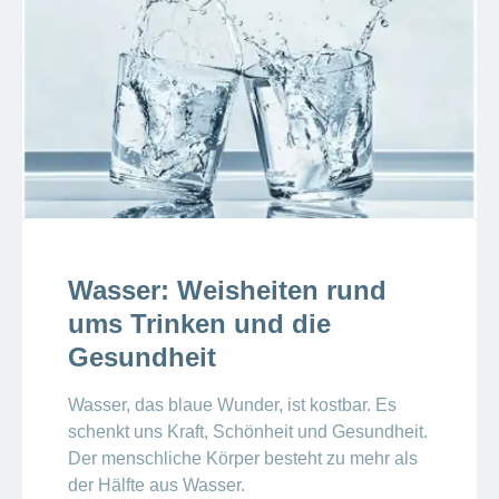
Wasser: Weisheiten rund
ums Trinken und die
Gesundheit
Wasser, das blaue Wunder, ist kostbar. Es
schenkt uns Kraft, Schönheit und Gesundheit.
Der menschliche Körper besteht zu mehr als
der Hälfte aus Wasser.