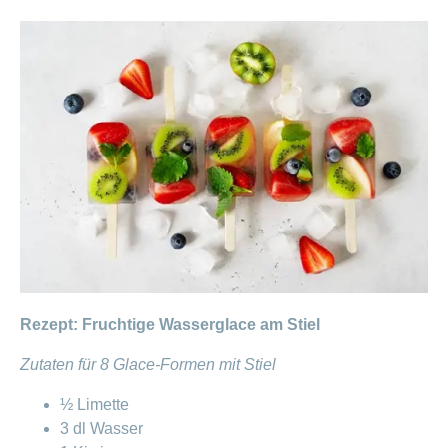
Rezept: Fruchtige Wasserglace am Stiel
Zutaten für 8 Glace-Formen mit Stiel
½ Limette
3 dl Wasser