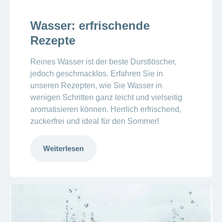
Wasser: erfrischende
Rezepte
Reines Wasser ist der beste Durstlöscher,
jedoch geschmacklos. Erfahren Sie in
unseren Rezepten, wie Sie Wasser in
wenigen Schritten ganz leicht und vielseitig
aromatisieren können. Herrlich erfrischend,
zuckerfrei und ideal für den Sommer!
Weiterlesen