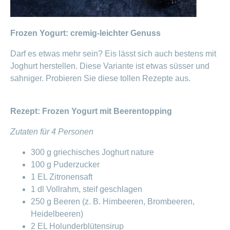
Frozen Yogurt: cremig-leichter Genuss
Darf es etwas mehr sein? Eis lässt sich auch bestens mit
Joghurt herstellen. Diese Variante ist etwas süsser und
sahniger. Probieren Sie diese tollen Rezepte aus.
Rezept: Frozen Yogurt mit Beerentopping
Zutaten für 4 Personen
300 g griechisches Joghurt nature
100 g Puderzucker
1 EL Zitronensaft
1 dl Vollrahm, steif geschlagen
250 g Beeren (z. B. Himbeeren, Brombeeren,
Heidelbeeren)
2 EL Holunderblütensirup