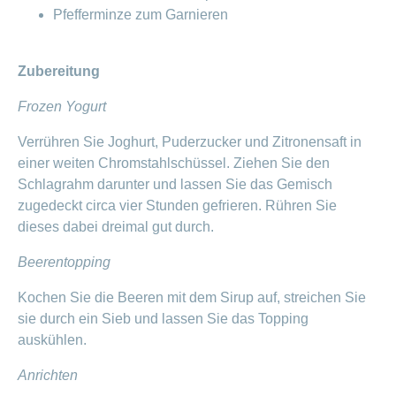
Pfefferminze zum Garnieren
Zubereitung
Frozen Yogurt
Verrühren Sie Joghurt, Puderzucker und Zitronensaft in
einer weiten Chromstahlschüssel. Ziehen Sie den
Schlagrahm darunter und lassen Sie das Gemisch
zugedeckt circa vier Stunden gefrieren. Rühren Sie
dieses dabei dreimal gut durch.
Beerentopping
Kochen Sie die Beeren mit dem Sirup auf, streichen Sie
sie durch ein Sieb und lassen Sie das Topping
auskühlen.
Anrichten