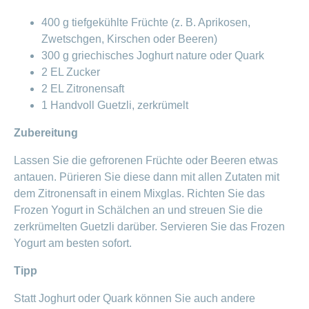
400 g tiefgekühlte Früchte (z. B. Aprikosen,
Zwetschgen, Kirschen oder Beeren)
300 g griechisches Joghurt nature oder Quark
2 EL Zucker
2 EL Zitronensaft
1 Handvoll Guetzli, zerkrümelt
Zubereitung
Lassen Sie die gefrorenen Früchte oder Beeren etwas
antauen. Pürieren Sie diese dann mit allen Zutaten mit
dem Zitronensaft in einem Mixglas. Richten Sie das
Frozen Yogurt in Schälchen an und streuen Sie die
zerkrümelten Guetzli darüber. Servieren Sie das Frozen
Yogurt am besten sofort.
Tipp
Statt Joghurt oder Quark können Sie auch andere