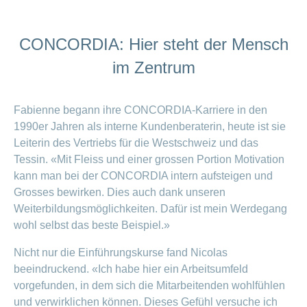
CONCORDIA: Hier steht der Mensch
im Zentrum
Fabienne begann ihre CONCORDIA-Karriere in den
1990er Jahren als interne Kundenberaterin, heute ist sie
Leiterin des Vertriebs für die Westschweiz und das
Tessin. «Mit Fleiss und einer grossen Portion Motivation
kann man bei der CONCORDIA intern aufsteigen und
Grosses bewirken. Dies auch dank unseren
Weiterbildungsmöglichkeiten. Dafür ist mein Werdegang
wohl selbst das beste Beispiel.»
Nicht nur die Einführungskurse fand Nicolas
beeindruckend. «Ich habe hier ein Arbeitsumfeld
vorgefunden, in dem sich die Mitarbeitenden wohlfühlen
und verwirklichen können. Dieses Gefühl versuche ich