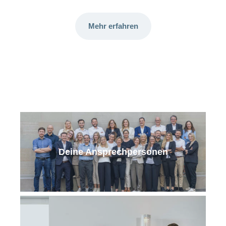
Mehr erfahren
Deine Ansprechpersonen