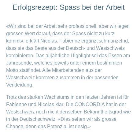
Erfolgsrezept: Spass bei der Arbeit
«
Wir sind bei der Arbeit sehr professionell, aber wir legen
grossen Wert darauf, dass der Spass nicht zu kurz
kommt», erklärt Nicolas. Fabienne ergänzt schmunzelnd,
dass sie das Beste aus der Deutsch- und Westschweiz
kombinieren. Das alljährliche Highlight sei das Essen am
Jahresende, welches jeweils unter einem bestimmten
Motto stattfindet. Alle Mitarbeitenden aus der
Westschweiz kommen zusammen in der passenden
Verkleidung.
Trotz des starken Wachstums in den letzten Jahren ist für
Fabienne und Nicolas klar: Die CONCORDIA hat in der
Westschweiz noch nicht denselben Bekanntheitsgrad wie
in der Deutschschweiz. «Dies sehen wir als grosse
Chance, denn das Potenzial ist riesig.»