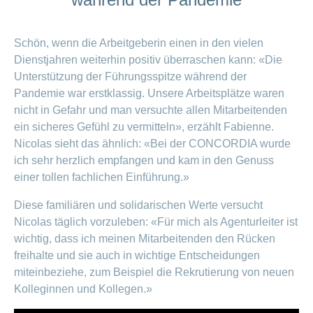
Schön, wenn die Arbeitgeberin einen in den vielen
Dienstjahren weiterhin positiv überraschen kann: «Die
Unterstützung der Führungsspitze während der
Pandemie war erstklassig. Unsere Arbeitsplätze waren
nicht in Gefahr und man versuchte allen Mitarbeitenden
ein sicheres Gefühl zu vermitteln», erzählt Fabienne.
Nicolas sieht das ähnlich: «Bei der CONCORDIA wurde
ich sehr herzlich empfangen und kam in den Genuss
einer tollen fachlichen Einführung.»
Diese familiären und solidarischen Werte versucht
Nicolas täglich vorzuleben: «Für mich als Agenturleiter ist
wichtig, dass ich meinen Mitarbeitenden den Rücken
freihalte und sie auch in wichtige Entscheidungen
miteinbeziehe, zum Beispiel die Rekrutierung von neuen
Kolleginnen und Kollegen.»