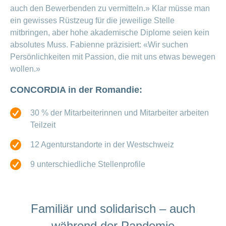
auch den Bewerbenden zu vermitteln.» Klar müsse man
ein gewisses Rüstzeug für die jeweilige Stelle
mitbringen, aber hohe akademische Diplome seien kein
absolutes Muss. Fabienne präzisiert: «Wir suchen
Persönlichkeiten mit Passion, die mit uns etwas bewegen
wollen.»
CONCORDIA in der Romandie:
30 % der Mitarbeiterinnen und Mitarbeiter arbeiten
Teilzeit
12 Agenturstandorte in der Westschweiz
9 unterschiedliche Stellenprofile
Familiär und solidarisch – auch
während der Pandemie