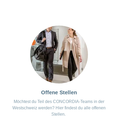
Offene Stellen
Möchtest du Teil des CONCORDIA-Teams in der
Westschweiz werden? Hier findest du alle offenen
Stellen.