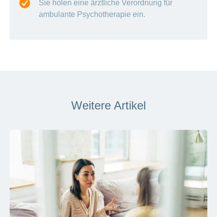
Sie holen eine ärztliche Verordnung für
ambulante Psychotherapie ein.
Weitere Artikel