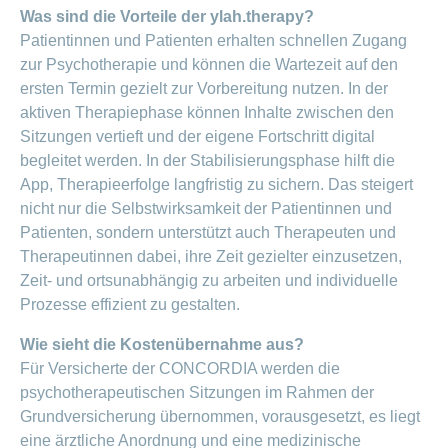
Was sind die Vorteile der ylah.therapy?
Mehr
anzeigen
Patientinnen und Patienten erhalten schnellen Zugang
zur Psychotherapie und können die Wartezeit auf den
ersten Termin gezielt zur Vorbereitung nutzen. In der
aktiven Therapiephase können Inhalte zwischen den
Sitzungen vertieft und der eigene Fortschritt digital
begleitet werden. In der Stabilisierungsphase hilft die
App, Therapieerfolge langfristig zu sichern. Das steigert
nicht nur die Selbstwirksamkeit der Patientinnen und
Patienten, sondern unterstützt auch Therapeuten und
Therapeutinnen dabei, ihre Zeit gezielter einzusetzen,
Zeit- und ortsunabhängig zu arbeiten und individuelle
Prozesse effizient zu gestalten.
Wie sieht die Kostenübernahme aus?
Für Versicherte der CONCORDIA werden die
psychotherapeutischen Sitzungen im Rahmen der
Grundversicherung übernommen, vorausgesetzt, es liegt
eine ärztliche Anordnung und eine medizinische