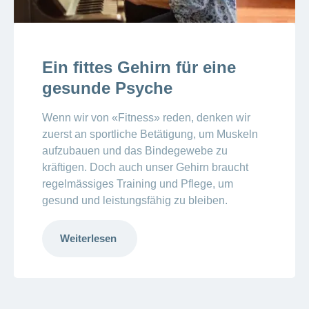
Ein fittes Gehirn für eine
gesunde Psyche
Wenn wir von «Fitness» reden, denken wir
zuerst an sportliche Betätigung, um Muskeln
aufzubauen und das Bindegewebe zu
kräftigen. Doch auch unser Gehirn braucht
regelmässiges Training und Pflege, um
gesund und leistungsfähig zu bleiben.
Weiterlesen