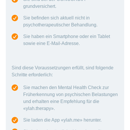
grundversichert.
Sie befinden sich aktuell nicht in
psychotherapeutischer Behandlung.
Sie haben ein Smartphone oder ein Tablet
sowie eine E-Mail-Adresse.
Sind diese Voraussetzungen erfüllt, sind folgende
Schritte erforderlich:
Sie machen den Mental Health Check zur
Früherkennung von psychischen Belastungen
und erhalten eine Empfehlung für die
«ylah.therapy».
Sie laden die App «ylah.me» herunter.