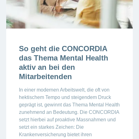
So geht die CONCORDIA
das Thema Mental Health
aktiv an bei den
Mitarbeitenden
In einer modernen Arbeitswelt, die oft von
hektischem Tempo und steigendem Druck
geprägt ist, gewinnt das Thema Mental Health
zunehmend an Bedeutung. Die CONCORDIA
setzt hierbei auf proaktive Massnahmen und
setzt ein starkes Zeichen: Die
Krankenversicherung bietet ihren