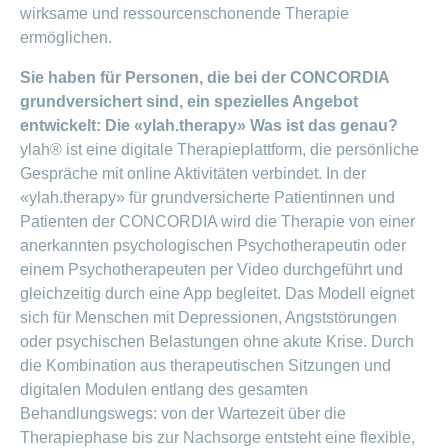
wirksame und ressourcenschonende Therapie
ermöglichen.
Sie haben für Personen, die bei der CONCORDIA
grundversichert sind, ein spezielles Angebot
entwickelt: Die «ylah.therapy» Was ist das genau?
ylah® ist eine digitale Therapieplattform, die persönliche
Gespräche mit online Aktivitäten verbindet. In der
«ylah.therapy» für grundversicherte Patientinnen und
Patienten der CONCORDIA wird die Therapie von einer
anerkannten psychologischen Psychotherapeutin oder
einem Psychotherapeuten per Video durchgeführt und
gleichzeitig durch eine App begleitet. Das Modell eignet
sich für Menschen mit Depressionen, Angststörungen
oder psychischen Belastungen ohne akute Krise. Durch
die Kombination aus therapeutischen Sitzungen und
digitalen Modulen entlang des gesamten
Behandlungswegs: von der Wartezeit über die
Therapiephase bis zur Nachsorge entsteht eine flexible,