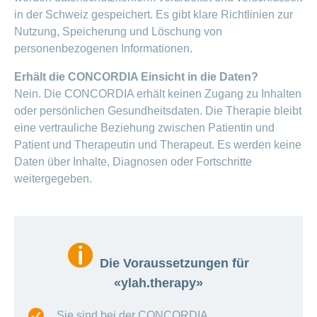
in der Schweiz gespeichert. Es gibt klare Richtlinien zur
Nutzung, Speicherung und Löschung von
personenbezogenen Informationen.
Erhält die CONCORDIA Einsicht in die Daten?
Nein. Die CONCORDIA erhält keinen Zugang zu Inhalten
oder persönlichen Gesundheitsdaten. Die Therapie bleibt
eine vertrauliche Beziehung zwischen Patientin und
Patient und Therapeutin und Therapeut. Es werden keine
Daten über Inhalte, Diagnosen oder Fortschritte
weitergegeben.
Die Voraussetzungen für
«ylah.therapy»
Sie sind bei der CONCORDIA