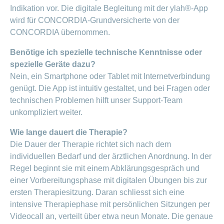
Indikation vor. Die digitale Begleitung mit der ylah®-App
wird für CONCORDIA-Grundversicherte von der
CONCORDIA übernommen.
Benötige ich spezielle technische Kenntnisse oder
spezielle Geräte dazu?
Nein, ein Smartphone oder Tablet mit Internetverbindung
genügt. Die App ist intuitiv gestaltet, und bei Fragen oder
technischen Problemen hilft unser Support-Team
unkompliziert weiter.
Wie lange dauert die Therapie?
Die Dauer der Therapie richtet sich nach dem
individuellen Bedarf und der ärztlichen Anordnung. In der
Regel beginnt sie mit einem Abklärungsgespräch und
einer Vorbereitungsphase mit digitalen Übungen bis zur
ersten Therapiesitzung.
Daran schliesst sich eine
intensive Therapiephase mit persönlichen Sitzungen per
Videocall an, verteilt über etwa neun Monate. Die genaue