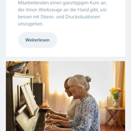
Mitarbeitenden einen ganztägigen Kurs an,
der ihnen Werkzeuge an die Hand gibt, um
besser mit Stress- und Drucksituationen
umzugehen.
Weiterlesen