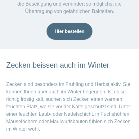
die Beseitigung und verhindert so möglichst die
Übertragung von gefährlichen Bakterien.
Hier bestellen
Zecken beissen auch im Winter
Zecken sind besonders im Frühling und Herbst aktiv. Sie
können Ihnen aber auch im Winter begegnen. Ist es so
richtig frostig kalt, suchen sich Zecken einen warmen,
feuchten Platz, wo sie vor der Kälte geschützt sind. Unter
einer feuchten Laub- oder Nadelschicht, in Fuchshöhlen,
Mäuselöchern oder Maulwurfsbauten fühlen sich Zecken
im Winter wohl.