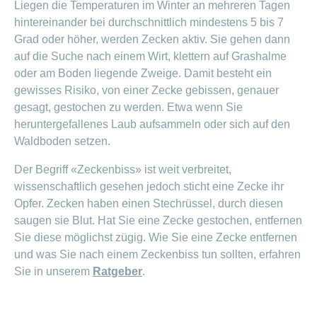
Liegen die Temperaturen im Winter an mehreren Tagen
hintereinander bei durchschnittlich mindestens 5 bis 7
Grad oder höher, werden Zecken aktiv. Sie gehen dann
auf die Suche nach einem Wirt, klettern auf Grashalme
oder am Boden liegende Zweige. Damit besteht ein
gewisses Risiko, von einer Zecke gebissen, genauer
gesagt, gestochen zu werden. Etwa wenn Sie
heruntergefallenes Laub aufsammeln oder sich auf den
Waldboden setzen.
Der Begriff «Zeckenbiss» ist weit verbreitet,
wissenschaftlich gesehen jedoch sticht eine Zecke ihr
Opfer. Zecken haben einen Stechrüssel, durch diesen
saugen sie Blut. Hat Sie eine Zecke gestochen, entfernen
Sie diese möglichst zügig. Wie Sie eine Zecke entfernen
und was Sie nach einem Zeckenbiss tun sollten, erfahren
Sie in unserem
Ratgeber
.