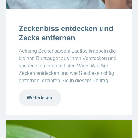
Zeckenbiss entdecken und
Zecke entfernen
Achtung Zeckensaison! Lautlos krabbeln die
kleinen Blutsauger aus ihren Verstecken und
suchen sich ihre nächsten Wirte. Wie Sie
Zecken entdecken und wie Sie diese richtig
entfernen, erfahren Sie in diesem Beitrag.
Weiterlesen