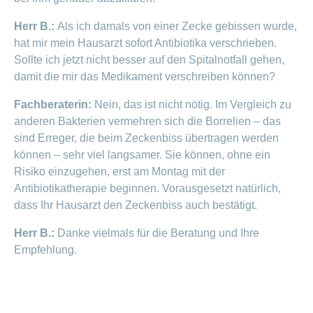
Herr B.:
Als ich damals von einer Zecke gebissen wurde,
hat mir mein Hausarzt sofort Antibiotika verschrieben.
Sollte ich jetzt nicht besser auf den Spitalnotfall gehen,
damit die mir das Medikament verschreiben können?
Fachberaterin:
Nein, das ist nicht nötig. Im Vergleich zu
anderen Bakterien vermehren sich die Borrelien – das
sind Erreger, die beim Zeckenbiss übertragen werden
können – sehr viel langsamer. Sie können, ohne ein
Risiko einzugehen, erst am Montag mit der
Antibiotikatherapie beginnen. Vorausgesetzt natürlich,
dass Ihr Hausarzt den Zeckenbiss auch bestätigt.
Herr B.:
Danke vielmals für die Beratung und Ihre
Empfehlung.