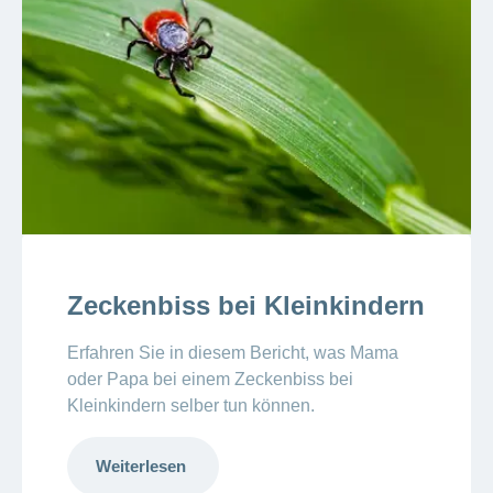
Zeckenbiss bei Kleinkindern
Erfahren Sie in diesem Bericht, was Mama
oder Papa bei einem Zeckenbiss bei
Kleinkindern selber tun können.
Weiterlesen