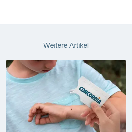
Weitere Artikel