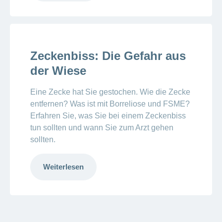
Zeckenbiss: Die Gefahr aus
der Wiese
Eine Zecke hat Sie gestochen. Wie die Zecke
entfernen? Was ist mit Borreliose und FSME?
Erfahren Sie, was Sie bei einem Zeckenbiss
tun sollten und wann Sie zum Arzt gehen
sollten.
Weiterlesen