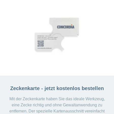
Zeckenkarte - jetzt kostenlos bestellen
Mit der Zeckenkarte haben Sie das ideale Werkzeug,
eine Zecke richtig und ohne Gewaltanwendung zu
entfernen. Der spezielle Kartenausschnitt vereinfacht