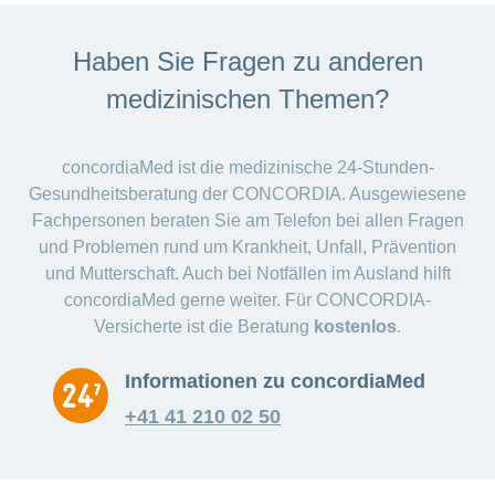
Haben Sie Fragen zu anderen
medizinischen Themen?
concordiaMed ist die medizinische 24-Stunden-
Gesundheitsberatung der CONCORDIA. Ausgewiesene
Fachpersonen beraten Sie am Telefon bei allen Fragen
und Problemen rund um Krankheit, Unfall, Prävention
und Mutterschaft. Auch bei Notfällen im Ausland hilft
concordiaMed gerne weiter. Für CONCORDIA-
Versicherte ist die Beratung
kostenlos
.
Informationen zu concordiaMed
+41 41 210 02 50