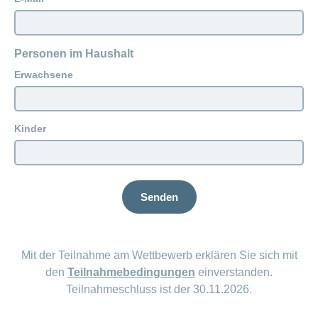
Personen im Haushalt
Erwachsene
Kinder
Senden
Mit der Teilnahme am Wettbewerb erklären Sie sich mit
den
Teilnahmebedingungen
einverstanden.
Teilnahmeschluss ist der 30.11.2026.