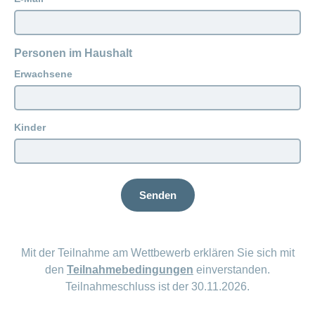
Personen im Haushalt
Erwachsene
Kinder
Senden
Mit der Teilnahme am Wettbewerb erklären Sie sich mit
den
Teilnahmebedingungen
einverstanden.
Teilnahmeschluss ist der 30.11.2026.