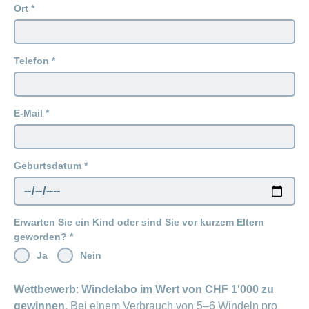
Ort
Telefon
E-Mail
Geburtsdatum
Erwarten Sie ein Kind oder sind Sie vor kurzem Eltern
geworden?
Ja
Nein
Wettbewerb
:
Windelabo im Wert von CHF 1'000 zu
gewinnen
. Bei einem Verbrauch von 5–6 Windeln pro