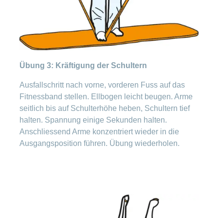
Übung 3: Kräftigung der Schultern
Ausfallschritt nach vorne, vorderen Fuss auf das
Fitnessband stellen. Ellbogen leicht beugen. Arme
seitlich bis auf Schulterhöhe heben, Schultern tief
halten. Spannung einige Sekunden halten.
Anschliessend Arme konzentriert wieder in die
Ausgangsposition führen. Übung wiederholen.