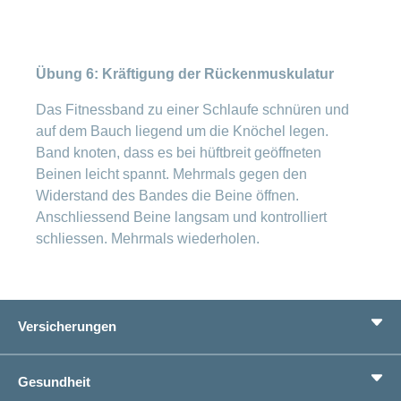
Übung 6: Kräftigung der Rückenmuskulatur
Das Fitnessband zu einer Schlaufe schnüren und
auf dem Bauch liegend um die Knöchel legen.
Band knoten, dass es bei hüftbreit geöffneten
Beinen leicht spannt. Mehrmals gegen den
Widerstand des Bandes die Beine öffnen.
Anschliessend Beine langsam und kontrolliert
schliessen. Mehrmals wiederholen.
Versicherungen
Grundversicherung
Gesundheit
Zusatzversicherungen