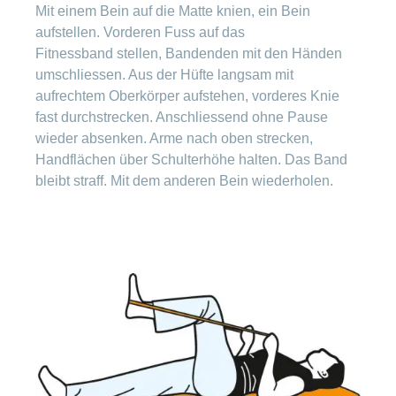
Mit einem Bein auf die Matte knien, ein Bein
aufstellen. Vorderen Fuss auf das
Fitnessband stellen, Bandenden mit den Händen
umschliessen. Aus der Hüfte langsam mit
aufrechtem Oberkörper aufstehen, vorderes Knie
fast durchstrecken. Anschliessend ohne Pause
wieder absenken. Arme nach oben strecken,
Handflächen über Schulterhöhe halten. Das Band
bleibt straff. Mit dem anderen Bein wiederholen.