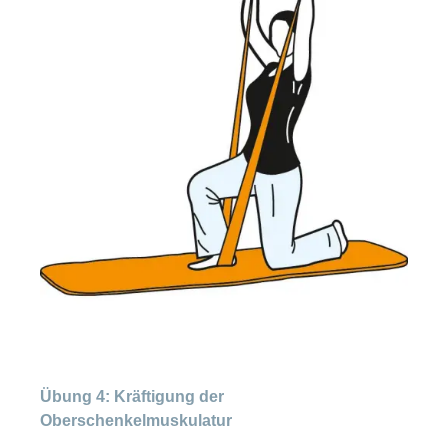
Übung 4: Kräftigung der
Oberschenkelmuskulatur