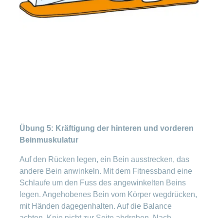
Übung 5: Kräftigung der hinteren und vorderen
Beinmuskulatur
Auf den Rücken legen, ein Bein ausstrecken, das
andere Bein anwinkeln. Mit dem Fitnessband eine
Schlaufe um den Fuss des angewinkelten Beins
legen. Angehobenes Bein vom Körper wegdrücken,
mit Händen dagegenhalten. Auf die Balance
achten, Knie nicht zur Seite abdrehen. Nach