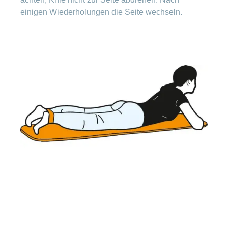
einigen Wiederholungen die Seite wechseln.