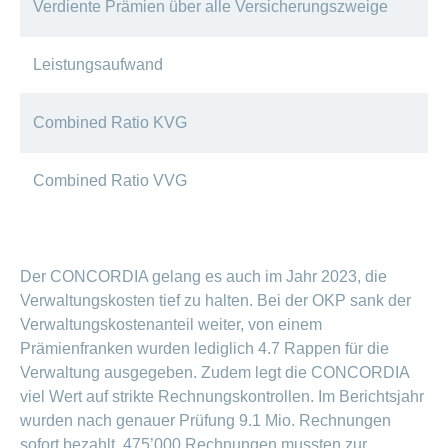
Verdiente Prämien über alle Versicherungszweige
Leistungsaufwand
Combined Ratio KVG
Combined Ratio VVG
Der CONCORDIA gelang es auch im Jahr 2023, die
Verwaltungskosten tief zu halten. Bei der OKP sank der
Verwaltungskostenanteil weiter, von einem
Prämienfranken wurden lediglich 4.7 Rappen für die
Verwaltung ausgegeben. Zudem legt die CONCORDIA
viel Wert auf strikte Rechnungskontrollen. Im Berichtsjahr
wurden nach genauer Prüfung 9.1 Mio. Rechnungen
sofort bezahlt, 475’000 Rechnungen mussten zur