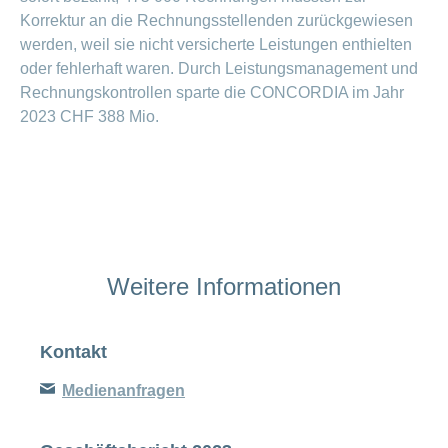
Korrektur an die Rechnungsstellenden zurückgewiesen
werden, weil sie nicht versicherte Leistungen enthielten
oder fehlerhaft waren. Durch Leistungsmanagement und
Rechnungskontrollen sparte die CONCORDIA im Jahr
2023 CHF 388 Mio.
Weitere Informationen
Kontakt
Medienanfragen