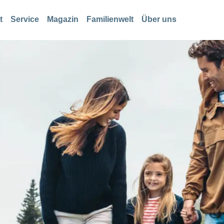
t
Service
Magazin
Familienwelt
Über uns