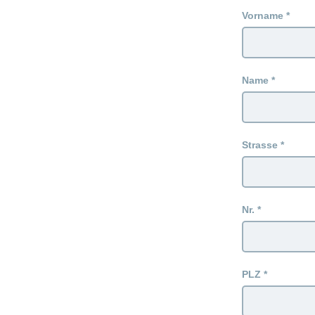
Vorname
Name
Strasse
Nr.
PLZ