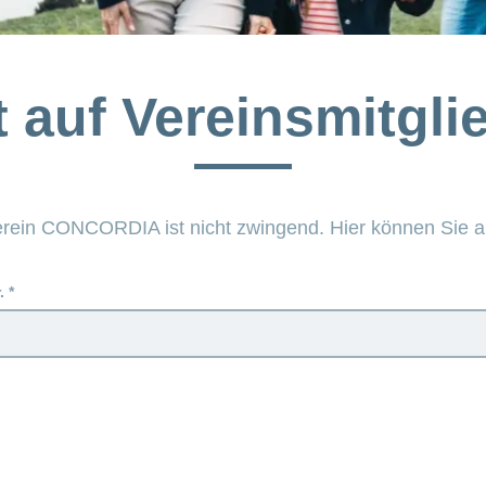
t auf Vereinsmitgli
Verein CONCORDIA ist nicht zwingend. Hier können Sie a
.