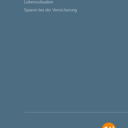
Lebenssituation
Sparen bei der Versicherung