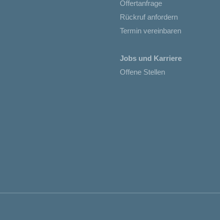
Offertanfrage
Rückruf anfordern
Termin vereinbaren
Jobs und Karriere
Offene Stellen