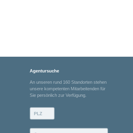
Agentursuche
An unseren rund 160 Standorten stehen
unsere kompetenten Mitarbeitenden für
Sie persönlich zur Verfügung.
PLZ:
Ort: