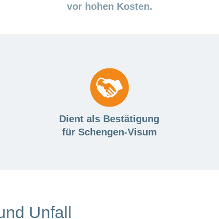
vor hohen Kosten.
Dient als Bestätigung
für Schengen-Visum
und Unfall