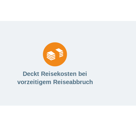
Deckt Reisekosten bei
vorzeitigem Reiseabbruch