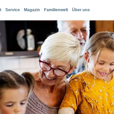
t
Service
Magazin
Familienwelt
Über uns