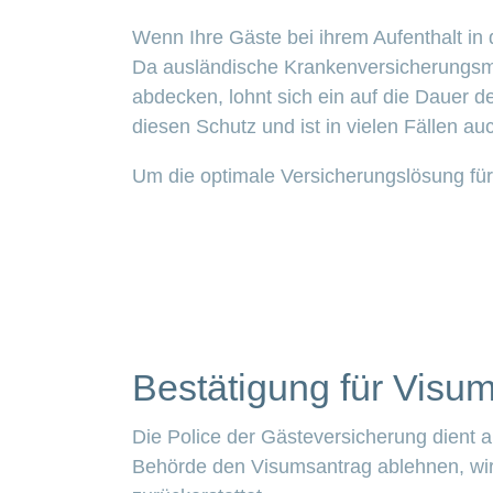
Wenn Ihre Gäste bei ihrem Aufenthalt in
Da ausländische Krankenversicherungsmod
abdecken, lohnt sich ein auf die Dauer 
diesen Schutz und ist in vielen Fällen auc
Um die optimale Versicherungslösung für
Bestätigung für Visu
Die Police der Gästeversicherung dient 
Behörde den Visumsantrag ablehnen, wir