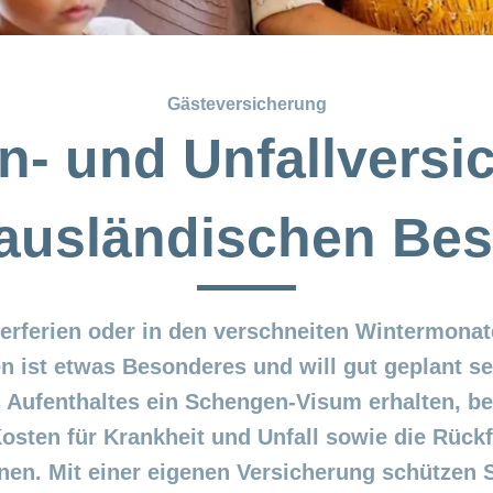
Gästeversicherung
n- und Unfallversi
 ausländischen Be
erferien oder in den verschneiten Wintermona
n ist etwas Besonderes und will gut geplant se
s Aufenthaltes ein Schengen-Visum erhalten, be
osten für Krankheit und Unfall sowie die Rückf
en. Mit einer eigenen Versicherung schützen 