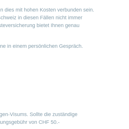
nn dies mit hohen Kosten verbunden sein.
chweiz in diesen Fällen nicht immer
steversicherung bietet Ihnen genau
rne in einem persönlichen Gespräch.
gen-Visums. Sollte die zuständige
itungsgebühr von CHF 50.-