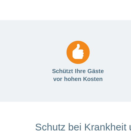
Schützt Ihre Gäste
vor hohen Kosten
Schutz bei Krankheit 