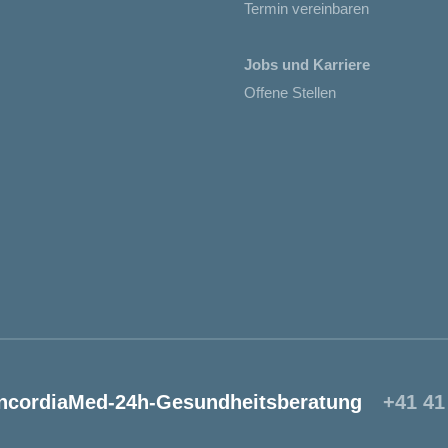
Termin vereinbaren
Jobs und Karriere
Offene Stellen
ncordiaMed-24h-Gesundheitsberatung
+41 41