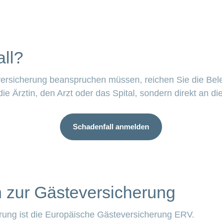
ll?
eversicherung beanspruchen müssen, reichen Sie die Bele
die Ärztin, den Arzt oder das Spital, sondern direkt an
Schadenfall anmelden
n zur Gästeversicherung
rung ist die Europäische Gästeversicherung ERV.