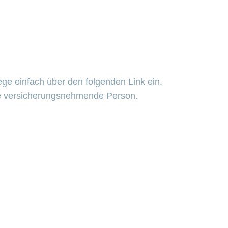
ge einfach über den folgenden Link ein.
 die versicherungsnehmende Person.