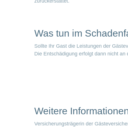
zurückerstattet.
Was tun im Schadenfa
Sollte Ihr Gast die Leistungen der Gäst
Die Entschädigung erfolgt dann nicht an 
Weitere Informatione
Versicherungsträgerin der Gästeversiche