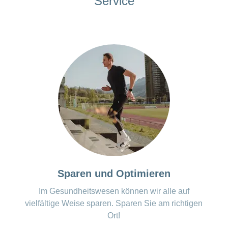
Service
Sparen und Optimieren
Im Gesundheitswesen können wir alle auf
vielfältige Weise sparen. Sparen Sie am richtigen
Ort!