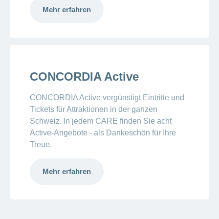
Mehr erfahren
CONCORDIA Active
CONCORDIA Active vergünstigt Eintritte und
Tickets für Attraktionen in der ganzen
Schweiz. In jedem CARE finden Sie acht
Active-Angebote - als Dankeschön für Ihre
Treue.
Mehr erfahren