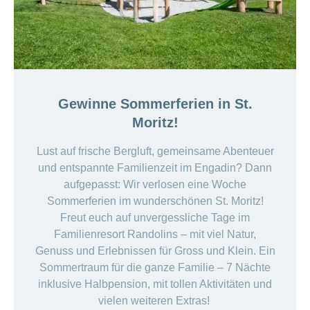
Gewinne Sommerferien in St.
Moritz!
Lust auf frische Bergluft, gemeinsame Abenteuer
und entspannte Familienzeit im Engadin? Dann
aufgepasst: Wir verlosen eine Woche
Sommerferien im wunderschönen St. Moritz!
Freut euch auf unvergessliche Tage im
Familienresort Randolins – mit viel Natur,
Genuss und Erlebnissen für Gross und Klein. Ein
Sommertraum für die ganze Familie – 7 Nächte
inklusive Halbpension, mit tollen Aktivitäten und
vielen weiteren Extras!