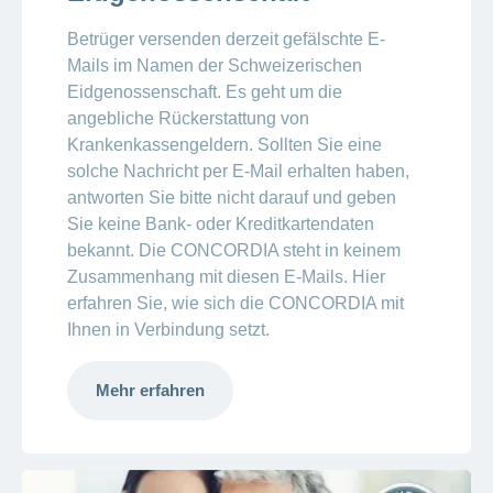
Betrüger versenden derzeit gefälschte E-
Mails im Namen der Schweizerischen
Eidgenossenschaft. Es geht um die
angebliche Rückerstattung von
Krankenkassengeldern. Sollten Sie eine
solche Nachricht per E-Mail erhalten haben,
antworten Sie bitte nicht darauf und geben
Sie keine Bank- oder Kreditkartendaten
bekannt. Die CONCORDIA steht in keinem
Zusammenhang mit diesen E-Mails. Hier
erfahren Sie, wie sich die CONCORDIA mit
Ihnen in Verbindung setzt.
Mehr erfahren