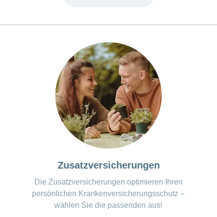
Zusatzversicherungen
Die Zusatzversicherungen optimieren Ihren
persönlichen Krankenversicherungsschutz –
wählen Sie die passenden aus!