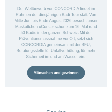
Der Wettbewerb von CONCORDIA findet im
Rahmen der diesjährigen Badi-Tour statt. Von
Mitte Juni bis Ende August 2026 besucht unser
Maskottchen «Conci» schon zum 16. Mal rund
50 Badis in der ganzen Schweiz. Mit der
Präventionsmassnahme vor Ort, setzt sich
CONCORDIA gemeinsam mit der BFU,
Beratungsstelle für Unfallverhütung, für mehr
Sicherheit im und am Wasser ein.
Mitmachen und gewinnen