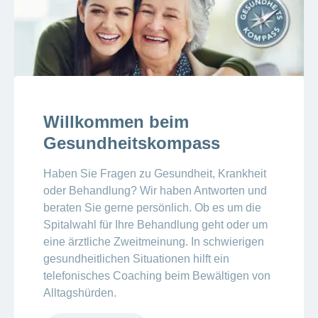
Willkommen beim
Gesundheitskompass
Haben Sie Fragen zu Gesundheit, Krankheit
oder Behandlung? Wir haben Antworten und
beraten Sie gerne persönlich. Ob es um die
Spitalwahl für Ihre Behandlung geht oder um
eine ärztliche Zweitmeinung. In schwierigen
gesundheitlichen Situationen hilft ein
telefonisches Coaching beim Bewältigen von
Alltagshürden.