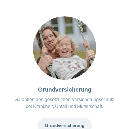
Grundversicherung
Garantiert den gesetzlichen Versicherungsschutz
bei Krankheit, Unfall und Mutterschaft.
Grundversicherung