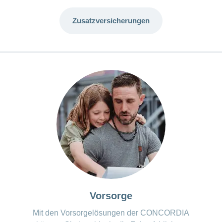
Zusatzversicherungen
Vorsorge
Mit den Vorsorgelösungen der CONCORDIA