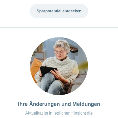
Sparpotential entdecken
Ihre Änderungen und Meldungen
Aktualität ist in jeglicher Hinsicht die