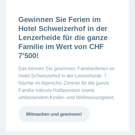
Gewinnen Sie Ferien im
Hotel Schweizerhof in der
Lenzerheide für die ganze
Familie im Wert von CHF
7’500!
Das können Sie gewinnen: Familienferien im
Hotel Schweizerhof in der Lenzerheide. 7
Nächte im Alpenchic-Zimmer für die ganze
Familie inklusiv Halbpension sowie
umfassendem Kinder- und Wellnessangebot.
Mitmachen und gewinnen!