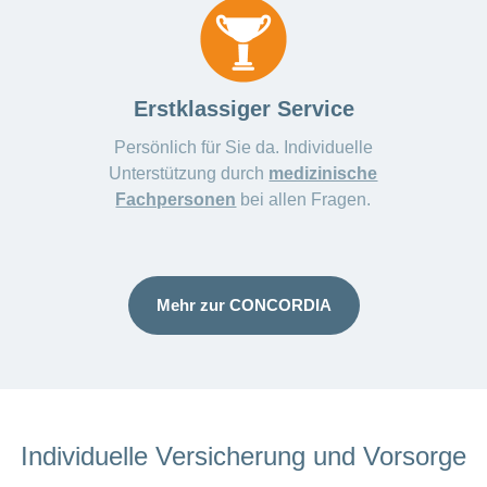
Erstklassiger Service
Persönlich für Sie da. Individuelle
Unterstützung durch
medizinische
Fachpersonen
bei allen Fragen.
Mehr zur CONCORDIA
Individuelle Versicherung und Vorsorge