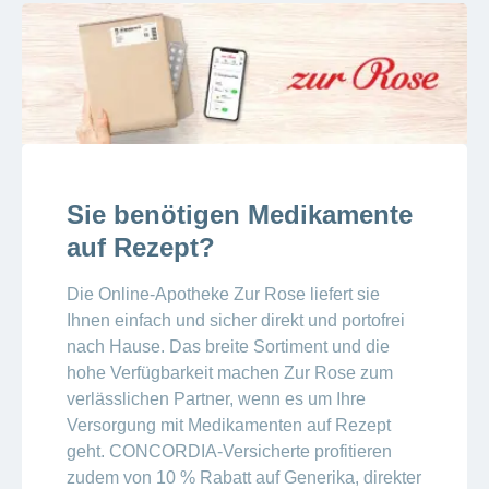
Sie benötigen Medikamente
auf Rezept?
Die Online-Apotheke Zur Rose liefert sie
Ihnen einfach und sicher direkt und portofrei
nach Hause. Das breite Sortiment und die
hohe Verfügbarkeit machen Zur Rose zum
verlässlichen Partner, wenn es um Ihre
Versorgung mit Medikamenten auf Rezept
geht. CONCORDIA-Versicherte profitieren
zudem von 10 % Rabatt auf Generika, direkter