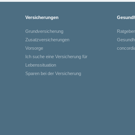
Versicherungen
Gesundh
Grundversicherung
Ratgeber
Zusatzversicherungen
Gesundh
Vorsorge
concord
Ich suche eine Versicherung für
Lebenssituation
Sparen bei der Versicherung