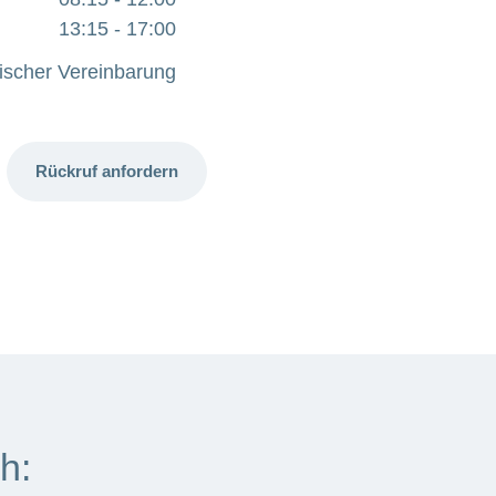
13:15 - 17:00
nischer Vereinbarung
Rückruf anfordern
h: