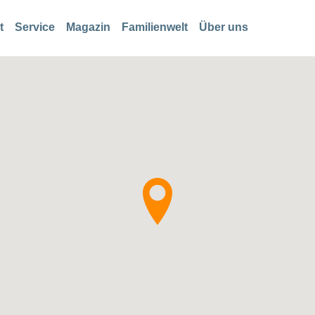
t
Service
Magazin
Familienwelt
Über uns