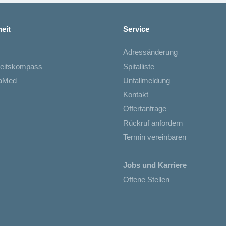
eit
Service
Adressänderung
eitskompass
Spitalliste
iaMed
Unfallmeldung
Kontakt
Offertanfrage
Rückruf anfordern
Termin vereinbaren
Jobs und Karriere
Offene Stellen