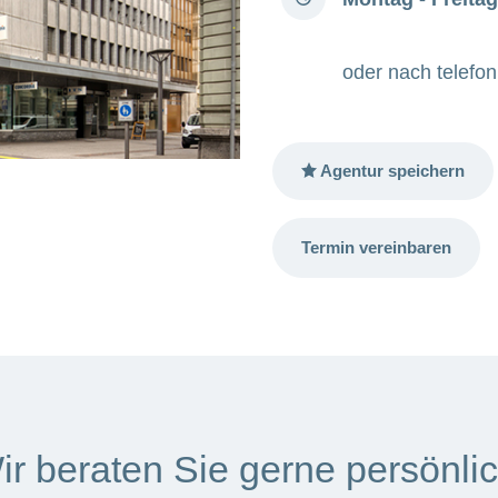
oder nach telefo
Agentur speichern
Termin vereinbaren
ir beraten Sie gerne persönlic