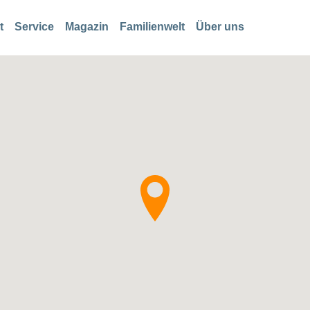
t
Service
Magazin
Familienwelt
Über uns