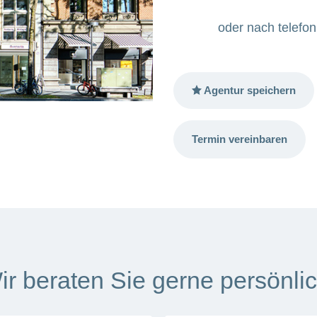
oder nach telefo
Agentur speichern
Termin vereinbaren
ir beraten Sie gerne persönlic