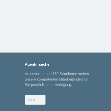
Agentursuche
An unseren rund 160 Standorten stehen
unsere kompetenten Mitarbeitenden für
Sie persönlich zur Verfügung.
PLZ: