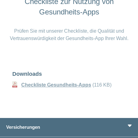
Checkliste zur Nutzung von
Gesundheits-Apps
Prüfen Sie mit unserer Checkliste, die Qualität und
Vertrauenswürdigkeit der Gesundheits-App Ihrer Wahl.
Downloads
Checkliste Gesundheits-Apps
(116 KB)
Versicherungen