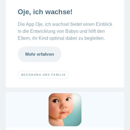
Oje, ich wachse!
Die App Oje, ich wachse! bietet einen Einblick
in die Entwicklung von Babys und hilft den
Eltern, ihr Kind optimal dabei zu begleiten.
Mehr erfahren
BEZIEHUNG UND FAMILIE