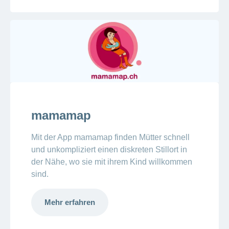
mamamap
Mit der App mamamap finden Mütter schnell
und unkompliziert einen diskreten Stillort in
der Nähe, wo sie mit ihrem Kind willkommen
sind.
Mehr erfahren