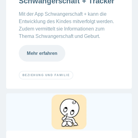
Schwangerschaft + Tracker
Mit der App Schwangerschaft + kann die
Entwicklung des Kindes mitverfolgt werden.
Zudem vermittelt sie Informationen zum
Thema Schwangerschaft und Geburt.
Mehr erfahren
BEZIEHUNG UND FAMILIE