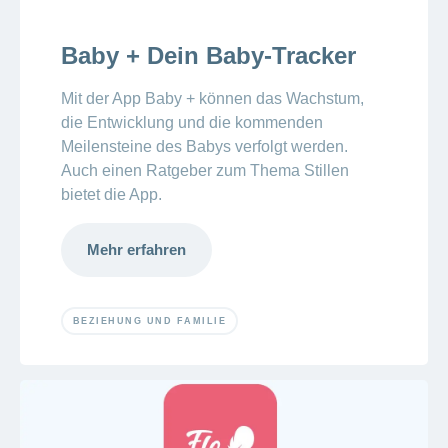
Baby + Dein Baby-Tracker
Mit der App Baby + können das Wachstum,
die Entwicklung und die kommenden
Meilensteine des Babys verfolgt werden.
Auch einen Ratgeber zum Thema Stillen
bietet die App.
Mehr erfahren
BEZIEHUNG UND FAMILIE