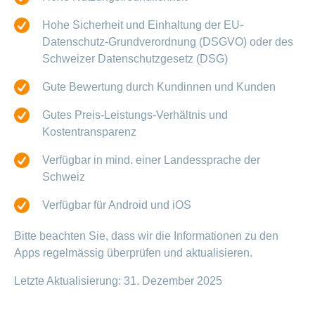
Hohe Sicherheit und Einhaltung der EU-
Datenschutz-Grundverordnung (DSGVO) oder des
Schweizer Datenschutzgesetz (DSG)
Gute Bewertung durch Kundinnen und Kunden
Gutes Preis-Leistungs-Verhältnis und
Kostentransparenz
Verfügbar in mind. einer Landessprache der
Schweiz
Verfügbar für Android und iOS
Bitte beachten Sie, dass wir die Informationen zu den
Apps regelmässig überprüfen und aktualisieren.
Letzte Aktualisierung: 31. Dezember 2025