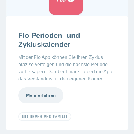
Flo Perioden- und
Zykluskalender
Mit der Flo App können Sie Ihren Zyklus
präzise verfolgen und die nächste Periode
vorhersagen. Darüber hinaus fördert die App
das Verständnis für den eigenen Körper.
Mehr erfahren
BEZIEHUNG UND FAMILIE