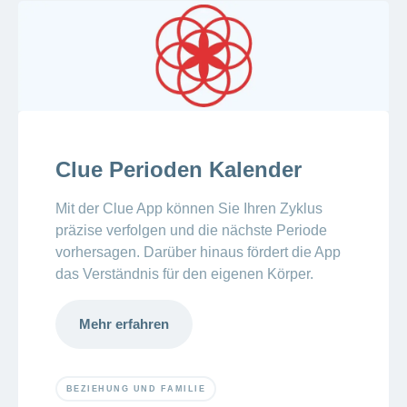
Clue Perioden Kalender
Mit der Clue App können Sie Ihren Zyklus
präzise verfolgen und die nächste Periode
vorhersagen. Darüber hinaus fördert die App
das Verständnis für den eigenen Körper.
Mehr erfahren
BEZIEHUNG UND FAMILIE