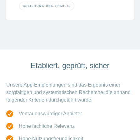
BEZIEHUNG UND FAMILIE
Etabliert, geprüft, sicher
Unsere App-Empfehlungen sind das Ergebnis einer
sorgfältigen und systematischen Recherche, die anhand
folgender Kriterien durchgeführt wurde:
Vertrauenswürdiger Anbieter
Hohe fachliche Relevanz
Hohe Nutzungsfreundlichkeit