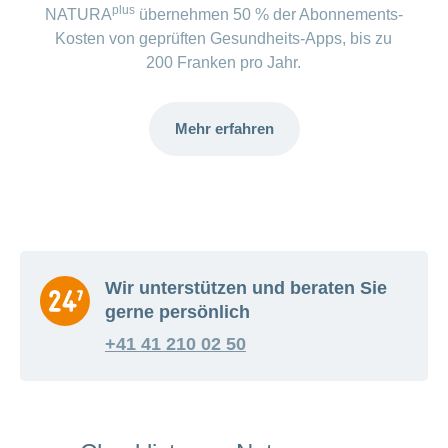
plus
NATURA
übernehmen 50 % der Abonnements-
Kosten von geprüften Gesundheits-Apps, bis zu
200 Franken pro Jahr.
Mehr erfahren
Wir unterstützen und beraten Sie
gerne persönlich
+41 41 210 02 50