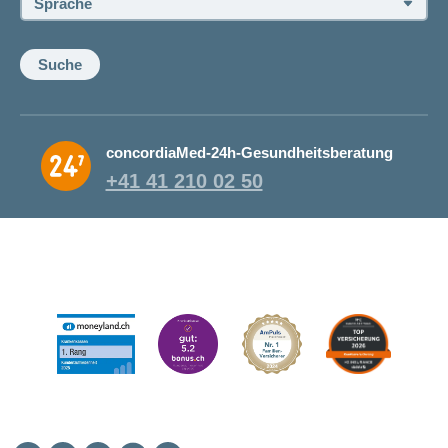
Suche
concordiaMed-24h-Gesundheitsberatung
+41 41 210 02 50