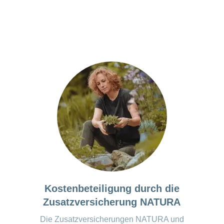
Kostenbeteiligung durch die
Zusatzversicherung NATURA
Die Zusatzversicherungen NATURA und