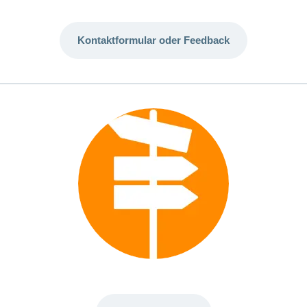
Kontaktformular oder Feedback