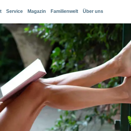
t
Service
Magazin
Familienwelt
Über uns