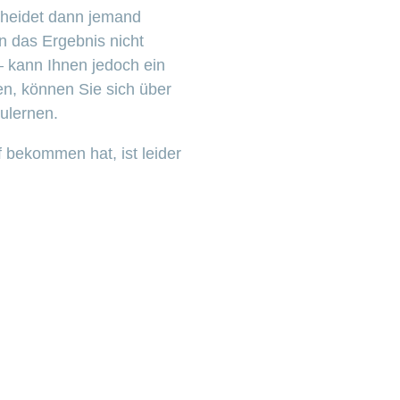
scheidet dann jemand
n das Ergebnis nicht
 – kann Ihnen jedoch ein
n, können Sie sich über
ulernen.
 bekommen hat, ist leider