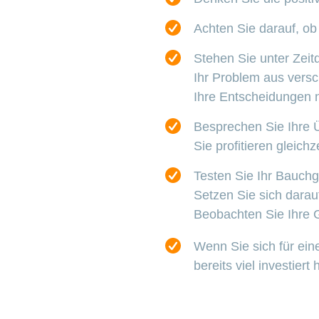
Achten Sie darauf, ob
Stehen Sie unter Zeit
Ihr Problem aus versc
Ihre Entscheidungen n
Besprechen Sie Ihre 
Sie profitieren gleich
Testen Sie Ihr Bauchg
Setzen Sie sich darauf
Beobachten Sie Ihre G
Wenn Sie sich für ein
bereits viel investier