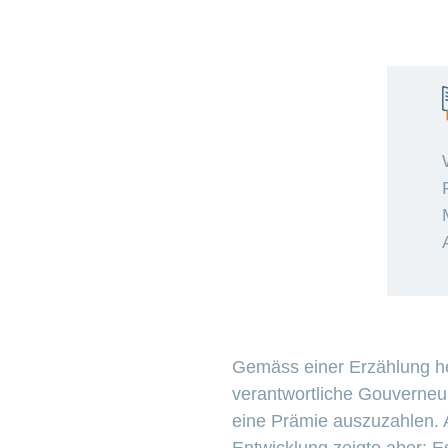
Gemäss einer Erzählung her
verantwortliche Gouverneu
eine Prämie auszuzahlen. A