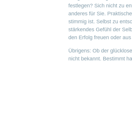
festlegen? Sich nicht zu e
anderes für Sie. Praktisch
stimmig ist. Selbst zu ent
stärkendes Gefühl der Sel
den Erfolg freuen oder aus
Übrigens: Ob der glücklose
nicht bekannt. Bestimmt ha