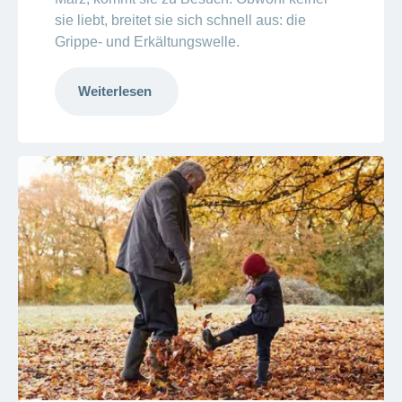
sie liebt, breitet sie sich schnell aus: die
Grippe- und Erkältungswelle.
Weiterlesen