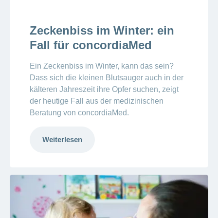
Zeckenbiss im Winter: ein
Fall für concordiaMed
Ein Zeckenbiss im Winter, kann das sein?
Dass sich die kleinen Blutsauger auch in der
kälteren Jahreszeit ihre Opfer suchen, zeigt
der heutige Fall aus der medizinischen
Beratung von concordiaMed.
Weiterlesen