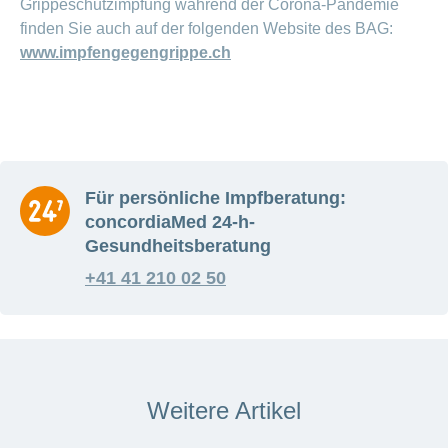
Grippeschutzimpfung während der Corona-Pandemie
finden Sie auch auf der folgenden Website des BAG:
www.impfengegengrippe.ch
Für persönliche Impfberatung:
concordiaMed 24-h-
Gesundheitsberatung
+41 41 210 02 50
Weitere Artikel