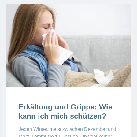
Erkältung und Grippe: Wie
kann ich mich schützen?
Jeden Winter, meist zwischen Dezember und
März, kommt sie zu Besuch. Obwohl keiner