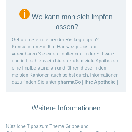
Wo kann man sich impfen
lassen?
Gehören Sie zu einer der Risikogruppen?
Konsultieren Sie Ihre Hausarztpraxis und
vereinbaren Sie einen Impftermin. In der Schweiz
und in Liechtenstein bieten zudem viele Apotheken
eine Impfberatung an und führen diese in den
meisten Kantonen auch selbst durch. Informationen
dazu finden Sie unter
pharmaGo | Ihre Apotheke |
Weitere Informationen
Nützliche Tipps zum Thema Grippe und