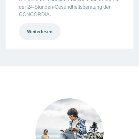
der 24-Stunden-Gesundheitsberatung der
CONCORDIA.
Weiterlesen