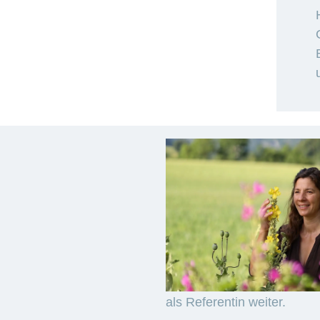
als Referentin weiter.