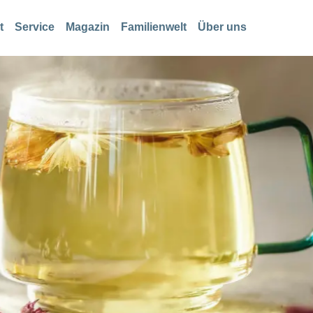
t
Service
Magazin
Familienwelt
Über uns