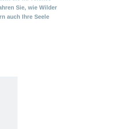
ahren Sie, wie Wilder
rn auch Ihre Seele