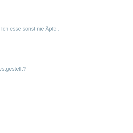
Ich esse sonst nie Äpfel.
stgestellt?