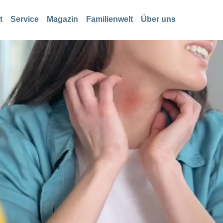
t
Service
Magazin
Familienwelt
Über uns