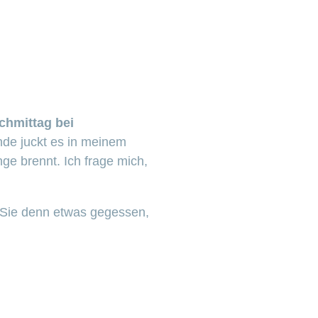
chmittag bei
nde juckt es in meinem
 brennt. Ich frage mich,
Sie denn etwas gegessen,