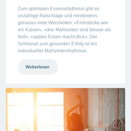
Zum optimalen Essensrhythmus gibt es
unzählige Ratschläge und mindestens
genauso viele Weisheiten: «Frühstücke wie
ein Kaiser», «drei Mahlzeiten sind besser als
fünf», «spätes Essen macht dick». Der
Schlüssel zum gesunden Erfolg ist ein
individueller Mahlzeitenrhythmus.
Weiterlesen