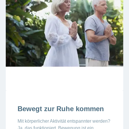
Bewegt zur Ruhe kommen
Mit körperlicher Aktivität entspannter werden?
Ja, das funktioniert. Bewegung ist ein