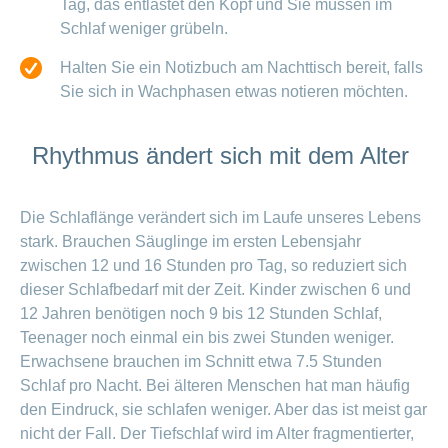
Tag, das entlastet den Kopf und Sie müssen im
Schlaf weniger grübeln.
Halten Sie ein Notizbuch am Nachttisch bereit, falls
Sie sich in Wachphasen etwas notieren möchten.
Rhythmus ändert sich mit dem Alter
Die Schlaflänge verändert sich im Laufe unseres Lebens
stark. Brauchen Säuglinge im ersten Lebensjahr
zwischen 12 und 16 Stunden pro Tag, so reduziert sich
dieser Schlafbedarf mit der Zeit. Kinder zwischen 6 und
12 Jahren benötigen noch 9 bis 12 Stunden Schlaf,
Teenager noch einmal ein bis zwei Stunden weniger.
Erwachsene brauchen im Schnitt etwa 7.5 Stunden
Schlaf pro Nacht. Bei älteren Menschen hat man häufig
den Eindruck, sie schlafen weniger. Aber das ist meist gar
nicht der Fall. Der Tiefschlaf wird im Alter fragmentierter,