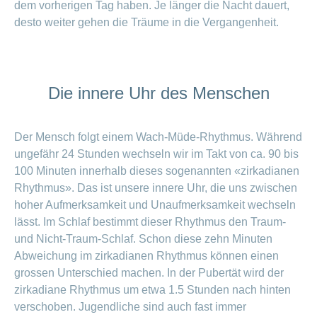
dem vorherigen Tag haben. Je länger die Nacht dauert,
desto weiter gehen die Träume in die Vergangenheit.
Die innere Uhr des Menschen
Der Mensch folgt einem Wach-Müde-Rhythmus. Während
ungefähr 24 Stunden wechseln wir im Takt von ca. 90 bis
100 Minuten innerhalb dieses sogenannten «zirkadianen
Rhythmus». Das ist unsere innere Uhr, die uns zwischen
hoher Aufmerksamkeit und Unaufmerksamkeit wechseln
lässt. Im Schlaf bestimmt dieser Rhythmus den Traum-
und Nicht-Traum-Schlaf. Schon diese zehn Minuten
Abweichung im zirkadianen Rhyth­mus können einen
grossen Unterschied machen. In der Pubertät wird der
zirkadiane Rhythmus um etwa 1.5 Stunden nach hinten
verschoben. Jugendliche sind auch fast immer