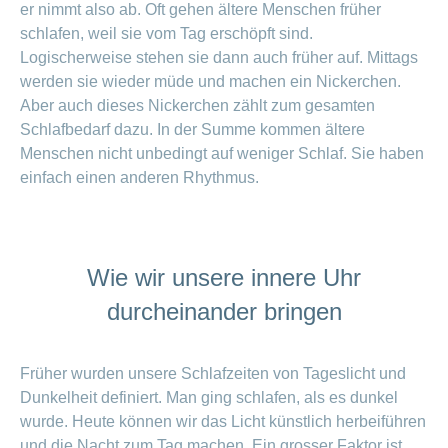
er nimmt also ab. Oft gehen ältere Menschen früher
schlafen, weil sie vom Tag erschöpft sind.
Logischerweise stehen sie dann auch früher auf. Mittags
werden sie wieder müde und machen ein Nickerchen.
Aber auch dieses Nickerchen zählt zum gesamten
Schlafbedarf dazu. In der Summe kommen ältere
Menschen nicht unbedingt auf weniger Schlaf. Sie haben
einfach einen anderen Rhythmus.
Wie wir unsere innere Uhr
durcheinander bringen
Früher wurden unsere Schlafzeiten von Tageslicht und
Dunkelheit definiert. Man ging schlafen, als es dunkel
wurde. Heute können wir das Licht künstlich herbeiführen
und die Nacht zum Tag machen. Ein grosser Faktor ist