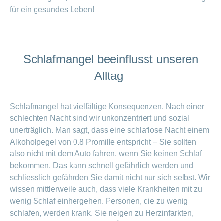
für ein gesundes Leben!
Schlafmangel beeinflusst unseren
Alltag
Schlafmangel hat vielfältige Konsequenzen. Nach einer
schlechten Nacht sind wir unkonzentriert und sozial
unerträglich. Man sagt, dass eine schlaflose Nacht einem
Alkoholpegel von 0.8 Promille entspricht − Sie sollten
also nicht mit dem Auto fahren, wenn Sie keinen Schlaf
bekommen. Das kann schnell gefährlich werden und
schliesslich gefährden Sie damit nicht nur sich selbst. Wir
wissen mittlerweile auch, dass viele Krankheiten mit zu
wenig Schlaf einhergehen. Personen, die zu wenig
schlafen, werden krank. Sie neigen zu Herzinfarkten,