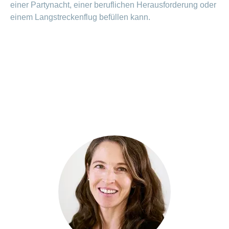
einer Partynacht, einer beruflichen Herausforderung oder
einem Langstreckenflug befüllen kann.