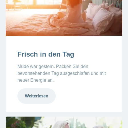
Frisch in den Tag
Müde war gestern. Packen Sie den
bevorstehenden Tag ausgeschlafen und mit
neuer Energie an.
Weiterlesen