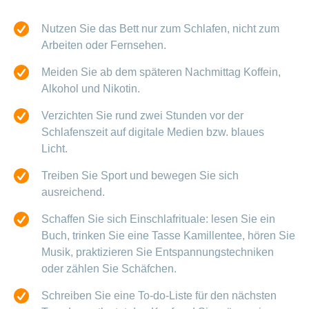
Nutzen Sie das Bett nur zum Schlafen, nicht zum
Arbeiten oder Fernsehen.
Meiden Sie ab dem späteren Nachmittag Koffein,
Alkohol und Nikotin.
Verzichten Sie rund zwei Stunden vor der
Schlafenszeit auf digitale Medien bzw. blaues
Licht.
Treiben Sie Sport und bewegen Sie sich
ausreichend.
Schaffen Sie sich Einschlafrituale: lesen Sie ein
Buch, trinken Sie eine Tasse Kamillentee, hören Sie
Musik, praktizieren Sie Entspannungstechniken
oder zählen Sie Schäfchen.
Schreiben Sie eine To-do-Liste für den nächsten