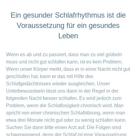
Ein gesunder Schlafrhythmus ist die
Voraussetzung für ein gesundes
Leben
Wenn es ab und zu passiert, dass man zu viel grübeln
muss und nicht gut schlafen kann, ist es kein Problem.
Wenn unser Körper merkt, dass er in einer Nacht nicht gut
geschlafen hat, kann er das mit Hilfe des
Schlafgedächtnisses wieder ausgleichen. Unser
Unterbewusstsein lässt uns dann in der Regel in der
folgenden Nacht besser schlafen. Es wird jedoch zum
Problem, wenn die Schlaflosigkeit chronisch wird. Man
spricht von einer chronischen Schlafstörung, wenn man
etwa drei Monate nicht gut oder zu wenig schlafen kann.
Suchen Sie dann bitte einen Arzt auf. Die Folgen sind
schwerwiegend, denn der Schlaf ist eine Voraussetzung