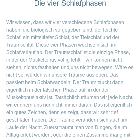
Die vier Schlafphasen
Wir wissen, dass wir vier verschiedene Schlafphasen
haben, die biologisch vorgegeben sind: der leichte
Schlaf, ein mitteltiefer Schlaf, der Tiefschlaf und der
Traumschlaf. Diese vier Phasen wechseln sich im
Schlafverlauf ab. Der Traum­schlaf ist die einzige Phase,
in der der Muskeltonus völlig fehlt − wir können nicht
stehen, nichts festhalten und uns nicht bewegen. Wäre es
nicht so, würden wir unsere Träume ausleben. Das
passiert beim Schlafwandeln. Der Traum taucht dann
eigentlich in der falschen Phase auf, in der der
Muskeltonus aktiv ist. Tatsächlich träumen wir jede Nacht,
wir erinnern uns nur nicht immer daran. Das ist eigentlich
ein gutes Zeichen, denn es zeigt, dass wir sehr tief
geschlafen haben. Die Träume verändern sich auch im
Laufe der Nacht. Zuerst träumt man von Dingen, die im
Alltag erlebt werden, oder die einen Zusammenhang mit