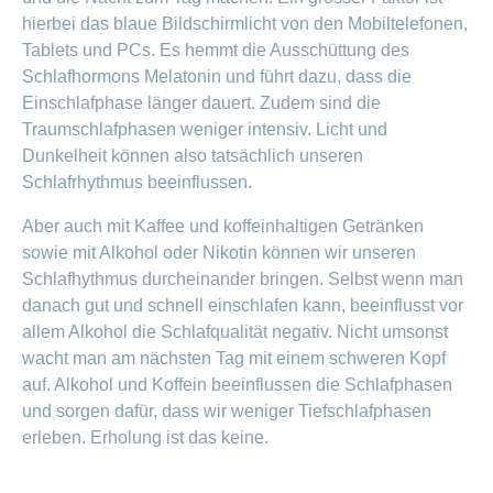
hierbei das blaue Bildschirmlicht von den Mobiltelefonen,
Tablets und PCs. Es hemmt die Ausschüttung des
Schlafhormons Melatonin und führt dazu, dass die
Einschlafphase länger dauert. Zudem sind die
Traumschlafphasen weniger intensiv. Licht und
Dunkelheit können also tatsächlich unseren
Schlafrhythmus beeinflussen.
Aber auch mit Kaffee und koffeinhaltigen Getränken
sowie mit Alkohol oder Nikotin können wir unseren
Schlafhythmus durcheinander bringen. Selbst wenn man
danach gut und schnell einschlafen kann, beeinflusst vor
allem Alkohol die Schlafqualität negativ. Nicht umsonst
wacht man am nächsten Tag mit einem schweren Kopf
auf. Alkohol und Koffein beeinflussen die Schlafphasen
und sorgen dafür, dass wir weniger Tiefschlafphasen
erleben. Erholung ist das keine.