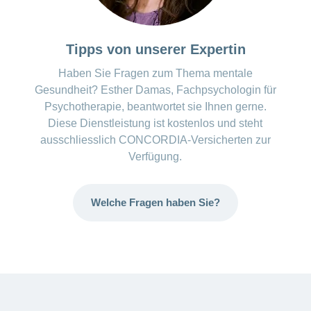
Tipps von unserer Expertin
Haben Sie Fragen zum Thema mentale
Gesundheit? Esther Damas, Fachpsychologin für
Psychotherapie, beantwortet sie Ihnen gerne.
Diese Dienstleistung ist kostenlos und steht
ausschliesslich CONCORDIA-Versicherten zur
Verfügung.
Welche Fragen haben Sie?