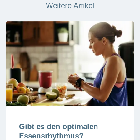
Weitere Artikel
Gibt es den optimalen
Essensrhythmus?