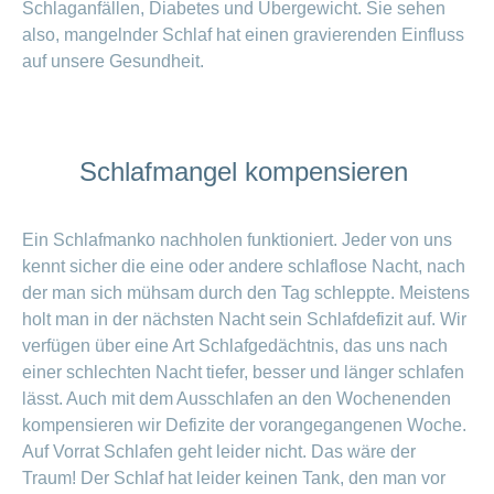
Schlaganfällen, Diabetes und Über­gewicht. Sie sehen
also, mangelnder Schlaf hat einen gravierenden Einfluss
auf unsere Gesundheit.
Schlafmangel kompensieren
Ein Schlafmanko nachholen funktioniert. Jeder von uns
kennt sicher die eine oder andere schlaflose Nacht, nach
der man sich mühsam durch den Tag schleppte. Meistens
holt man in der nächsten Nacht sein Schlafdefizit auf. Wir
verfügen über eine Art Schlafgedächtnis, das uns nach
einer schlechten Nacht tiefer, besser und länger schlafen
lässt. Auch mit dem Ausschlafen an den Wochenenden
kompensieren wir Defizite der vorangegangenen Woche.
Auf Vorrat Schlafen geht leider nicht. Das wäre der
Traum! Der Schlaf hat leider keinen Tank, den man vor