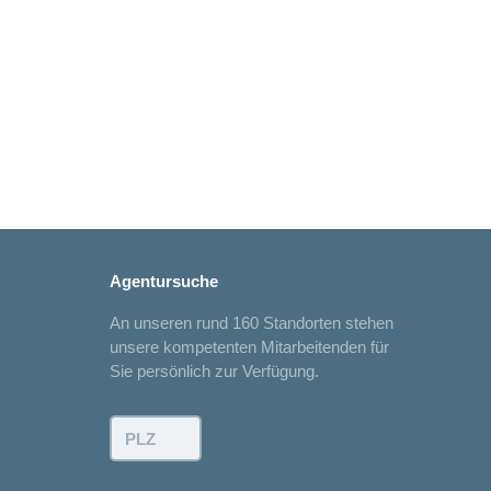
Agentursuche
An unseren rund 160 Standorten stehen
unsere kompetenten Mitarbeitenden für
Sie persönlich zur Verfügung.
PLZ: