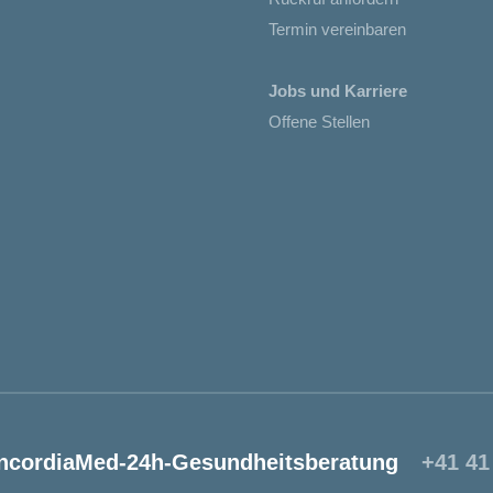
Termin vereinbaren
Jobs und Karriere
Offene Stellen
ncordiaMed-24h-Gesundheitsberatung
+41 41