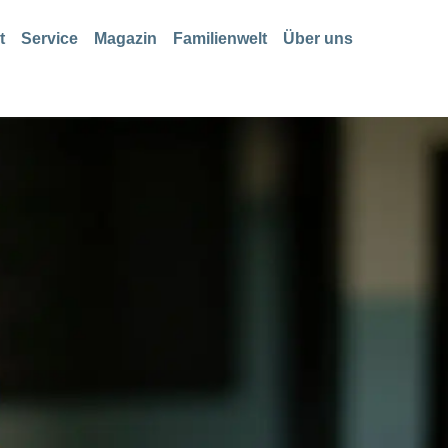
t
Service
Magazin
Familienwelt
Über uns