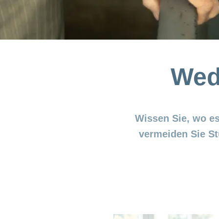
Wed
Wissen Sie, wo es
vermeiden Sie St