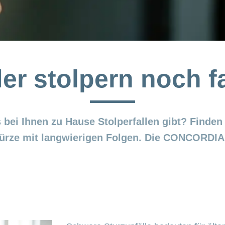
er stolpern noch fa
 bei Ihnen zu Hause Stolperfallen gibt? Finden
ürze mit langwierigen Folgen. Die CONCORDIA h