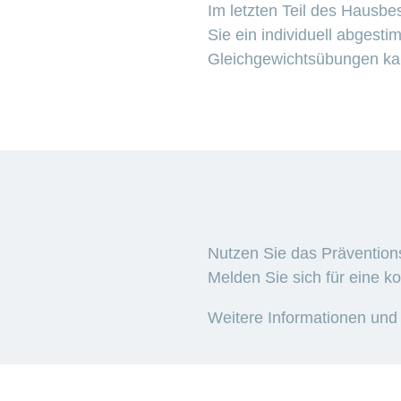
Im letzten Teil des Hausb
Sie ein individuell abgest
Gleichgewichtsübungen kan
Nutzen Sie das Präventi
Melden Sie sich für eine k
Weitere Informationen und