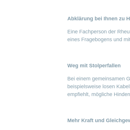
Abklärung bei Ihnen zu 
Eine Fachperson der Rheum
eines Fragebogens und mit 
Weg mit Stolperfallen
Bei einem gemeinsamen Gan
beispielsweise losen Kabel
empfiehlt, mögliche Hinder
Mehr Kraft und Gleichge