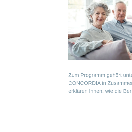
Zum Programm gehört unter
CONCORDIA in Zusammenarb
erklären Ihnen, wie die Ber