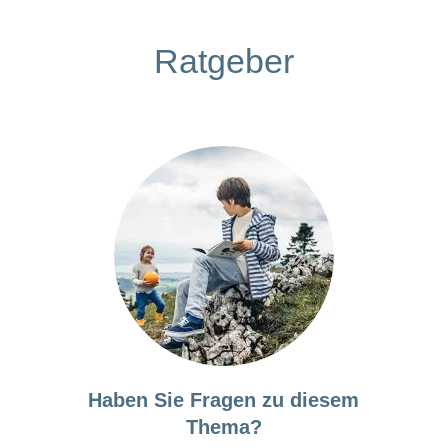
Ratgeber
Haben Sie Fragen zu diesem
Thema?