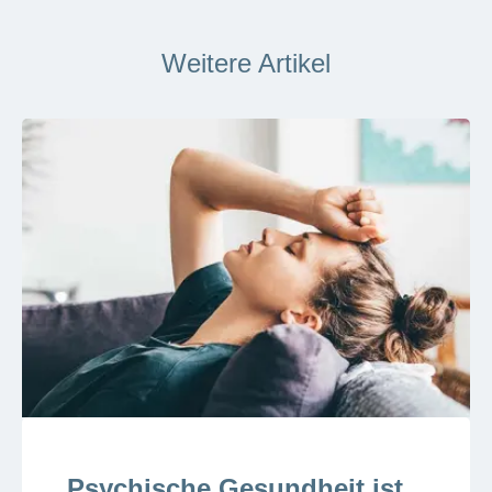
Weitere Artikel
Psychische Gesundheit ist