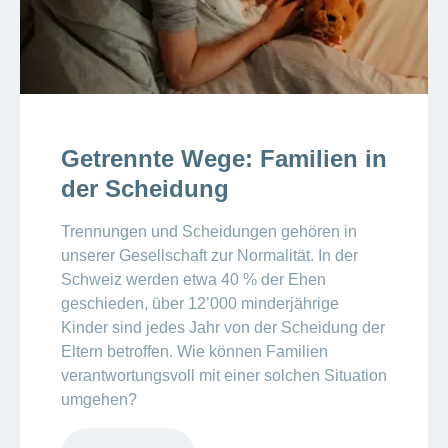
Getrennte Wege: Familien in
der Scheidung
Trennungen und Scheidungen gehören in
unserer Gesellschaft zur Normalität. In der
Schweiz werden etwa 40 % der Ehen
geschieden, über 12ʼ000 minderjährige
Kinder sind jedes Jahr von der Scheidung der
Eltern betroffen. Wie können Familien
verantwortungsvoll mit einer solchen Situation
umgehen?