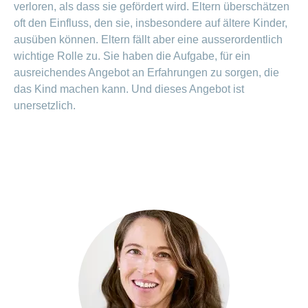
verloren, als dass sie gefördert wird. Eltern überschätzen
oft den Einfluss, den sie, insbesondere auf ältere Kinder,
ausüben können. Eltern fällt aber eine ausserordentlich
wichtige Rolle zu. Sie haben die Aufgabe, für ein
ausreichendes Angebot an Erfahrungen zu sorgen, die
das Kind machen kann. Und dieses Angebot ist
unersetzlich.