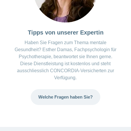
Tipps von unserer Expertin
Haben Sie Fragen zum Thema mentale
Gesundheit? Esther Damas, Fachpsychologin für
Psychotherapie, beantwortet sie Ihnen gerne.
Diese Dienstleistung ist kostenlos und steht
ausschliesslich CONCORDIA-Versicherten zur
Verfügung.
Welche Fragen haben Sie?