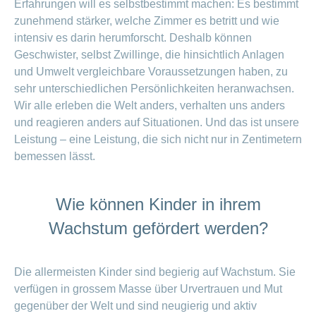
Erfahrungen will es selbstbestimmt machen: Es bestimmt
zunehmend stärker, welche Zimmer es betritt und wie
intensiv es darin herumforscht. Deshalb können
Geschwister, selbst Zwillinge, die hinsichtlich Anlagen
und Umwelt vergleichbare Voraussetzungen haben, zu
sehr unterschiedlichen Persönlichkeiten heranwachsen.
Wir alle erleben die Welt anders, verhalten uns anders
und reagieren anders auf Situationen. Und das ist unsere
Leistung – eine Leistung, die sich nicht nur in Zentimetern
bemessen lässt.
Wie können Kinder in ihrem
Wachstum gefördert werden?
Die allermeisten Kinder sind begierig auf Wachstum. Sie
verfügen in grossem Masse über Urvertrauen und Mut
gegenüber der Welt und sind neugierig und aktiv