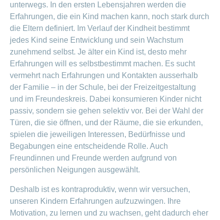
unterwegs. In den ersten Lebensjahren werden die
Erfahrungen, die ein Kind machen kann, noch stark durch
die Eltern definiert. Im Verlauf der Kindheit bestimmt
jedes Kind seine Entwicklung und sein Wachstum
zunehmend selbst. Je älter ein Kind ist, desto mehr
Erfahrungen will es selbstbestimmt machen. Es sucht
vermehrt nach Erfahrungen und Kontakten ausserhalb
der Familie – in der Schule, bei der Freizeitgestaltung
und im Freundeskreis. Dabei konsumieren Kinder nicht
passiv, sondern sie gehen selektiv vor. Bei der Wahl der
Türen, die sie öffnen, und der Räume, die sie erkunden,
spielen die jeweiligen Interessen, Bedürfnisse und
Begabungen eine entscheidende Rolle. Auch
Freundinnen und Freunde werden aufgrund von
persönlichen Neigungen ausgewählt.
Deshalb ist es kontraproduktiv, wenn wir versuchen,
unseren Kindern Erfahrungen aufzuzwingen. Ihre
Motivation, zu lernen und zu wachsen, geht dadurch eher