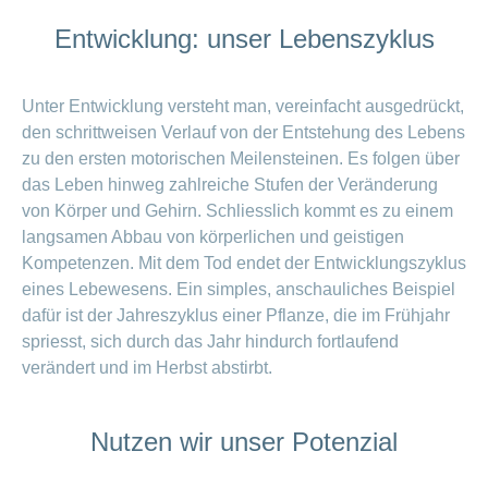
Entwicklung: unser Lebenszyklus
Unter Entwicklung versteht man, vereinfacht ausgedrückt,
den schrittweisen Verlauf von der Entstehung des Lebens
zu den ersten motorischen Meilensteinen. Es folgen über
das Leben hinweg zahlreiche Stufen der Veränderung
von Körper und Gehirn. Schliesslich kommt es zu einem
langsamen Abbau von körperlichen und geistigen
Kompetenzen. Mit dem Tod endet der Entwicklungszyklus
eines Lebewesens. Ein simples, anschauliches Beispiel
dafür ist der Jahreszyklus einer Pflanze, die im Frühjahr
spriesst, sich durch das Jahr hindurch fortlaufend
verändert und im Herbst abstirbt.
Nutzen wir unser Potenzial