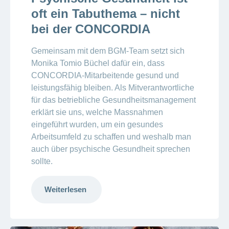
oft ein Tabuthema – nicht
bei der CONCORDIA
Gemeinsam mit dem BGM-Team setzt sich
Monika Tomio Büchel dafür ein, dass
CONCORDIA-Mitarbeitende gesund und
leistungsfähig bleiben. Als Mitverantwortliche
für das betriebliche Gesundheitsmanagement
erklärt sie uns, welche Massnahmen
eingeführt wurden, um ein gesundes
Arbeitsumfeld zu schaffen und weshalb man
auch über psychische Gesundheit sprechen
sollte.
Weiterlesen