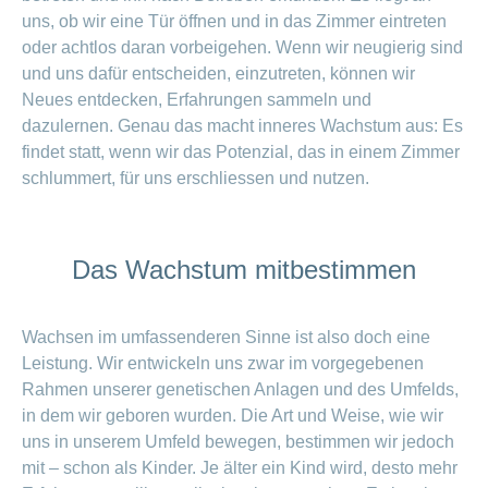
uns, ob wir eine Tür öffnen und in das Zimmer eintreten
oder achtlos daran vorbeigehen. Wenn wir neugierig sind
und uns dafür entscheiden, einzutreten, können wir
Neues entdecken, Erfahrungen sammeln und
dazulernen. Genau das macht inneres Wachstum aus: Es
findet statt, wenn wir das Potenzial, das in einem Zimmer
schlummert, für uns erschliessen und nutzen.
Das Wachstum mitbestimmen
Wachsen im umfassenderen Sinne ist also doch eine
Leistung. Wir entwickeln uns zwar im vorgegebenen
Rahmen unserer genetischen Anlagen und des Umfelds,
in dem wir geboren wurden. Die Art und Weise, wie wir
uns in unserem Umfeld bewegen, bestimmen wir jedoch
mit – schon als Kinder. Je älter ein Kind wird, desto mehr