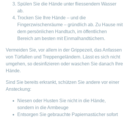
Spülen Sie die Hände unter fliessendem Wasser
ab.
Trocken Sie Ihre Hände – und die
Fingerzwischenräume – gründlich ab. Zu Hause mit
dem persönlichen Handtuch, im öffentlichen
Bereich am besten mit Einmalhandtüchern.
Vermeiden Sie, vor allem in der Grippezeit, das Anfassen
von Türfallen und Treppengeländern. Lässt es sich nicht
umgehen, so desinfizieren oder waschen Sie danach Ihre
Hände.
Sind Sie bereits erkrankt, schützen Sie andere vor einer
Ansteckung:
Niesen oder Husten Sie nicht in die Hände,
sondern in die Armbeuge
Entsorgen Sie gebrauchte Papiernastücher sofort