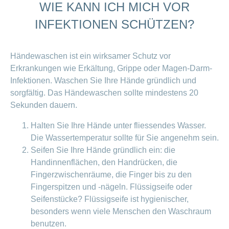
WIE KANN ICH MICH VOR
INFEKTIONEN SCHÜTZEN?
Händewaschen ist ein wirksamer Schutz vor
Erkrankungen wie Erkältung, Grippe oder Magen-Darm-
Infektionen. Waschen Sie Ihre Hände gründlich und
sorgfältig. Das Händewaschen sollte mindestens 20
Sekunden dauern.
Halten Sie Ihre Hände unter fliessendes Wasser.
Die Wassertemperatur sollte für Sie angenehm sein.
Seifen Sie Ihre Hände gründlich ein: die
Handinnenflächen, den Handrücken, die
Fingerzwischenräume, die Finger bis zu den
Fingerspitzen und -nägeln. Flüssigseife oder
Seifenstücke? Flüssigseife ist hygienischer,
besonders wenn viele Menschen den Waschraum
benutzen.