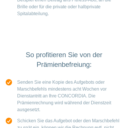
Brille oder für die private oder halbprivate
Spitalabteilung.
So profitieren Sie von der
Prämienbefreiung:
Senden Sie eine Kopie des Aufgebots oder
Marschbefehls mindestens acht Wochen vor
Dienstantritt an Ihre CONCORDIA. Die
Prämienrechnung wird während der Dienstzeit
ausgesetzt.
Schicken Sie das Aufgebot oder den Marschbefehl
zu spät ein, können wir die Rechnung evtl. nicht