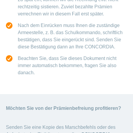
rechtzeitig sistieren. Zuviel bezahlte Prämien
verrechnen wir in diesem Fall erst später.
Nach dem Einrücken muss Ihnen die zuständige
Armeestelle, z. B. das Schulkommando, schriftlich
bestätigen, dass Sie eingerückt sind. Senden Sie
diese Bestätigung dann an Ihre CONCORDIA.
Beachten Sie, dass Sie dieses Dokument nicht
immer automatisch bekommen, fragen Sie also
danach.
Möchten Sie von der Prämienbefreiung profitieren?
Senden Sie eine Kopie des Marschbefehls oder des