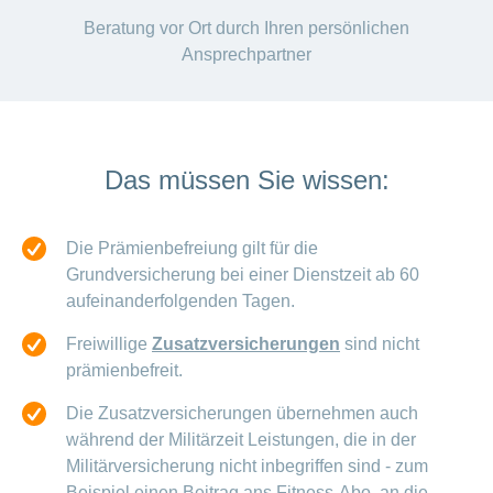
Beratung vor Ort durch Ihren persönlichen
Ansprechpartner
Das müssen Sie wissen:
Die Prämienbefreiung gilt für die
Grundversicherung bei einer Dienstzeit ab 60
aufeinanderfolgenden Tagen.
Freiwillige
Zusatzversicherungen
sind nicht
prämienbefreit.
Die Zusatzversicherungen übernehmen auch
während der Militärzeit Leistungen, die in der
Militärversicherung nicht inbegriffen sind - zum
Beispiel einen Beitrag ans Fitness-Abo, an die