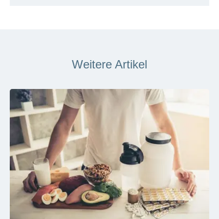
Weitere Artikel