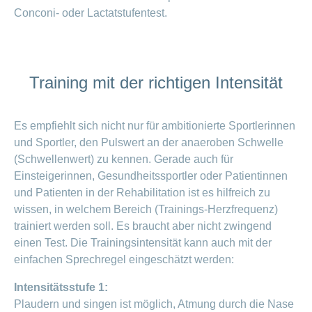
Conconi- oder Lactatstufentest.
Training mit der richtigen Intensität
Es empfiehlt sich nicht nur für ambitionierte Sportlerinnen
und Sportler, den Pulswert an der anaeroben Schwelle
(Schwellenwert) zu kennen. Gerade auch für
Einsteigerinnen, Gesundheitssportler oder Patientinnen
und Patienten in der Rehabilitation ist es hilfreich zu
wissen, in welchem Bereich (Trainings-Herzfrequenz)
trainiert werden soll. Es braucht aber nicht zwingend
einen Test. Die Trainingsintensität kann auch mit der
einfachen Sprechregel eingeschätzt werden:
Intensitätsstufe 1:
Plaudern und singen ist möglich, Atmung durch die Nase