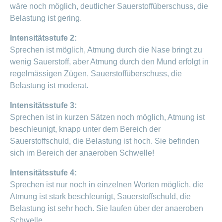
wäre noch möglich, deutlicher Sauerstoffüberschuss, die
Belastung ist gering.
Intensitätsstufe 2:
Sprechen ist möglich, Atmung durch die Nase bringt zu
wenig Sauerstoff, aber Atmung durch den Mund erfolgt in
regelmässigen Zügen, Sauerstoffüberschuss, die
Belastung ist moderat.
Intensitätsstufe 3:
Sprechen ist in kurzen Sätzen noch möglich, Atmung ist
beschleunigt, knapp unter dem Bereich der
Sauerstoffschuld, die Belastung ist hoch. Sie befinden
sich im Bereich der anaeroben Schwelle!
Intensitätsstufe 4:
Sprechen ist nur noch in einzelnen Worten möglich, die
Atmung ist stark beschleunigt, Sauerstoffschuld, die
Belastung ist sehr hoch. Sie laufen über der anaeroben
Schwelle.