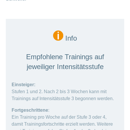
Info
Empfohlene Trainings auf
jeweiliger Intensitätsstufe
Einsteiger:
Stufen 1 und 2. Nach 2 bis 3 Wochen kann mit
Trainings auf Intensitätsstufe 3 begonnen werden.
Fortgeschrittene
:
Ein Training pro Woche auf der Stufe 3 oder 4,
damit Trainingsfortschritte erzielt werden. Weitere