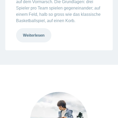
auf dem Vormarsch. Die Grundlagen: drei
Spieler pro Team spielen gegeneinander; auf
einem Feld, halb so gross wie das klassische
Basketballspiel, auf einen Korb.
Weiterlesen