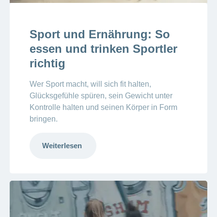
Sport und Ernährung: So
essen und trinken Sportler
richtig
Wer Sport macht, will sich fit halten,
Glücksgefühle spüren, sein Gewicht unter
Kontrolle halten und seinen Körper in Form
bringen.
Weiterlesen