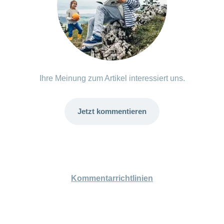
Ihre Meinung zum Artikel interessiert uns.
Jetzt kommentieren
Kommentarrichtlinien