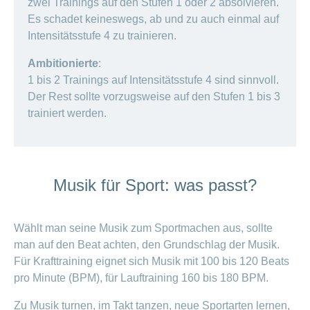
zwei Trainings auf den Stufen 1 oder 2 absolvieren.
Es schadet keineswegs, ab und zu auch einmal auf
Intensitätsstufe 4 zu trainieren.
Ambitionierte
:
1 bis 2 Trainings auf Intensitätsstufe 4 sind sinnvoll.
Der Rest sollte vorzugsweise auf den Stufen 1 bis 3
trainiert werden.
Musik für Sport: was passt?
Wählt man seine Musik zum Sportmachen aus, sollte
man auf den Beat achten, den Grundschlag der Musik.
Für Krafttraining eignet sich Musik mit 100 bis 120 Beats
pro Minute (BPM), für Lauftraining 160 bis 180 BPM.
Zu Musik turnen, im Takt tanzen, neue Sportarten lernen,