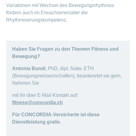
Variationen mit Wechsel des Bewegungsrhythmus
fördern auch im Erwachsenenalter die
Rhythmisierungskompetenz.
Haben Sie Fragen zu den Themen Fitness und
Bewegung?
Antonia Bundi
, PhD, dipl. Natw. ETH
(Bewegungswissenschaften), beantwortet sie gern.
Nehmen Sie
mit ihr über E-Mail Kontakt auf:
fitness@concordia.ch
Für CONCORDIA-Versicherte ist diese
Dienstleistung gratis.