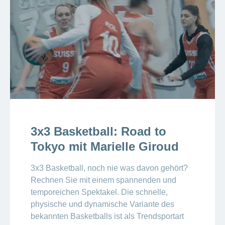
3x3 Basketball: Road to
Tokyo mit Marielle Giroud
3x3 Basketball, noch nie was davon gehört?
Rechnen Sie mit einem spannenden und
temporeichen Spektakel. Die schnelle,
physische und dynamische Variante des
bekannten Basketballs ist als Trendsportart