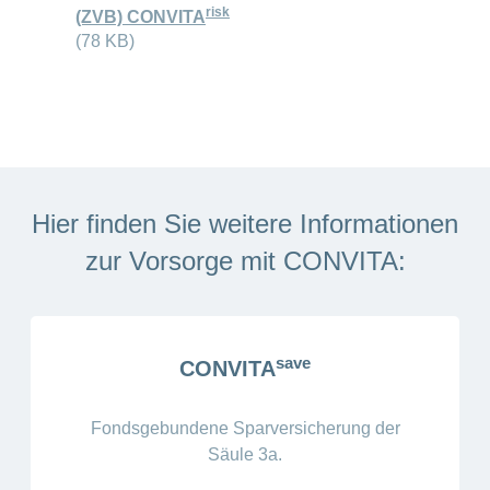
risk
(ZVB) CONVITA
(78 KB)
Hier finden Sie weitere Informationen
zur Vorsorge mit CONVITA:
save
CONVITA
Fondsgebundene Sparversicherung der
Säule 3a.