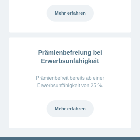
Mehr erfahren
Prämienbefreiung bei
Erwerbsunfähigkeit
Prämienbefreit bereits ab einer
Erwerbsunfähigkeit von 25 %.
Mehr erfahren