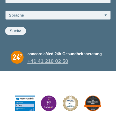
Sprache:
Suche
concordiaMed-24h-Gesundheitsberatung
+41 41 210 02 50