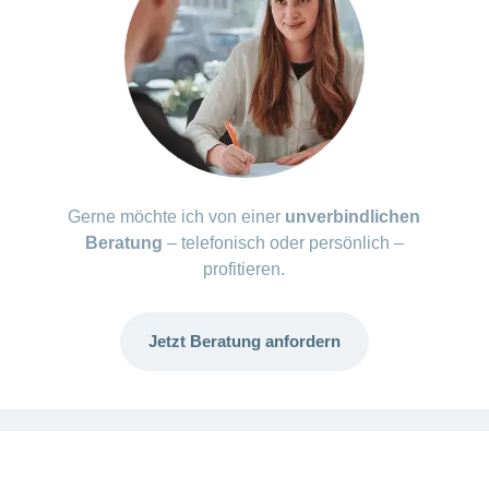
Gerne möchte ich von einer
unverbindlichen
Beratung
– telefonisch oder persönlich –
profitieren.
Jetzt Beratung anfordern