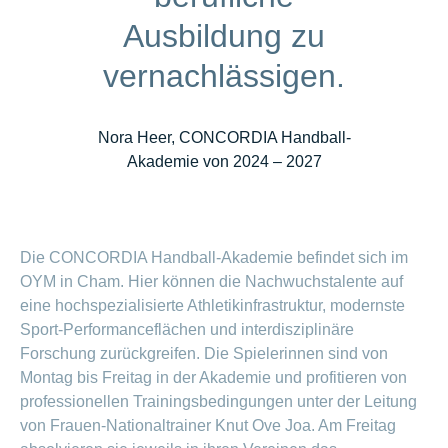
Ausbildung zu
vernachlässigen.
Nora Heer, CONCORDIA Handball-
Akademie von 2024 – 2027
Die CONCORDIA Handball-Akademie befindet sich im
OYM in Cham. Hier können die Nachwuchstalente auf
eine hochspezialisierte Athletikinfrastruktur, modernste
Sport-Performanceflächen und interdisziplinäre
Forschung zurückgreifen. Die Spielerinnen sind von
Montag bis Freitag in der Akademie und profitieren von
professionellen Trainingsbedingungen unter der Leitung
von Frauen-Nationaltrainer Knut Ove Joa. Am Freitag