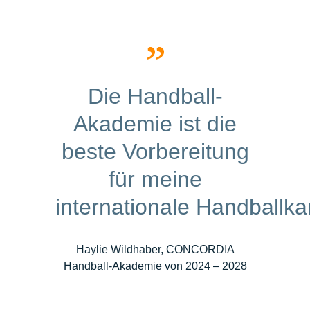
Die Handball-
Akademie ist die
beste Vorbereitung
für meine
internationale Handballkar
Haylie Wildhaber, CONCORDIA
Handball-Akademie von 2024 – 2028