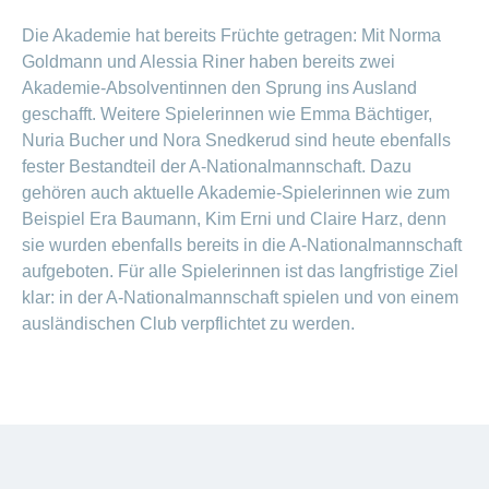
Die Akademie hat bereits Früchte getragen: Mit Norma
Goldmann und Alessia Riner haben bereits zwei
Akademie-Absolventinnen den Sprung ins Ausland
geschafft. Weitere Spielerinnen wie Emma Bächtiger,
Nuria Bucher und Nora Snedkerud sind heute ebenfalls
fester Bestandteil der A-Nationalmannschaft. Dazu
gehören auch aktuelle Akademie-Spielerinnen wie zum
Beispiel Era Baumann, Kim Erni und Claire Harz, denn
sie wurden ebenfalls bereits in die A-Nationalmannschaft
aufgeboten. Für alle Spielerinnen ist das langfristige Ziel
klar: in der A-Nationalmannschaft spielen und von einem
ausländischen Club verpflichtet zu werden.