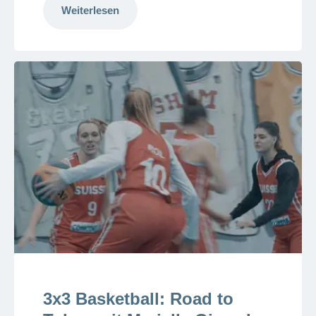
Weiterlesen
3x3 Basketball: Road to