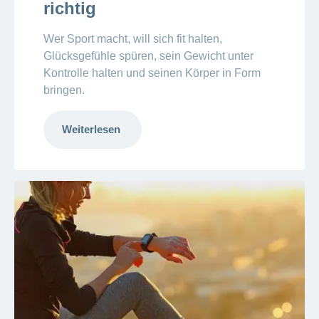
richtig
Wer Sport macht, will sich fit halten,
Glücksgefühle spüren, sein Gewicht unter
Kontrolle halten und seinen Körper in Form
bringen.
Weiterlesen