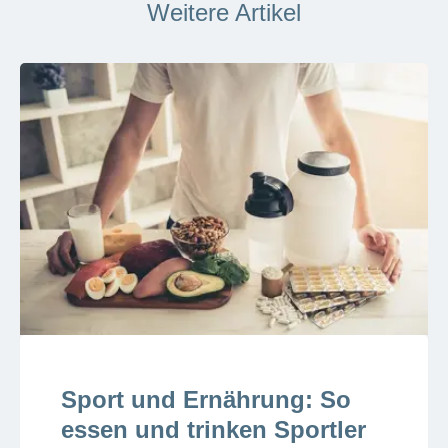
Weitere Artikel
Sport und Ernährung: So
essen und trinken Sportler