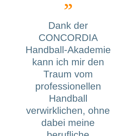
Dank der
CONCORDIA
Handball-Akademie
kann ich mir den
Traum vom
professionellen
Handball
verwirklichen, ohne
dabei meine
berufliche