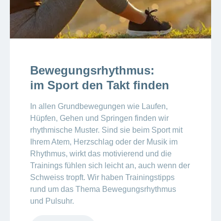
Bewegungsrhythmus:
im Sport den Takt finden
In allen Grundbewegungen wie Laufen,
Hüpfen, Gehen und Springen finden wir
rhythmische Muster. Sind sie beim Sport mit
Ihrem Atem, Herzschlag oder der Musik im
Rhythmus, wirkt das motivierend und die
Trainings fühlen sich leicht an, auch wenn der
Schweiss tropft. Wir haben Trainingstipps
rund um das Thema Bewegungsrhythmus
und Pulsuhr.