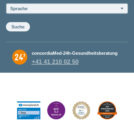
Sprache:
Suche
concordiaMed-24h-Gesundheitsberatung
+41 41 210 02 50