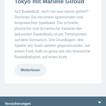
Tokyo mit Marielle Giroud
3x3 Basketball, noch nie was davon gehört?
Rechnen Sie mit einem spannenden und
temporeichen Spektakel. Die schnelle,
physische und dynamische Variante des
bekannten Basketballs ist als Trendsportart
auf dem Vormarsch. Die Grundlagen: drei
Spieler pro Team spielen gegeneinander; auf
einem Feld, halb so gross wie das klassische
Basketballspiel, auf einen Korb.
Weiterlesen
Versicherungen