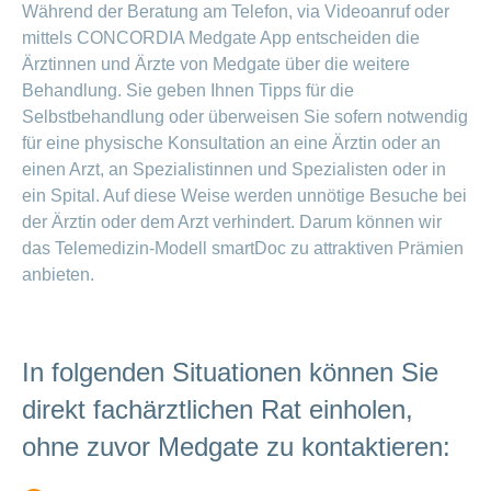
Während der Beratung am Telefon, via Videoanruf oder
mittels CONCORDIA Medgate App entscheiden die
Ärztinnen und Ärzte von Medgate über die weitere
Behandlung. Sie geben Ihnen Tipps für die
Selbstbehandlung oder überweisen Sie sofern notwendig
für eine physische Konsultation an eine Ärztin oder an
einen Arzt, an Spezialistinnen und Spezialisten oder in
ein Spital. Auf diese Weise werden unnötige Besuche bei
der Ärztin oder dem Arzt verhindert. Darum können wir
das Telemedizin-Modell smartDoc zu attraktiven Prämien
anbieten.
In folgenden Situationen können Sie
direkt fachärztlichen Rat einholen,
ohne zuvor Medgate zu kontaktieren: