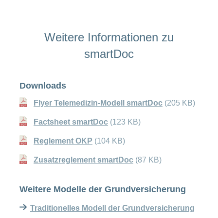
Weitere Informationen zu
smartDoc
Downloads
Flyer Telemedizin-Modell smartDoc
(205 KB)
Factsheet smartDoc
(123 KB)
Reglement OKP
(104 KB)
Zusatzreglement smartDoc
(87 KB)
Weitere Modelle der Grundversicherung
Traditionelles Modell der Grundversicherung