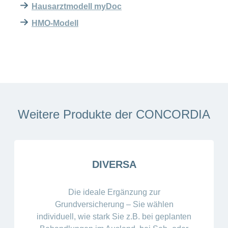
Hausarztmodell myDoc
HMO-Modell
Weitere Produkte der CONCORDIA
DIVERSA
Die ideale Ergänzung zur
Grundversicherung – Sie wählen
individuell, wie stark Sie z.B. bei geplanten