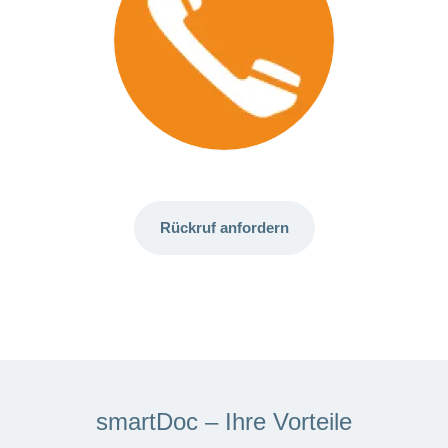
Rückruf anfordern
smartDoc – Ihre Vorteile