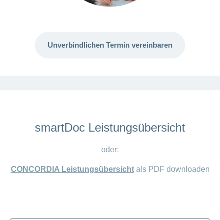
Unverbindlichen Termin vereinbaren
smartDoc Leistungsübersicht
oder:
CONCORDIA Leistungsübersicht
als PDF downloaden