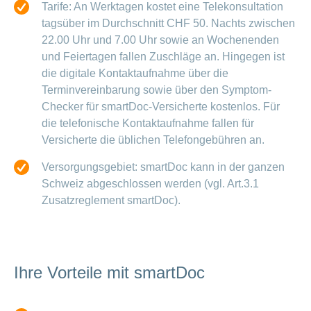
Tarife: An Werktagen kostet eine Telekonsultation
tagsüber im Durchschnitt CHF 50. Nachts zwischen
22.00 Uhr und 7.00 Uhr sowie an Wochenenden
und Feiertagen fallen Zuschläge an. Hingegen ist
die digitale Kontaktaufnahme über die
Terminvereinbarung sowie über den Symptom-
Checker für smartDoc-Versicherte kostenlos. Für
die telefonische Kontaktaufnahme fallen für
Versicherte die üblichen Telefongebühren an.
Versorgungsgebiet: smartDoc kann in der ganzen
Schweiz abgeschlossen werden (vgl. Art.3.1
Zusatzreglement smartDoc).
Ihre Vorteile mit smartDoc