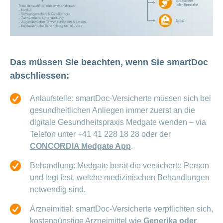
Das müssen Sie beachten, wenn Sie smartDoc
abschliessen:
Anlaufstelle: smartDoc-Versicherte müssen sich bei
gesundheitlichen Anliegen immer zuerst an die
digitale Gesundheitspraxis Medgate wenden – via
Telefon unter +41 41 228 18 28 oder der
CONCORDIA Medgate App
.
Behandlung: Medgate berät die versicherte Person
und legt fest, welche medizinischen Behandlungen
notwendig sind.
Arzneimittel: smartDoc-Versicherte verpflichten sich,
kostengünstige Arzneimittel wie
Generika oder