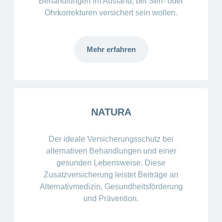
Behandlungen im Ausland, bei Seh- oder
Ohrkorrekturen versichert sein wollen.
Mehr erfahren
NATURA
Der ideale Versicherungsschutz bei
alternativen Behandlungen und einer
gesunden Lebensweise. Diese
Zusatzversicherung leistet Beiträge an
Alternativmedizin, Gesundheitsförderung
und Prävention.