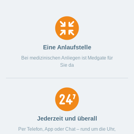
Eine Anlaufstelle
Bei medizinischen Anliegen ist Medgate für
Sie da
Jederzeit und überall
Per Telefon, App oder Chat – rund um die Uhr,