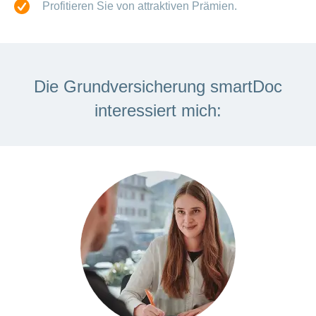
Profitieren Sie von attraktiven Prämien.
Die Grundversicherung smartDoc
interessiert mich: