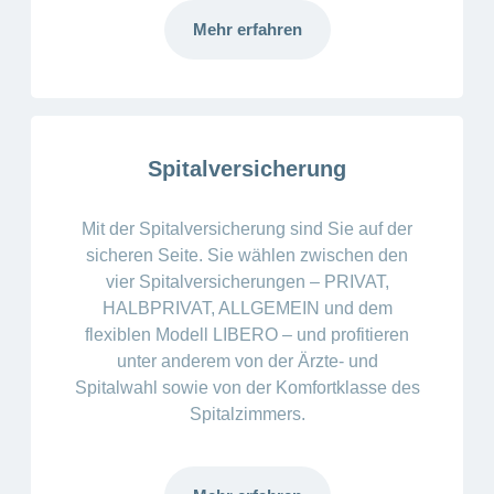
Mehr erfahren
Spitalversicherung
Mit der Spitalversicherung sind Sie auf der
sicheren Seite. Sie wählen zwischen den
vier Spitalversicherungen – PRIVAT,
HALBPRIVAT, ALLGEMEIN und dem
flexiblen Modell LIBERO – und profitieren
unter anderem von der Ärzte- und
Spitalwahl sowie von der Komfortklasse des
Spitalzimmers.