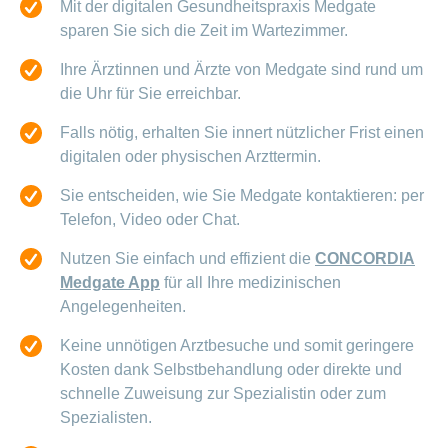
Mit der digitalen Gesundheitspraxis Medgate
sparen Sie sich die Zeit im Wartezimmer.
Ihre Ärztinnen und Ärzte von Medgate sind rund um
die Uhr für Sie erreichbar.
Falls nötig, erhalten Sie innert nützlicher Frist einen
digitalen oder physischen Arzttermin.
Sie entscheiden, wie Sie Medgate kontaktieren: per
Telefon, Video oder Chat.
Nutzen Sie einfach und effizient die
CONCORDIA
Medgate App
für all Ihre medizinischen
Angelegenheiten.
Keine unnötigen Arztbesuche und somit geringere
Kosten dank Selbstbehandlung oder direkte und
schnelle Zuweisung zur Spezialistin oder zum
Spezialisten.