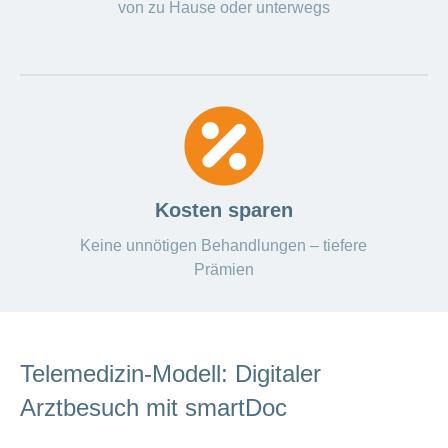
von zu Hause oder unterwegs
Kosten sparen
Keine unnötigen Behandlungen – tiefere
Prämien
Telemedizin-Modell: Digitaler
Arztbesuch mit smartDoc