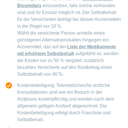
Biosimilars
einzusetzen, falls solche vorhanden
sind und ihr Einsatz möglich ist. Der Selbstbehalt
für die Versicherten beträgt bei diesen Arzneimitteln
in der Regel nur 10 %.
Wählt die versicherte Person anstelle eines
günstigeren Alternativproduktes hingegen ein
Arzneimittel, das auf der
Liste der Medikamente
mit erhöhtem Selbstbehalt
aufgeführt ist, werden
die Kosten nur zu 50 % vergütet; zusätzlich
bezahlen Versicherte auf den Restbetrag einen
Selbstbehalt von 40 %.
Kostenbeteiligung: Telemedizinische ärztliche
Konsultationen sind wie ein Besuch in der
Arztpraxis kostenpflichtig und werden nach dem
allgemein gültigen Arzttarif abgerechnet. Die
Kostenbeteiligung erfolgt durch Franchise und
Selbstbehalt.