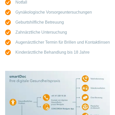
Notfall
Gynäkologische Vorsorgeuntersuchungen
Geburtshilfliche Betreuung
Zahnärztliche Untersuchung
Augenärztlicher Termin für Brillen und Kontaktlinsen
Kinderärztliche Behandlung bis 18 Jahre