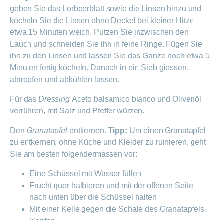
geben Sie das Lorbeerblatt sowie die Linsen hinzu und
köcheln Sie die Linsen ohne Deckel bei kleiner Hitze
etwa 15 Minuten weich. Putzen Sie inzwischen den
Lauch und schneiden Sie ihn in feine Ringe. Fügen Sie
ihn zu den Linsen und lassen Sie das Ganze noch etwa 5
Minuten fertig köcheln. Danach in ein Sieb giessen,
abtropfen und abkühlen lassen.
Für das
Dressing
Aceto balsamico bianco und Olivenöl
verrühren, mit Salz und Pfeffer würzen.
Den
Granatapfel
entkernen.
Tipp:
Um einen Granatapfel
zu entkernen, ohne Küche und Kleider zu ruinieren, geht
Sie am besten folgendermassen vor:
Eine Schüssel mit Wasser füllen
Frucht quer halbieren und mit der offenen Seite
nach unten über die Schüssel halten
Mit einer Kelle gegen die Schale des Granatapfels