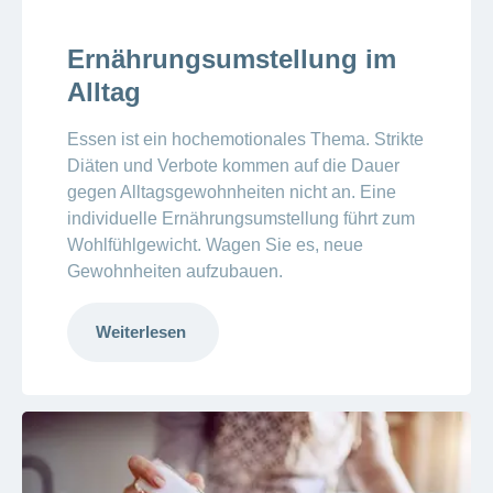
Ernährungsumstellung im
Alltag
Essen ist ein hochemotionales Thema. Strikte
Diäten und Verbote kommen auf die Dauer
gegen Alltagsgewohnheiten nicht an. Eine
individuelle Ernährungsumstellung führt zum
Wohlfühlgewicht. Wagen Sie es, neue
Gewohnheiten aufzubauen.
Weiterlesen