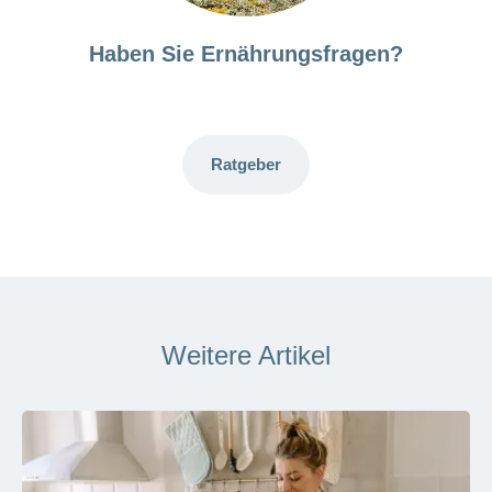
Haben Sie Ernährungsfragen?
Ratgeber
Weitere Artikel