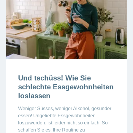
Und tschüss! Wie Sie
schlechte Essgewohnheiten
loslassen
Weniger Süsses, weniger Alkohol, gesünder
essen! Ungeliebte Essgewohnheiten
loszuwerden, ist leider nicht so einfach. So
schaffen Sie es, Ihre Routine zu