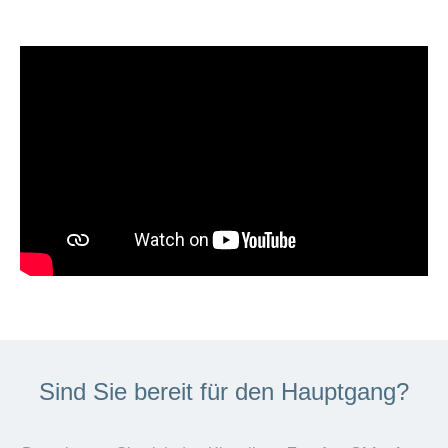
Sind Sie bereit für den Hauptgang?