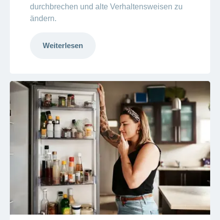
durchbrechen und alte Verhaltensweisen zu
ändern.
Weiterlesen