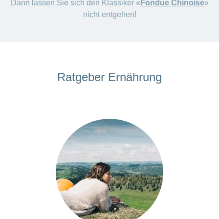
Dann lassen Sie sich den Klassiker «
Fondue Chinoise
»
nicht entgehen!
Ratgeber Ernährung