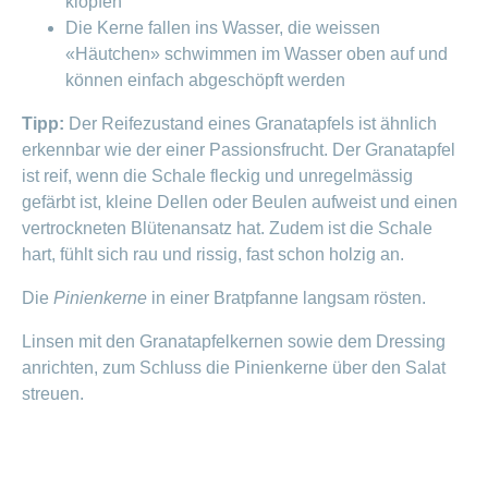
klopfen
Die Kerne fallen ins Wasser, die weissen
«Häutchen» schwimmen im Wasser oben auf und
können einfach abgeschöpft werden
Tipp:
Der Reifezustand eines Granatapfels ist ähnlich
erkennbar wie der einer Passionsfrucht. Der Granatapfel
ist reif, wenn die Schale fleckig und unregelmässig
gefärbt ist, kleine Dellen oder Beulen aufweist und einen
vertrockneten Blütenansatz hat. Zudem ist die Schale
hart, fühlt sich rau und rissig, fast schon holzig an.
Die
Pinienkerne
in einer Bratpfanne langsam rösten.
Linsen mit den Granatapfelkernen sowie dem Dressing
anrichten, zum Schluss die Pinienkerne über den Salat
streuen.