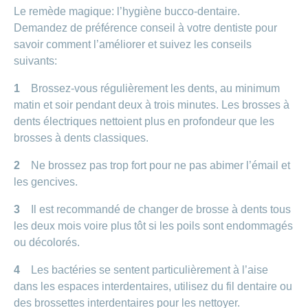
Le remède magique: l’hygiène bucco-dentaire.
Demandez de préférence conseil à votre dentiste pour
savoir comment l’améliorer et suivez les conseils
suivants:
1
Brossez-vous régulièrement les dents, au minimum
matin et soir pendant deux à trois minutes. Les brosses à
dents électriques nettoient plus en profondeur que les
brosses à dents classiques.
2
Ne brossez pas trop fort pour ne pas abimer l’émail et
les gencives.
3
Il est recommandé de changer de brosse à dents tous
les deux mois voire plus tôt si les poils sont endommagés
ou décolorés.
4
Les bactéries se sentent particulièrement à l’aise
dans les espaces interdentaires, utilisez du fil dentaire ou
des brossettes interdentaires pour les nettoyer.