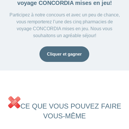
voyage CONCORDIA mises en jeu!
Participez à notre concours et avec un peu de chance,
vous remporterez l’une des cinq pharmacies de
voyage CONCORDIA mises en jeu. Nous vous
souhaitons un agréable séjour!
Cliquer et gagner
CE QUE VOUS POUVEZ FAIRE
VOUS-MÊME