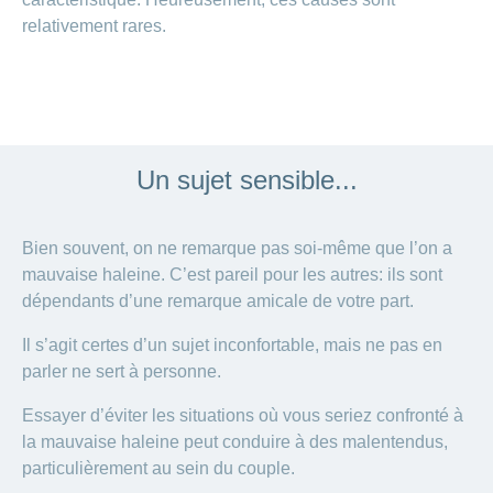
relativement rares.
Un sujet sensible...
Bien souvent, on ne remarque pas soi-même que l’on a
mauvaise haleine. C’est pareil pour les autres: ils sont
dépendants d’une remarque amicale de votre part.
Il s’agit certes d’un sujet inconfortable, mais ne pas en
parler ne sert à personne.
Essayer d’éviter les situations où vous seriez confronté à
la mauvaise haleine peut conduire à des malentendus,
particulièrement au sein du couple.