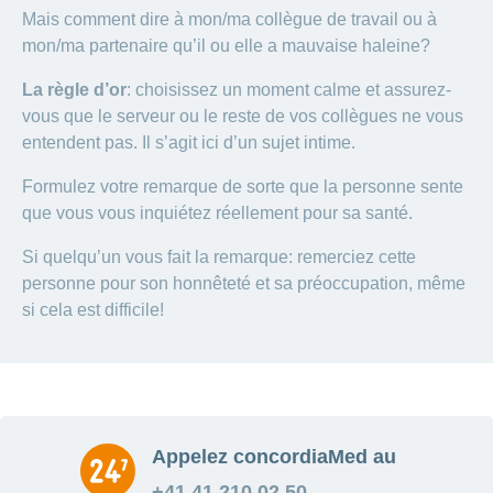
Mais comment dire à mon/ma collègue de travail ou à
mon/ma partenaire qu’il ou elle a mauvaise haleine?
La règle d’or
: choisissez un moment calme et assurez-
vous que le serveur ou le reste de vos collègues ne vous
entendent pas. Il s’agit ici d’un sujet intime.
Formulez votre remarque de sorte que la personne sente
que vous vous inquiétez réellement pour sa santé.
Si quelqu’un vous fait la remarque: remerciez cette
personne pour son honnêteté et sa préoccupation, même
si cela est difficile!
Appelez concordiaMed au
+41 41 210 02 50