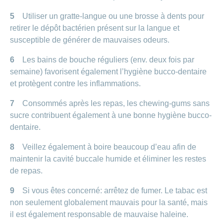
5
Utiliser un gratte-langue ou une brosse à dents pour
retirer le dépôt bactérien présent sur la langue et
susceptible de générer de mauvaises odeurs.
6
Les bains de bouche réguliers (env. deux fois par
semaine) favorisent également l’hygiène bucco-dentaire
et protègent contre les inflammations.
7
Consommés après les repas, les chewing-gums sans
sucre contribuent également à une bonne hygiène bucco-
dentaire.
8
Veillez également à boire beaucoup d’eau afin de
maintenir la cavité buccale humide et éliminer les restes
de repas.
9
Si vous êtes concerné: arrêtez de fumer. Le tabac est
non seulement globalement mauvais pour la santé, mais
il est également responsable de mauvaise haleine.