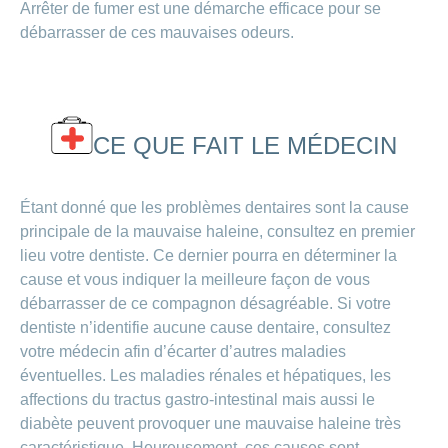
Arrêter de fumer est une démarche efficace pour se
débarrasser de ces mauvaises odeurs.
CE QUE FAIT LE MÉDECIN
Étant donné que les problèmes dentaires sont la cause
principale de la mauvaise haleine, consultez en premier
lieu votre dentiste. Ce dernier pourra en déterminer la
cause et vous indiquer la meilleure façon de vous
débarrasser de ce compagnon désagréable. Si votre
dentiste n’identifie aucune cause dentaire, consultez
votre médecin afin d’écarter d’autres maladies
éventuelles. Les maladies rénales et hépatiques, les
affections du tractus gastro-intestinal mais aussi le
diabète peuvent provoquer une mauvaise haleine très
caractéristique. Heureusement, ces causes sont