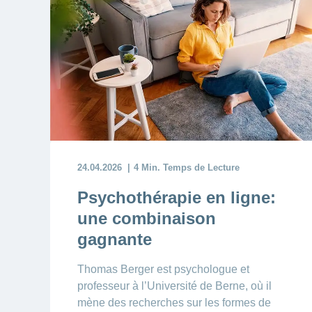
24.04.2026
4 Min. Temps de Lecture
Psychothérapie en ligne:
une combinaison
gagnante
Thomas Berger est psychologue et
professeur à l’Université de Berne, où il
mène des recherches sur les formes de