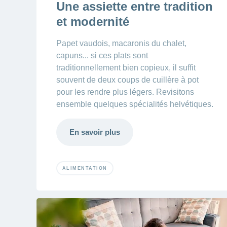
Une assiette entre tradition
et modernité
Papet vaudois, macaronis du chalet,
capuns... si ces plats sont
traditionnellement bien copieux, il suffit
souvent de deux coups de cuillère à pot
pour les rendre plus légers. Revisitons
ensemble quelques spécialités helvétiques.
En savoir plus
ALIMENTATION