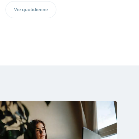
Vie quotidienne