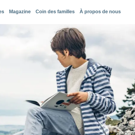
es
Magazine
Coin des familles
À propos de nous