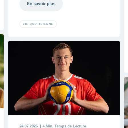
En savoir plus
VIE QUOTIDIENNE
24.07.2026
4 Min. Temps de Lecture