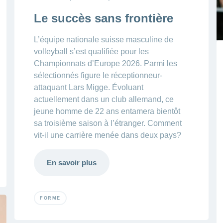
Le succès sans frontière
L’équipe nationale suisse masculine de
volleyball s’est qualifiée pour les
Championnats d’Europe 2026. Parmi les
sélectionnés figure le réceptionneur-
attaquant Lars Migge. Évoluant
actuellement dans un club allemand, ce
jeune homme de 22 ans entamera bientôt
sa troisième saison à l’étranger. Comment
vit-il une carrière menée dans deux pays?
En savoir plus
FORME