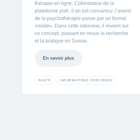
thérapie en ligne. Cofondateur de la
plateforme ylah, il en est convaincu: l’avenir
de la psychothérapie passe par un format
«mixte». Dans cette interview, il revient sur
ce concept, passant en revue la recherche
et la pratique en Suisse.
En savoir plus
SANTÉ
INFORMATIONS CONCORDIA