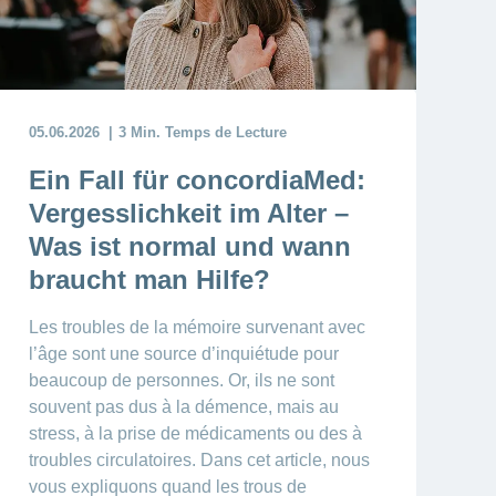
05.06.2026
3 Min. Temps de Lecture
Ein Fall für concordiaMed:
Vergesslichkeit im Alter –
Was ist normal und wann
braucht man Hilfe?
Les troubles de la mémoire survenant avec
l’âge sont une source d’inquiétude pour
beaucoup de personnes. Or, ils ne sont
souvent pas dus à la démence, mais au
stress, à la prise de médicaments ou des à
troubles circulatoires. Dans cet article, nous
vous expliquons quand les trous de