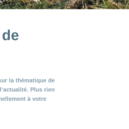
 de
sur la thématique de
’actualité. Plus rien
nellement à votre