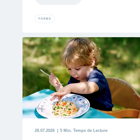
FORME
28.07.2026
5 Min. Temps de Lecture