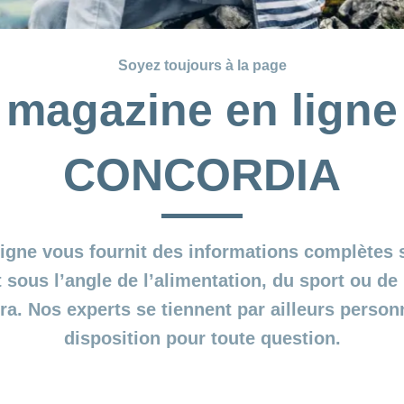
Soyez toujours à la page
 magazine en ligne
CONCORDIA
igne vous fournit des informations complètes 
t sous l’angle de l’alimentation, du sport ou de l
a. Nos experts se tiennent par ailleurs person
disposition pour toute question.