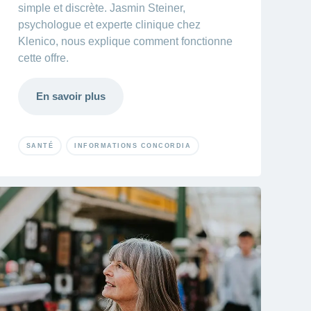
simple et discrète. Jasmin Steiner,
psychologue et experte clinique chez
Klenico, nous explique comment fonctionne
cette offre.
En savoir plus
SANTÉ
INFORMATIONS CONCORDIA