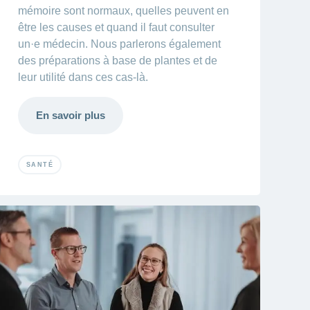
mémoire sont normaux, quelles peuvent en
être les causes et quand il faut consulter
un·e médecin. Nous parlerons également
des préparations à base de plantes et de
leur utilité dans ces cas-là.
En savoir plus
SANTÉ