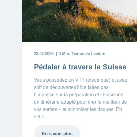
28.07.2026
3 Min. Temps de Lecture
Pédaler à travers la Suisse
Vous possédez un VTT (électrique) et avez
soif de découvertes? Ne faites pas
l’impasse sur la préparation et choisissez
un itinéraire adapté pour tirer le meilleur de
vos sorties – et minimiser les risques. En
selle!
En savoir plus