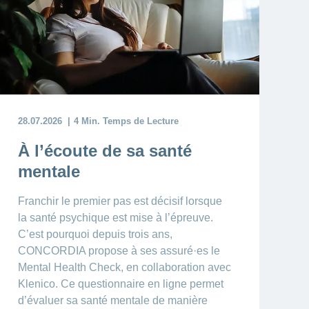
28.07.2026
4 Min. Temps de Lecture
À l’écoute de sa santé
mentale
Franchir le premier pas est décisif lorsque
la santé psychique est mise à l’épreuve.
C’est pourquoi depuis trois ans,
CONCORDIA propose à ses assuré·es le
Mental Health Check, en collaboration avec
Klenico. Ce questionnaire en ligne permet
d’évaluer sa santé mentale de manière