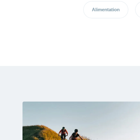
Alimentation