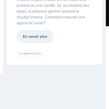
pomme ou une carotte. Or, au moment des
repas, la pression génère souvent le
résultat inverse. Comment instaurer une
approche saine?
En savoir plus
ALIMENTATION