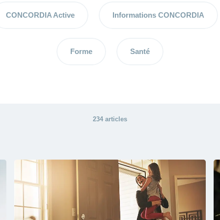
CONCORDIA Active
Informations CONCORDIA
Forme
Santé
234 articles