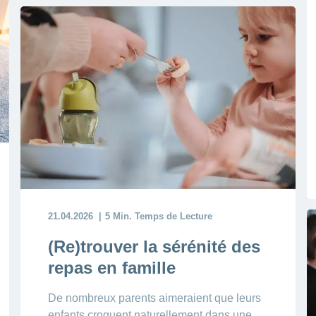
21.04.2026
5 Min. Temps de Lecture
(Re)trouver la sérénité des
repas en famille
De nombreux parents aimeraient que leurs
enfants croquent naturellement dans une