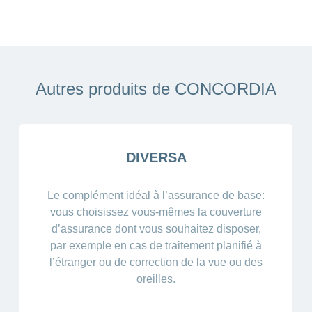
Autres produits de CONCORDIA
DIVERSA
Le complément idéal à l’assurance de base:
vous choisissez vous-mêmes la couverture
d’assurance dont vous souhaitez disposer,
par exemple en cas de traitement planifié à
l’étranger ou de correction de la vue ou des
oreilles.