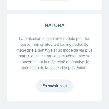
NATURA
La protection d’assurance idéale pour les
personnes privilégiant les méthodes de
médecine alternative et un mode de vie plus
sain. Cette assurance complémentaire se
concentre sur la médecine alternative, la
promotion de la santé et la prévention.
En savoir plus