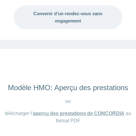
Convenir d’un rendez-vous sans
engagement
Modèle HMO: Aperçu des prestations
ou
télécharger l'
aperçu des prestations de CONCORDIA
au
format PDF