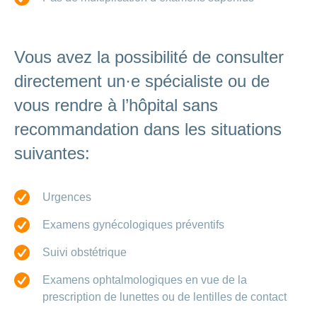
Vous avez la possibilité de consulter
directement un·e spécialiste ou de
vous rendre à l’hôpital sans
recommandation dans les situations
suivantes:
Urgences
Examens gynécologiques préventifs
Suivi obstétrique
Examens ophtalmologiques en vue de la
prescription de lunettes ou de lentilles de contact