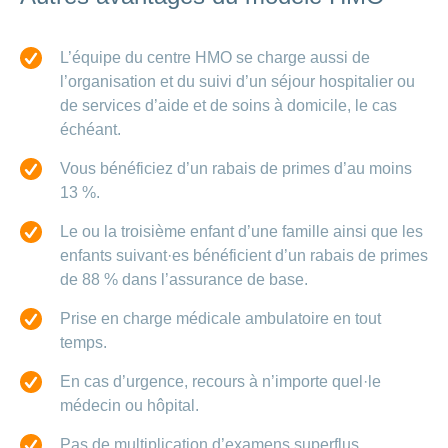
L’équipe du centre HMO se charge aussi de
l’organisation et du suivi d’un séjour hospitalier ou
de services d’aide et de soins à domicile, le cas
échéant.
Vous bénéficiez d’un rabais de primes d’au moins
13 %.
Le ou la troisième enfant d’une famille ainsi que les
enfants suivant·es bénéficient d’un rabais de primes
de 88 % dans l’assurance de base.
Prise en charge médicale ambulatoire en tout
temps.
En cas d’urgence, recours à n’importe quel·le
médecin ou hôpital.
Pas de multiplication d’examens superflus