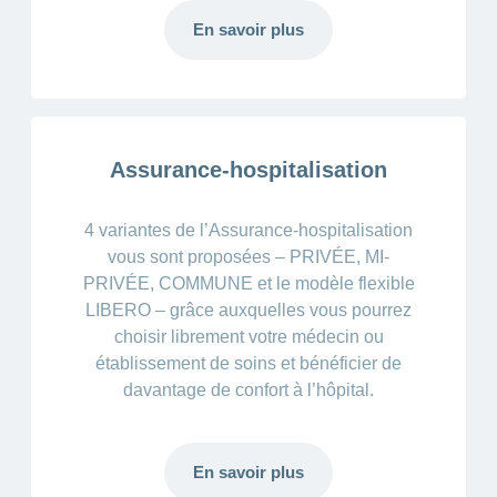
En savoir plus
Assurance-hospitalisation
4 variantes de l’Assurance-hospitalisation
vous sont proposées – PRIVÉE, MI-
PRIVÉE, COMMUNE et le modèle flexible
LIBERO – grâce auxquelles vous pourrez
choisir librement votre médecin ou
établissement de soins et bénéficier de
davantage de confort à l’hôpital.
En savoir plus