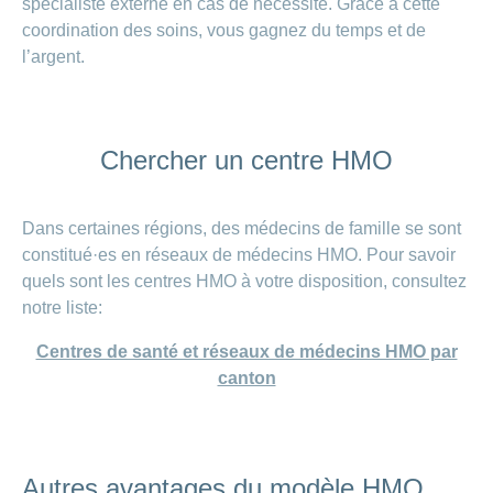
spécialiste externe en cas de nécessité. Grâce à cette
coordination des soins, vous gagnez du temps et de
l’argent.
Chercher un centre HMO
Dans certaines régions, des médecins de famille se sont
constitué·es en réseaux de médecins HMO. Pour savoir
quels sont les centres HMO à votre disposition, consultez
notre liste:
Centres de santé et réseaux de médecins HMO par
canton
Autres avantages du modèle HMO