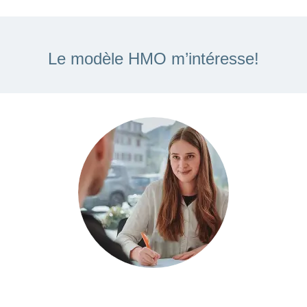
Le modèle HMO m’intéresse!