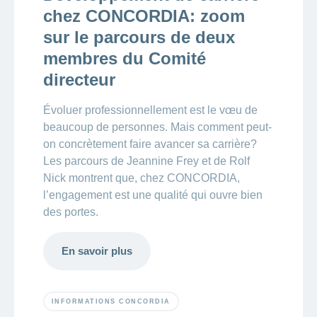
chez CONCORDIA: zoom
sur le parcours de deux
membres du Comité
directeur
Évoluer professionnellement est le vœu de
beaucoup de personnes. Mais comment peut-
on concrètement faire avancer sa carrière?
Les parcours de Jeannine Frey et de Rolf
Nick montrent que, chez CONCORDIA,
l’engagement est une qualité qui ouvre bien
des portes.
En savoir plus
INFORMATIONS CONCORDIA