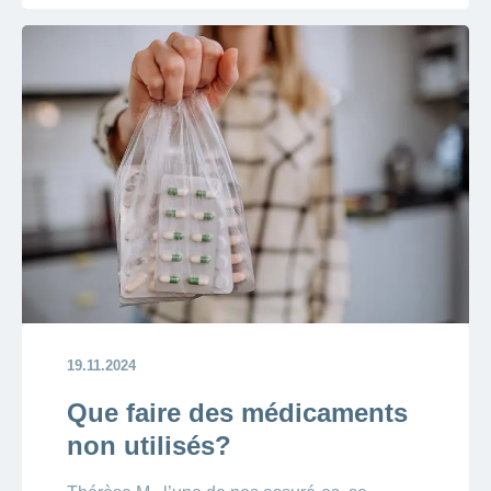
19.11.2024
Que faire des médicaments
non utilisés?