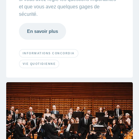
et que vous avez quelques gages de
sécurité.
En savoir plus
INFORMATIONS CONCORDIA
VIE QUOTIDIENNE