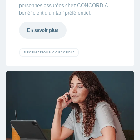
personnes assurées chez CONCORDIA
bénéficient d’un tarif préférentiel.
En savoir plus
INFORMATIONS CONCORDIA