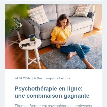
24.04.2026
4 Min. Temps de Lecture
Psychothérapie en ligne:
une combinaison gagnante
Thomas Berger est psychologue et professeur