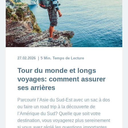
27.02.2026
5 Min. Temps de Lecture
Tour du monde et longs
voyages: comment assurer
ses arrières
Parcourir l’Asie du Sud-Est avec un sac à dos
ou faire un road trip à la découverte de
l’Amérique du Sud? Quelle que soit votre
destination, vous voyagerez plus sereinement
si vous avez réglé les questions importantes