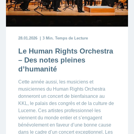
28.01.2026
3 Min. Temps de Lecture
Le Human Rights Orchestra
– Des notes pleines
d’humanité
Cette année aussi, les musiciens et
musiciennes du Human Rights Orchestra
donneront un concert de bienfaisance au
KKL, le palais des congrès et de la culture de
Lucerne. Ces artistes professionnel·les
viennent du monde entier et s’engagent
bénévolement en faveur d’une bonne cause
dans le cadre d’un concert exceptionnel. Les