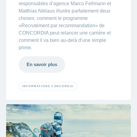
responsables d’agence Marco Fellmann et
Matthias Niklaus illustre parfaitement deux
choses: comment le programme
«Recrutement par recommandation» de
CONCORDIA peut relancer une carrière et
comment il va bien au-delà d’une simple
prime.
En savoir plus
INFORMATIONS CONCORDIA