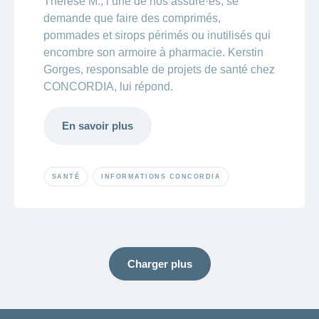
Thérèse M., l’une de nos assuré·es, se
demande que faire des comprimés,
pommades et sirops périmés ou inutilisés qui
encombre son armoire à pharmacie. Kerstin
Gorges, responsable de projets de santé chez
CONCORDIA, lui répond.
En savoir plus
SANTÉ
INFORMATIONS CONCORDIA
Charger plus