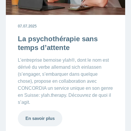
07.07.2025
La psychothérapie sans
temps d’attente
L’entreprise bernoise ylah®, dont le nom est
dérivé du verbe allemand sich einlassen
(s’engager, s’embarquer dans quelque
chose), propose en collaboration avec
CONCORDIA un service unique en son genre
en Suisse: ylah.therapy. Découvrez de quoi il
s’agit.
En savoir plus