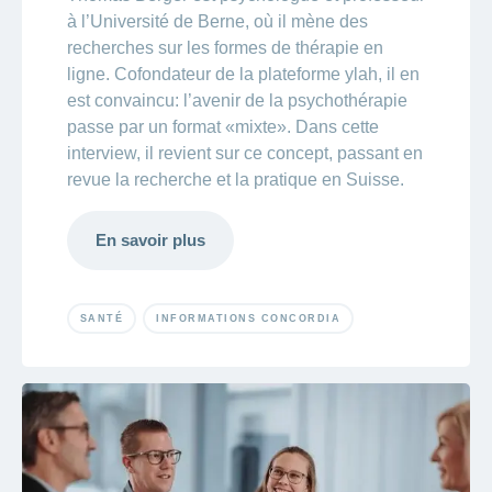
à l’Université de Berne, où il mène des
recherches sur les formes de thérapie en
ligne. Cofondateur de la plateforme ylah, il en
est convaincu: l’avenir de la psychothérapie
passe par un format «mixte». Dans cette
interview, il revient sur ce concept, passant en
revue la recherche et la pratique en Suisse.
En savoir plus
SANTÉ
INFORMATIONS CONCORDIA