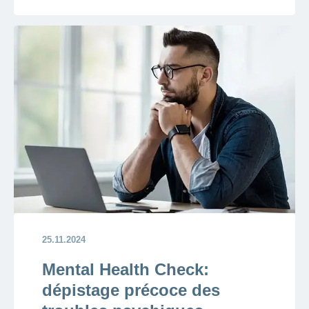
25.11.2024
Mental Health Check:
dépistage précoce des