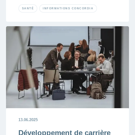
SANTÉ
INFORMATIONS CONCORDIA
13.06.2025
Développement de carrière