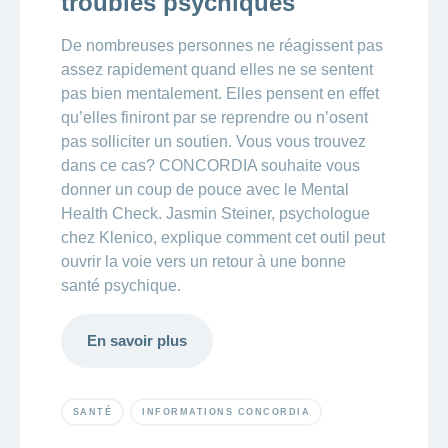
troubles psychiques
De nombreuses personnes ne réagissent pas
assez rapidement quand elles ne se sentent
pas bien mentalement. Elles pensent en effet
qu’elles finiront par se reprendre ou n’osent
pas solliciter un soutien. Vous vous trouvez
dans ce cas? CONCORDIA souhaite vous
donner un coup de pouce avec le Mental
Health Check. Jasmin Steiner, psychologue
chez Klenico, explique comment cet outil peut
ouvrir la voie vers un retour à une bonne
santé psychique.
En savoir plus
SANTÉ
INFORMATIONS CONCORDIA