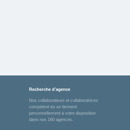
Recherche d’agence
Nos collaborateurs et collaboratrices
compétent·es se tiennent
personnellement à votre disposition
dans nos 160 agences.