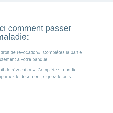
ci comment passer
maladie:
droit de révocation». Complétez la partie
ectement à votre banque.
it de révocation». Complétez la partie
primez le document, signez-le puis