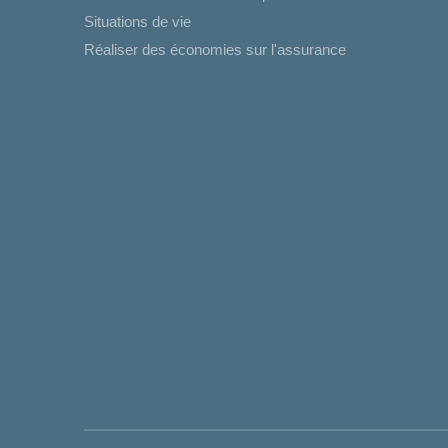
Situations de vie
Réaliser des économies sur l'assurance