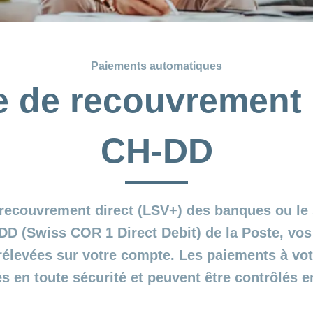
Paiements automatiques
 de recouvrement d
CH-DD
recouvrement direct (LSV+) des banques ou le
DD (Swiss COR 1 Direct Debit) de la Poste, vos
élevées sur votre compte. Les paiements à vot
és en toute sécurité et peuvent être contrôlés e