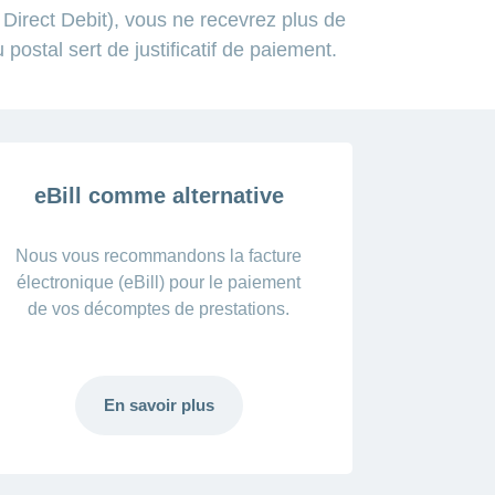
irect Debit), vous ne recevrez plus de
ostal sert de justificatif de paiement.
eBill comme alternative
Nous vous recommandons la facture
électronique (eBill) pour le paiement
de vos décomptes de prestations.
En savoir plus