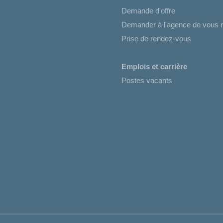
Demande d'offre
Demander à l'agence de vous r
Prise de rendez-vous
Emplois et carrière
Postes vacants