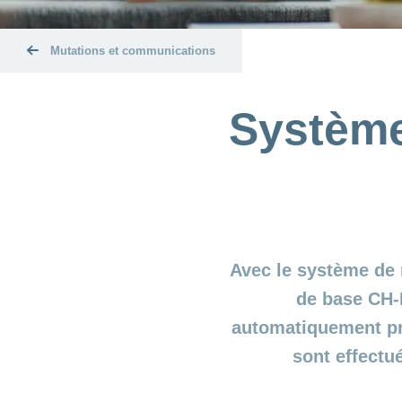
Mutations et communications
Système
Avec le système de 
de base CH-
automatiquement pr
sont effectu