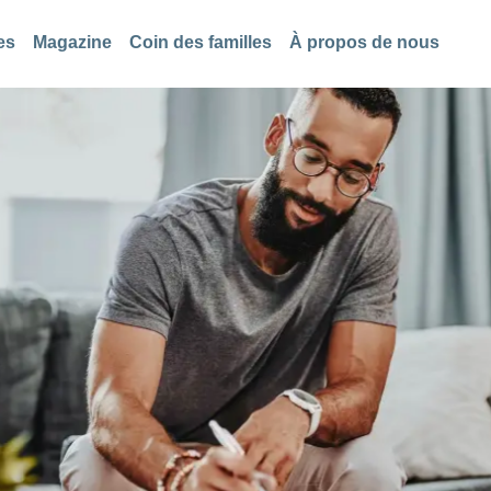
es
Magazine
Coin des familles
À propos de nous