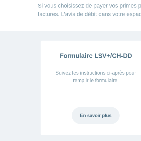
Si vous choisissez de payer vos primes
factures. L’avis de débit dans votre espa
Formulaire LSV+/CH-DD
Suivez les instructions ci-après pour
remplir le formulaire.
En savoir plus