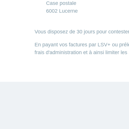
Case postale
6002 Lucerne
Vous disposez de 30 jours pour contest
En payant vos factures par LSV+ ou pr
frais d'administration et à ainsi limiter 