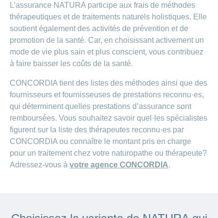
L’assurance NATURA participe aux frais de méthodes
thérapeutiques et de traitements naturels holistiques. Elle
soutient également des activités de prévention et de
promotion de la santé. Car, en choisissant activement un
mode de vie plus sain et plus conscient, vous contribuez
à faire baisser les coûts de la santé.
CONCORDIA tient des listes des méthodes ainsi que des
fournisseurs et fournisseuses de prestations reconnu·es,
qui déterminent quelles prestations d’assurance sont
remboursées. Vous souhaitez savoir quel·les spécialistes
figurent sur la liste des thérapeutes reconnu·es par
CONCORDIA ou connaître le montant pris en charge
pour un traitement chez votre naturopathe ou thérapeute?
Adressez-vous à
votre agence CONCORDIA
.