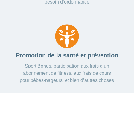
besoin d’ordonnance
Promotion de la santé et prévention
Sport Bonus, participation aux frais d’un
abonnement de fitness, aux frais de cours
pour bébés-nageurs, et bien d’autres choses