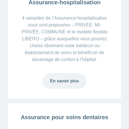
Assurance-hospitalisation
4 variantes de l’Assurance-hospitalisation
vous sont proposées – PRIVÉE, MI-
PRIVÉE, COMMUNE et le modèle flexible
LIBERO – grâce auxquelles vous pourrez
choisir librement votre médecin ou
établissement de soins et bénéficier de
davantage de confort à l’hôpital.
En savoir plus
Assurance pour soins dentaires