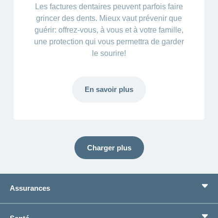
Les factures dentaires peuvent parfois faire
grincer des dents. Mieux vaut prévenir que
guérir: offrez-vous, à vous et à votre famille,
une protection qui vous permettra de garder
le sourire!
En savoir plus
Charger plus
Assurances
Assurance de base